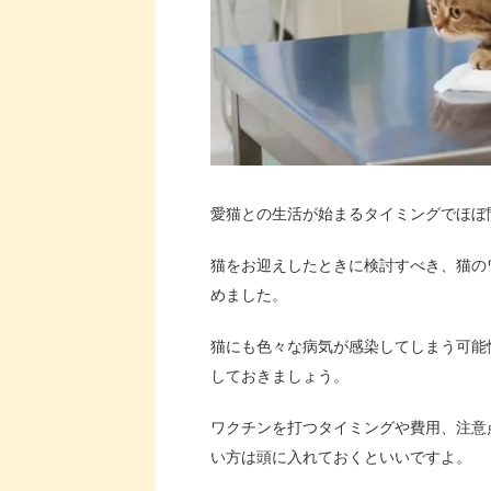
愛猫との生活が始まるタイミングでほぼ
猫をお迎えしたときに検討すべき、猫の
めました。
猫にも色々な病気が感染してしまう可能
しておきましょう。
ワクチンを打つタイミングや費用、注意
い方は頭に入れておくといいですよ。