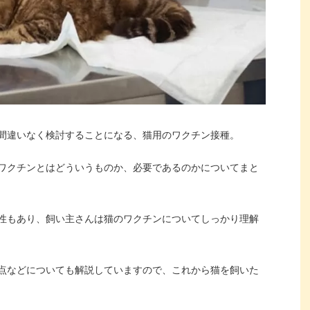
間違いなく検討することになる、猫用のワクチン接種。
ワクチンとはどういうものか、必要であるのかについてまと
性もあり、飼い主さんは猫のワクチンについてしっかり理解
点などについても解説していますので、これから猫を飼いた