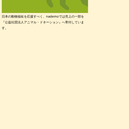
日本の動物福祉を応援すべく、nademoでは売上の一部を
『公益社団法人アニマル・ドネーション』へ寄付していま
す。