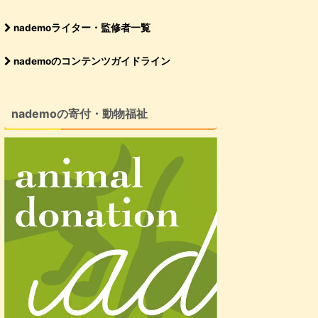
nademoライター・監修者一覧
nademoのコンテンツガイドライン
nademoの寄付・動物福祉