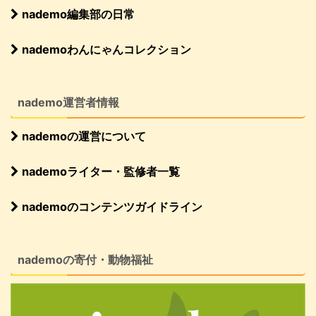
nademo編集部の日常
nademoわんにゃんコレクション
nademo運営者情報
nademoの運営について
nademoライター・監修者一覧
nademoのコンテンツガイドライン
nademoの寄付・動物福祉