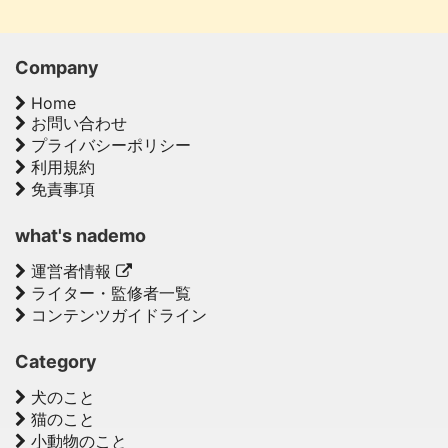
Company
Home
お問い合わせ
プライバシーポリシー
利用規約
免責事項
what's nademo
運営者情報
ライター・監修者一覧
コンテンツガイドライン
Category
犬のこと
猫のこと
小動物のこと