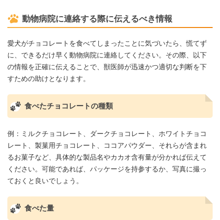
動物病院に連絡する際に伝えるべき情報
愛犬がチョコレートを食べてしまったことに気づいたら、慌てず
に、できるだけ早く動物病院に連絡してください。その際、以下
の情報を正確に伝えることで、獣医師が迅速かつ適切な判断を下
すための助けとなります。
食べたチョコレートの種類
例：ミルクチョコレート、ダークチョコレート、ホワイトチョコ
レート、製菓用チョコレート、ココアパウダー、それらが含まれ
るお菓子など、具体的な製品名やカカオ含有量が分かれば伝えて
ください。可能であれば、パッケージを持参するか、写真に撮っ
ておくと良いでしょう。
食べた量