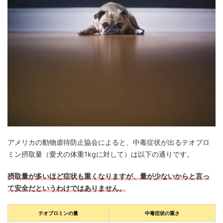
アメリカの動物虐待防止協会によると、中毒症状が出るテオブロ
ミン摂取量（愛犬の体重1kgに対して）は以下の通りです。
摂取量が多いほど症状も重くなりますが、量が少ないからと言っ
て安全だというわけではありません。
テオブロミンの量
中毒症状の重さ