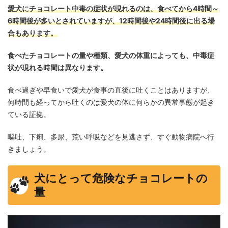
愛犬にチョコレート中毒の症状が現れるのは、食べてから4時間～
6時間後が多いとされていますが、12時間後や24時間後に出る場
合もあります。
食べたチョコレートの量や種類、愛犬の体重によっても、中毒症
状が現れる時間は異なります。
食べ過ぎや早食いで愛犬が食事の直後に吐くことはありますが、
何時間も経ってから吐くのは愛犬の体に何らかの異常事態が起き
ている証拠。
嘔吐、下痢、多尿、荒い呼吸などを見逃さず、すぐ動物病院へ行
きましょう。
犬にとって危険なチョコレートの
量