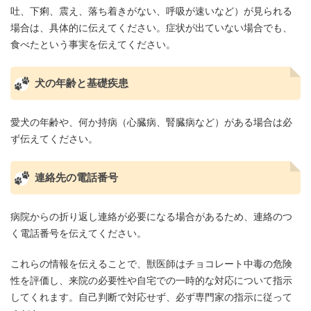
吐、下痢、震え、落ち着きがない、呼吸が速いなど）が見られる
場合は、具体的に伝えてください。症状が出ていない場合でも、
食べたという事実を伝えてください。
犬の年齢と基礎疾患
愛犬の年齢や、何か持病（心臓病、腎臓病など）がある場合は必
ず伝えてください。
連絡先の電話番号
病院からの折り返し連絡が必要になる場合があるため、連絡のつ
く電話番号を伝えてください。
これらの情報を伝えることで、獣医師はチョコレート中毒の危険
性を評価し、来院の必要性や自宅での一時的な対応について指示
してくれます。自己判断で対応せず、必ず専門家の指示に従って