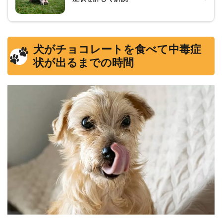
犬がチョコレートを食べて中毒症
状が出るまでの時間