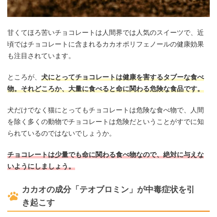
甘くてほろ苦いチョコレートは人間界では人気のスイーツで、近
頃ではチョコレートに含まれるカカオポリフェノールの健康効果
も注目されています。
ところが、
犬にとってチョコレートは健康を害するタブーな食べ
物。それどころか、大量に食べると命に関わる危険な食品です。
犬だけでなく猫にとってもチョコレートは危険な食べ物で、人間
を除く多くの動物でチョコレートは危険だということがすでに知
られているのではないでしょうか。
チョコレートは少量でも命に関わる食べ物なので、絶対に与えな
いようにしましょう。
カカオの成分「テオブロミン」が中毒症状を引
き起こす