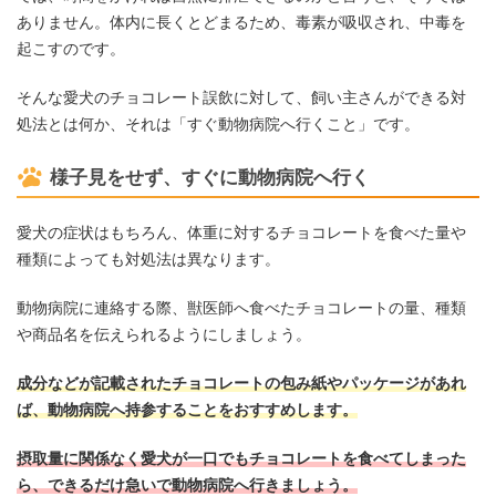
ありません。体内に長くとどまるため、毒素が吸収され、中毒を
起こすのです。
そんな愛犬のチョコレート誤飲に対して、飼い主さんができる対
処法とは何か、それは「すぐ動物病院へ行くこと」です。
様子見をせず、すぐに動物病院へ行く
愛犬の症状はもちろん、体重に対するチョコレートを食べた量や
種類によっても対処法は異なります。
動物病院に連絡する際、獣医師へ食べたチョコレートの量、種類
や商品名を伝えられるようにしましょう。
成分などが記載されたチョコレートの包み紙やパッケージがあれ
ば、動物病院へ持参することをおすすめします。
摂取量に関係なく愛犬が一口でもチョコレートを食べてしまった
ら、できるだけ急いで動物病院へ行きましょう。