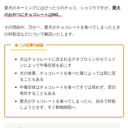
愛犬のネーミングにはぴったりのチョコ、ショコラですが、
愛犬
のおやつにチョコレートはNG。
その理由や、万が一、愛犬がチョコレートを食べてしまったとき
の対処法などについて解説いたします。
この記事の結論
犬はチョコレートに含まれるテオブロミンやカフェイ
ンによって中毒症状を起こす
犬の体重、チョコレートを食べた量によっては死に至
ることもある
中毒症状はチョコレートを食べてすぐは現れず、翌日
発症することもある
愛犬がチョコレートを食べてしまったら、自分で対処
しようとせず、すぐ動物病院へ