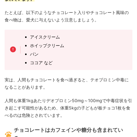
たとえば、以下のようなチョコレート入りやチョコレート風味の
食べ物は、愛犬に与えないよう注意しましょう。
アイスクリーム
ホイップクリーム
パン
ココア など
実は、人間もチョコレートを食べ過ぎると、テオブロミン中毒に
なることがあります。
人間も体重1kgあたりデオブロミン50mg～100mgで中毒症状を引
き起こす可能性があるため、体重5kgの子どもが板チョコ1枚を食
べるのは危険とされています。
チョコレートはカフェインや糖分も含まれてい