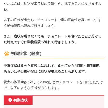
った場合は、症状が出て初めて気付き、慌てることになりますよ
ね。
以下の症状が出たら、チョコレート中毒の可能性が高いので、す
ぐ動物病院へ連れて行きましょう。
また、
症状が現れなくても、チョコレートを食べたことが分かっ
た時点ですぐに動物病院へ連れて行きましょう。
初期症状（軽度）
中毒症状は食べた直後には現れず、食べてから4時間～5時間後、
あるいは半日後や翌日に症状が現れることもあります。
愛犬の体重1kgに対して20mgほどのチョコレートを口にしただけ
で、以下のような症状がみられます。
初期症状