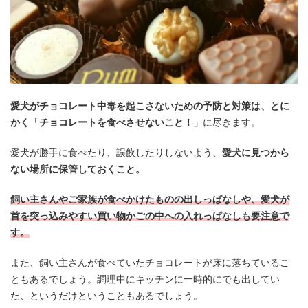
愛犬がチョコレート中毒を起こさないための予防と対策は、とに
かく「チョコレートを食べさせないこと！」
に尽きます。
愛犬が勝手に食べたり、誤飲したりしないよう、
愛犬に見つから
ない場所に保管しておくこと。
飼い主さんやご家族が食べかけたものの出しっぱなしや、愛犬が
首を突っ込みやすい買い物かごの中への入れっぱなしも要注意で
す。
また、飼い主さんが食べていたチョコレートが床に落ちているこ
ともあるでしょう。調理中にキッチンに一時的にでも出してい
た、というだけということもあるでしょう。