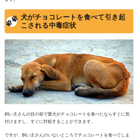
犬がチョコレートを食べて引き起
こされる中毒症状
飼い主さんの目の前で愛犬がチョコレートを食べたならすぐに気
付けますし、すぐに対処することができます。
ですが、飼い主さんのいないところでチョコレートを食べてしま