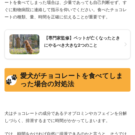
ートを食べてしまった場合は、少量であっても自己判断せず、す
ぐに動物病院に連絡して指示を仰いでください。食べたチョコレ
ートの種類、量、時間を正確に伝えることが重要です。
【専門家監修】ペットが亡くなったとき
にやるべき大きな2つのこと
愛犬がチョコレートを食べてしま
った場合の対処法
犬はチョコレートの成分であるテオブロミンやカフェインを分解
しづらく、排泄するまでに時間がかかってしまいます。
では、時間をかければ自然に排泄できるのかと言うと、そうでは