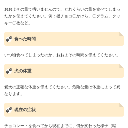
おおよその量で構いませんので、どれくらいの量を食べてしまっ
たかを伝えてください。例：板チョコ〇かけら、〇グラム、クッ
キー〇枚など。
食べた時間
いつ頃食べてしまったのか、おおよその時間を伝えてください。
犬の体重
愛犬の正確な体重を伝えてください。危険な量は体重によって異
なります。
現在の症状
チョコレートを食べてから現在までに、何か変わった様子（嘔