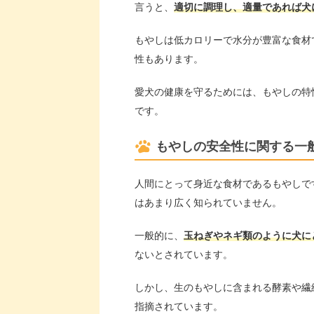
言うと、
適切に調理し、適量であれば犬
もやしは低カロリーで水分が豊富な食材
性もあります。
愛犬の健康を守るためには、もやしの特
です。
もやしの安全性に関する一
人間にとって身近な食材であるもやしで
はあまり広く知られていません。
一般的に、
玉ねぎやネギ類のように犬に
ないとされています。
しかし、生のもやしに含まれる酵素や繊
指摘されています。