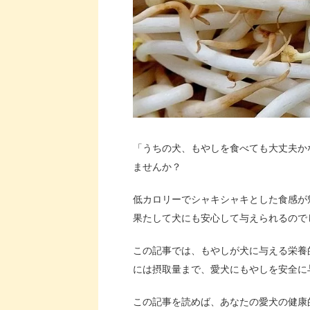
「うちの犬、もやしを食べても大丈夫か
ませんか？
低カロリーでシャキシャキとした食感が
果たして犬にも安心して与えられるので
この記事では、もやしが犬に与える栄養
には摂取量まで、愛犬にもやしを安全に
この記事を読めば、あなたの愛犬の健康