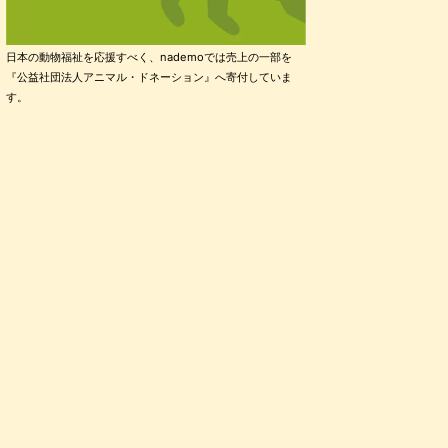
日本の動物福祉を応援すべく、nademoでは売上の一部を
『公益社団法人アニマル・ドネーション』へ寄付していま
す。