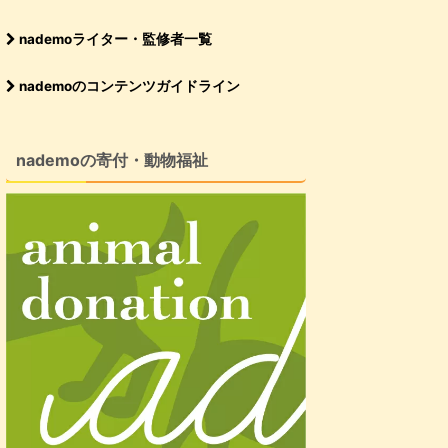
nademoライター・監修者一覧
nademoのコンテンツガイドライン
nademoの寄付・動物福祉