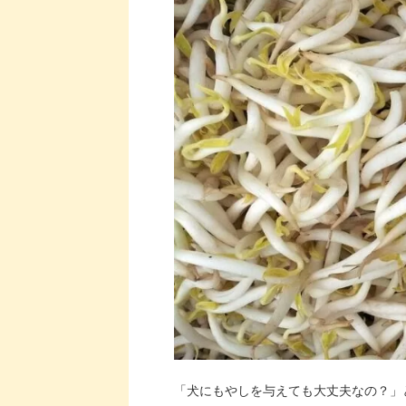
「犬にもやしを与えても大丈夫なの？」