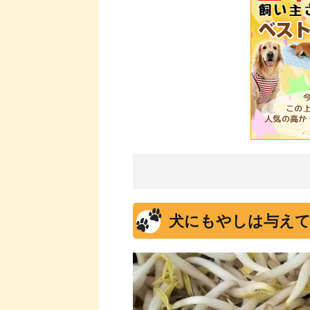
犬にもやしは与えて