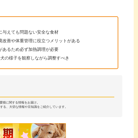
に与えても問題ない安全な食材
境改善や体重管理に役立つメリットがある
があるため必ず加熱調理が必要
愛犬の様子を観察しながら調整すべき
・愛猫に関する情報をお届け。
する、大切な情報や豆知識をご紹介しています。