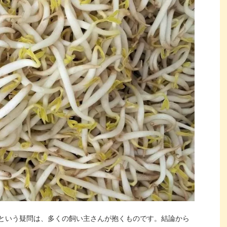
という疑問は、多くの飼い主さんが抱くものです。結論から