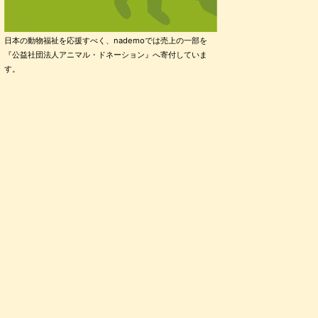
日本の動物福祉を応援すべく、nademoでは売上の一部を
『公益社団法人アニマル・ドネーション』へ寄付していま
す。