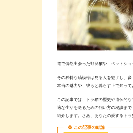
道で偶然出会った野良猫や、ペットショ
その独特な縞模様は見る人を魅了し、多
本当の魅力や、彼らと暮らす上で知って
この記事では、トラ猫の歴史や遺伝的な
適な生活を送るための飼い方の秘訣まで
紹介します。さあ、あなたの愛するトラ
この記事の結論