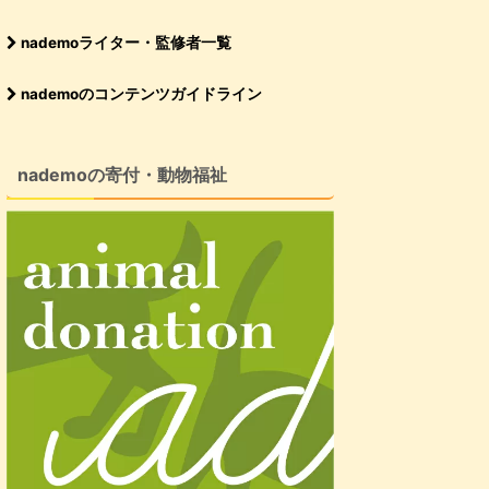
nademoライター・監修者一覧
nademoのコンテンツガイドライン
nademoの寄付・動物福祉