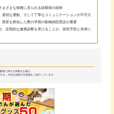
さまざまな猫種に見られる縞模様の総称
、適切な運動、そして丁寧なコミュニケーションが不可欠
、異変を察知した際の早期の動物病院受診が重要
け、定期的な健康診断を受けることが、病気予防と長寿に
・愛猫に関する情報をお届け。
する、大切な情報や豆知識をご紹介しています。