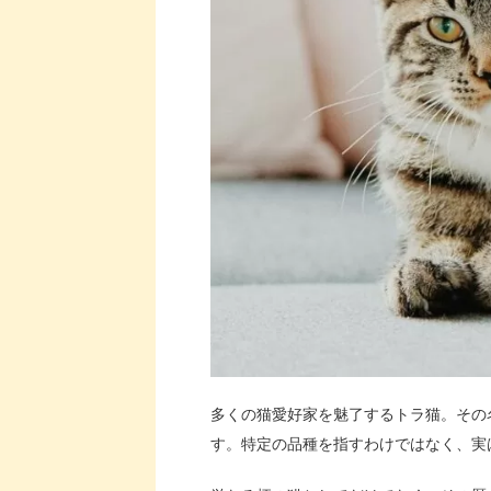
多くの猫愛好家を魅了するトラ猫。その
す。特定の品種を指すわけではなく、実