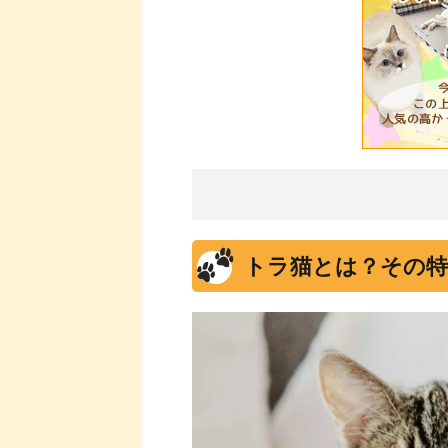
トラ猫とは？その特