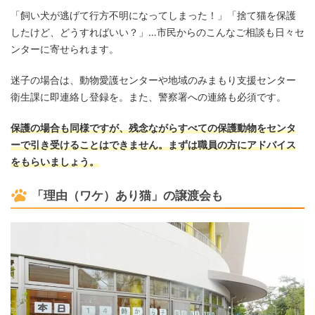
「飼い犬が逃げて行方不明になってしまった！」「捨て猫を保護
したけど、どうすればいい？」…市民からのこんなご相談も日々セ
ンターに寄せられます。
迷子の場合は、動物愛護センターや地域のみまもり支援センター
衛生課に即連絡し登録を。また、警察署への連絡も必須です。
保護の場合も同様ですが、残念ながらすべての保護動物をセンタ
ーで引き受けることはできません。まずは職員の方にアドバイス
をもらいましょう。
「理由（ワケ）あり猫」の譲渡会も