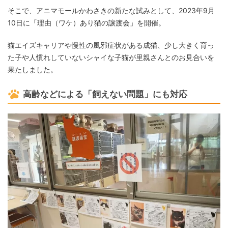
そこで、アニマモールかわさきの新たな試みとして、2023年9月
10日に「理由（ワケ）あり猫の譲渡会」を開催。
猫エイズキャリアや慢性の風邪症状がある成猫、少し大きく育っ
た子や人慣れしていないシャイな子猫が里親さんとのお見合いを
果たしました。
高齢などによる「飼えない問題」にも対応