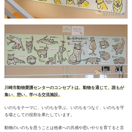
川崎市動物愛護センターのコンセプトは、動物を通じて、誰もが
集い、憩い、学べる交流施設。
いのちをテーマに、いのちを学ぶ、いのちをつなぐ、いのちを守
る場としての役割を果たしています。
動物のいのちを思うことは他者への共感や思いやりを育てると言