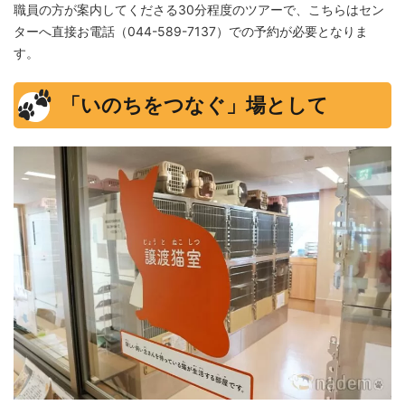
職員の方が案内してくださる30分程度のツアーで、こちらはセン
ターへ直接お電話（044-589-7137）での予約が必要となりま
す。
「いのちをつなぐ」場として