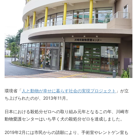
環境省「
人と動物が幸せに暮らす社会の実現プロジェクト
」が立
ち上げられたのが、2013年11月。
日本における殺処分ゼロへの取り組み元年となるこの年、川崎市
動物愛護センターはいち早く犬の殺処分ゼロを達成しました。
2019年2月には市民からの請願により、手術室やレントゲン室も