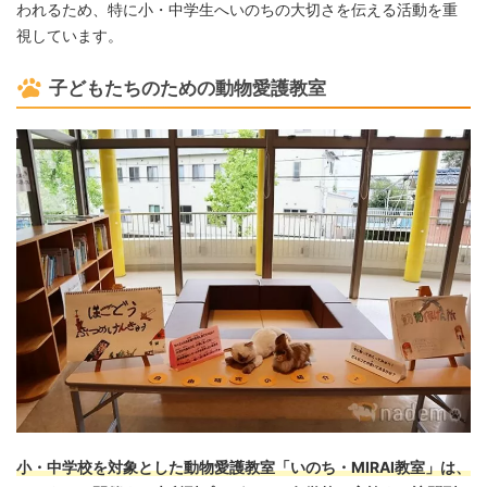
われるため、特に小・中学生へいのちの大切さを伝える活動を重
視しています。
子どもたちのための動物愛護教室
小・中学校を対象とした動物愛護教室「いのち・MIRAI教室」は、