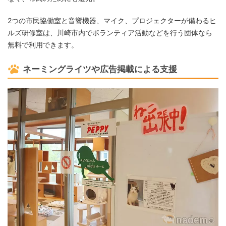
2つの市民協働室と音響機器、マイク、プロジェクターが備わるヒ
ルズ研修室は、川崎市内でボランティア活動などを行う団体なら
無料で利用できます。
ネーミングライツや広告掲載による支援