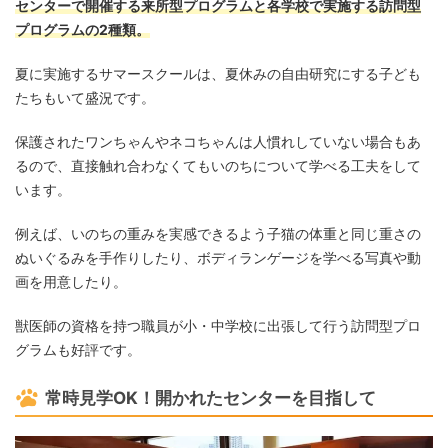
センターで開催する来所型プログラムと各学校で実施する訪問型
プログラムの2種類。
夏に実施するサマースクールは、夏休みの自由研究にする子ども
たちもいて盛況です。
保護されたワンちゃんやネコちゃんは人慣れしていない場合もあ
るので、直接触れ合わなくてもいのちについて学べる工夫をして
います。
例えば、いのちの重みを実感できるよう子猫の体重と同じ重さの
ぬいぐるみを手作りしたり、ボディランゲージを学べる写真や動
画を用意したり。
獣医師の資格を持つ職員が小・中学校に出張して行う訪問型プロ
グラムも好評です。
常時見学OK！開かれたセンターを目指して