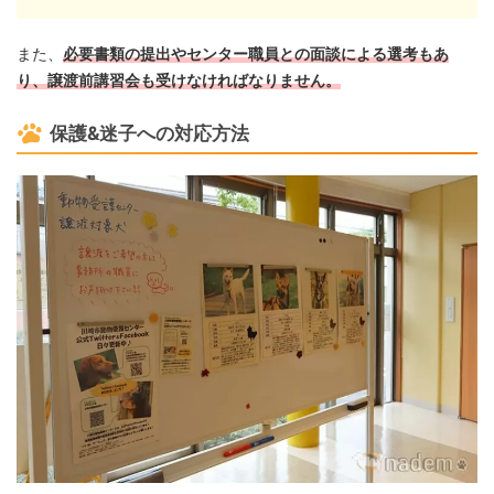
また、
必要書類の提出やセンター職員との面談による選考もあ
り、譲渡前講習会も受けなければなりません。
保護&迷子への対応方法