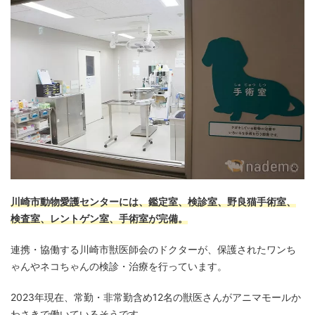
川崎市動物愛護センターには、鑑定室、検診室、野良猫手術室、
検査室、レントゲン室、手術室が完備。
連携・協働する川崎市獣医師会のドクターが、保護されたワンち
ゃんやネコちゃんの検診・治療を行っています。
2023年現在、常勤・非常勤含め12名の獣医さんがアニマモールか
わさきで働いているそうです。