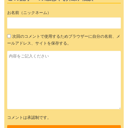
お名前（ニックネーム）
次回のコメントで使用するためブラウザーに自分の名前、メ
ールアドレス、サイトを保存する。
コメントは承認制です。