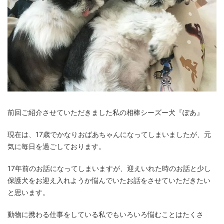
前回ご紹介させていただきました私の相棒シーズー犬『ぽあ』
現在は、17歳でかなりおばあちゃんになってしまいましたが、元
気に毎日を過ごしております。
17年前のお話になってしまいますが、迎えいれた時のお話と少し
保護犬をお迎え入れようか悩んでいたお話をさせていただきたい
と思います。
動物に携わる仕事をしている私でもいろいろ悩むことはたくさ