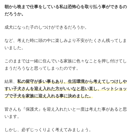
朝から晩まで仕事をしている私は恐怖心を取り払う事ができるの
だろうか。
成犬になった子のしつけができるだろうか。
など、考えた時に頭の中に楽しみより不安がたくさん残ってしま
いました。
このままでは一緒に住んでいる家族に色々なことを押し付けてし
まうだろうなと思ってしまったのです。
結果、
私の留守が多い事もあり、生活環境から考えてしつけしや
すい子犬さんを迎え入れた方がいいなと思い直し、ペットショッ
プで子犬を家族に迎え入れる事に決めました。
皆さんも『保護犬』を迎え入れたいと一度は考えた事があると思
います。
しかし、必ずじっくりよく考えてみましょう。