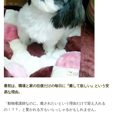
最初は、職場と家の往復だけの毎日に『癒して欲しい』という安
易な理由。
「動物看護師なのに、癒されたいという理由だけで迎え入れる
の！？？」と驚かれる方もいらっしゃるかもしれません。