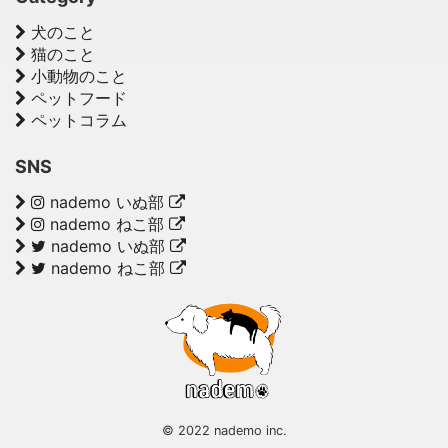
犬のこと
猫のこと
小動物のこと
ペットフード
ペットコラム
SNS
nademo いぬ部
nademo ねこ部
nademo いぬ部
nademo ねこ部
© 2022 nademo inc.