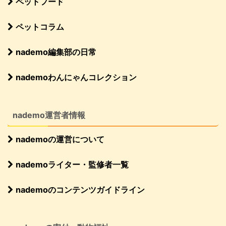
ペットフード
ペットコラム
nademo編集部の日常
nademoわんにゃんコレクション
nademo運営者情報
nademoの運営について
nademoライター・監修者一覧
nademoのコンテンツガイドライン