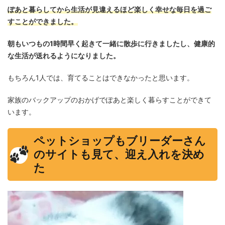
ぽあと暮らしてから生活が見違えるほど楽しく幸せな毎日を過ご
すことができました。
朝もいつもの1時間早く起きて一緒に散歩に行きましたし、健康的
な生活が送れるようになりました。
もちろん1人では、育てることはできなかったと思います。
家族のバックアップのおかげでぽあと楽しく暮らすことができて
います。
ペットショップもブリーダーさん
のサイトも見て、迎え入れを決め
た