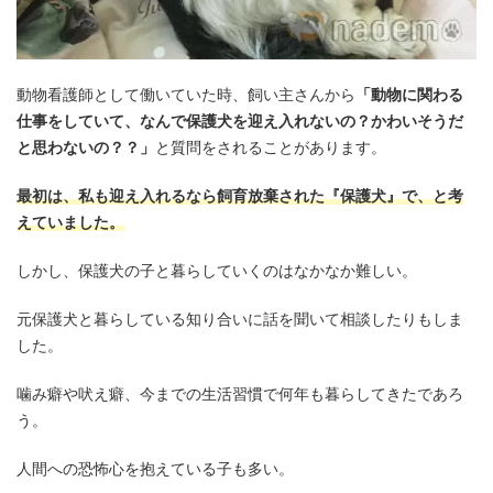
動物看護師として働いていた時、飼い主さんから
「動物に関わる
仕事をしていて、なんで保護犬を迎え入れないの？かわいそうだ
と思わないの？？」
と質問をされることがあります。
最初は、私も迎え入れるなら飼育放棄された『保護犬』で、と考
えていました。
しかし、保護犬の子と暮らしていくのはなかなか難しい。
元保護犬と暮らしている知り合いに話を聞いて相談したりもしま
した。
噛み癖や吠え癖、今までの生活習慣で何年も暮らしてきたであろ
う。
人間への恐怖心を抱えている子も多い。