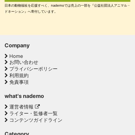
日本の動物福祉を応援すべく、nademoでは売上の一部を『公益社団法人アニマル・
ドネーション』へ寄付しています。
Company
Home
お問い合わせ
プライバシーポリシー
利用規約
免責事項
what's nademo
運営者情報
ライター・監修者一覧
コンテンツガイドライン
Category