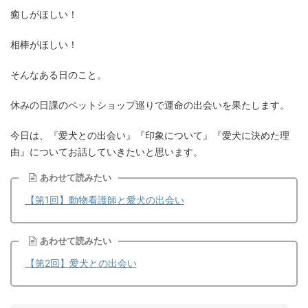
癒しがほしい！
相棒がほしい！
そんなある日のこと。
休みの日課のペットショップ巡りで運命の出会いを果たします。
今日は、『愛犬との出会い』『印象について』『愛犬に決めた理
由』についてお話していきたいと思います。
あわせて読みたい
【第1回】動物看護師と愛犬の出会い
あわせて読みたい
【第2回】愛犬との出会い