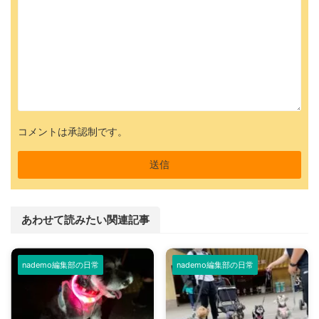
コメントは承認制です。
あわせて読みたい関連記事
nademo編集部の日常
nademo編集部の日常