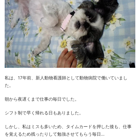
私は、17年前、新人動物看護師として動物病院で働いていまし
た。
朝から夜遅くまで仕事の毎日でした。
シフト制で早く帰れる日もありました。
しかし、私はミスも多いため、タイムカードを押した後も、仕事
を覚えるため残ったりして勉強させてもらう毎日…