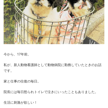
今から、17年前。
私が、新人動物看護師として動物病院に勤務していたときのお話
です。
家と仕事の往復の毎日。
院長には毎日怒られトイレで泣きにいったこともありました。
生活に刺激が欲しい！