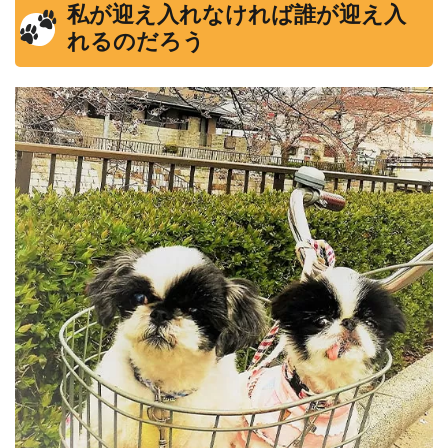
私が迎え入れなければ誰が迎え入
れるのだろう