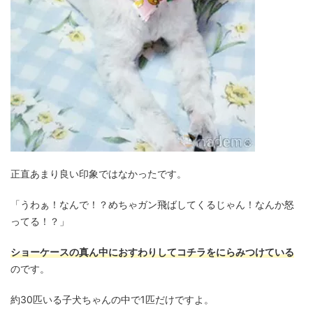
正直あまり良い印象ではなかったです。
「うわぁ！なんで！？めちゃガン飛ばしてくるじゃん！なんか怒
ってる！？」
ショーケースの真ん中におすわりしてコチラをにらみつけている
のです。
約30匹いる子犬ちゃんの中で1匹だけですよ。