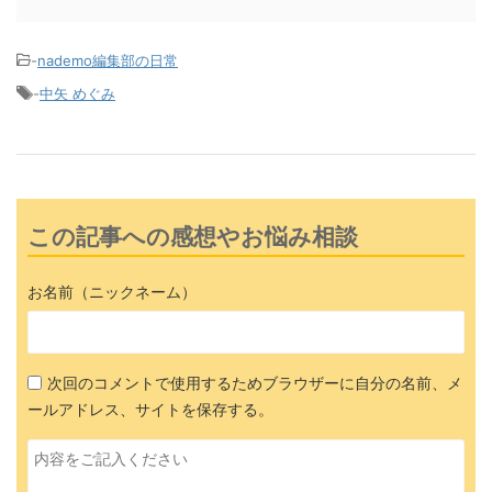
-
nademo編集部の日常
-
中矢 めぐみ
この記事への感想やお悩み相談
お名前（ニックネーム）
次回のコメントで使用するためブラウザーに自分の名前、メ
ールアドレス、サイトを保存する。