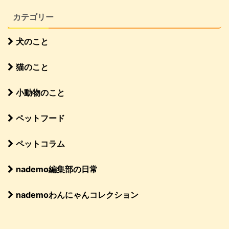
カテゴリー
犬のこと
猫のこと
小動物のこと
ペットフード
ペットコラム
nademo編集部の日常
nademoわんにゃんコレクション