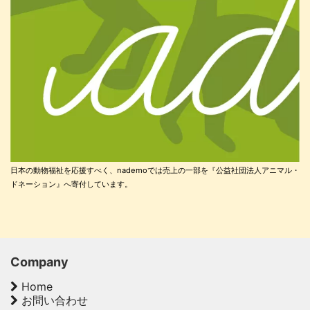
日本の動物福祉を応援すべく、nademoでは売上の一部を『公益社団法人アニマル・
ドネーション』へ寄付しています。
Company
Home
お問い合わせ