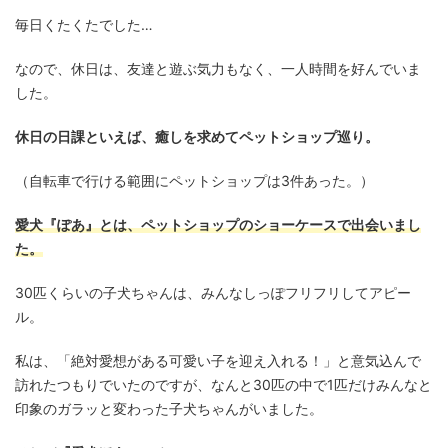
毎日くたくたでした…
なので、休日は、友達と遊ぶ気力もなく、一人時間を好んでいま
した。
休日の日課といえば、癒しを求めてペットショップ巡り。
（自転車で行ける範囲にペットショップは3件あった。）
愛犬『ぽあ』とは、ペットショップのショーケースで出会いまし
た。
30匹くらいの子犬ちゃんは、みんなしっぽフリフリしてアピー
ル。
私は、「絶対愛想がある可愛い子を迎え入れる！」と意気込んで
訪れたつもりでいたのですが、なんと30匹の中で1匹だけみんなと
印象のガラッと変わった子犬ちゃんがいました。