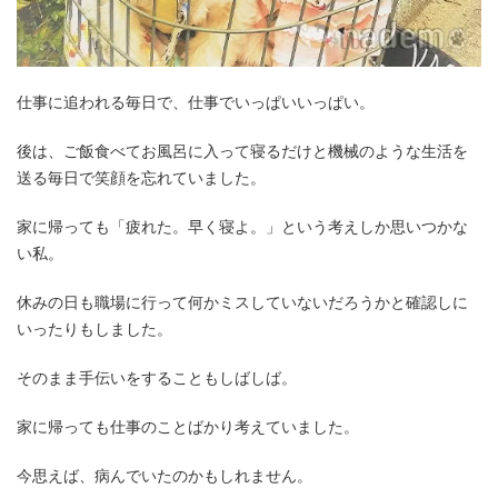
仕事に追われる毎日で、仕事でいっぱいいっぱい。
後は、ご飯食べてお風呂に入って寝るだけと機械のような生活を
送る毎日で笑顔を忘れていました。
家に帰っても「疲れた。早く寝よ。」という考えしか思いつかな
い私。
休みの日も職場に行って何かミスしていないだろうかと確認しに
いったりもしました。
そのまま手伝いをすることもしばしば。
家に帰っても仕事のことばかり考えていました。
今思えば、病んでいたのかもしれません。