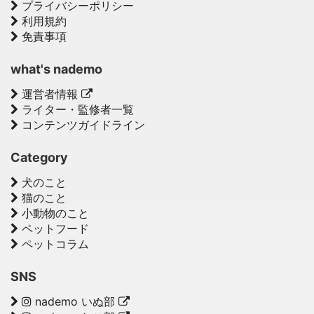
プライバシーポリシー
利用規約
免責事項
what's nademo
運営者情報
ライター・監修者一覧
コンテンツガイドライン
Category
犬のこと
猫のこと
小動物のこと
ペットフード
ペットコラム
SNS
nademo いぬ部