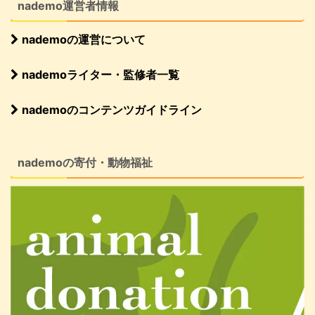
nademo運営者情報
nademoの運営について
nademoライター・監修者一覧
nademoのコンテンツガイドライン
nademoの寄付・動物福祉