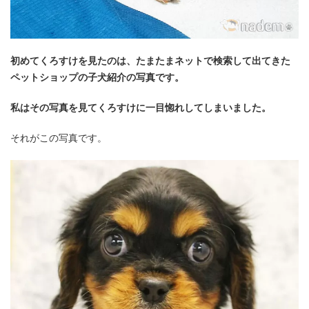
初めてくろすけを見たのは、たまたまネットで検索して出てきた
ペットショップの子犬紹介の写真です。
私はその写真を見てくろすけに一目惚れしてしまいました。
それがこの写真です。