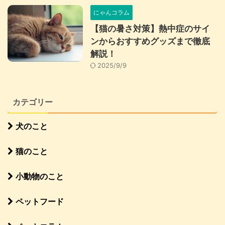
にゃんコラム
【猫の暑さ対策】熱中症のサイ
ンからおすすめグッズまで徹底
解説！
2025/9/9
カテゴリー
犬のこと
猫のこと
小動物のこと
ペットフード