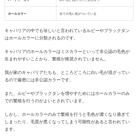
ホールカラー
全ての毛に色がついている
キャバリアの中でも珍しいと言われているルビーやブラックタン
はホールカラーに分類されるのです。
キャバリアのホールカラーはミスカラーといって非公認の毛色が
生まれやすいことから、繁殖が推奨されていません。
我が家のキャバリアたちも、ところどころに白い毛が混ざってい
るので厳密には非公認カラーです。
また、ルビーやブラックタンを増やすためにはホールカラーのみ
での繁殖を行うのがよいとされています。
しかし、ホールカラーのみで繁殖を行うと毛色が濃くなり過ぎて
しまったり、毛質が悪くなってしまう可能性があると言われてい
ます。