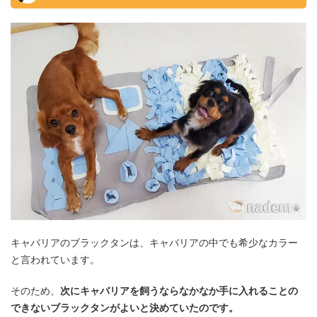
キャバリアのブラックタンは、キャバリアの中でも希少なカラー
と言われています。
そのため、
次にキャバリアを飼うならなかなか手に入れることの
できないブラックタンがよいと決めていたのです。