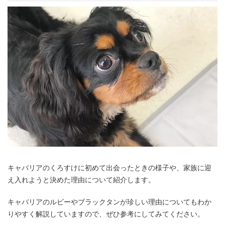
キャバリアのくろすけに初めて出会ったときの様子や、家族に迎
え入れようと決めた理由について紹介します。
キャバリアのルビーやブラックタンが珍しい理由についてもわか
りやすく解説していますので、ぜひ参考にしてみてください。