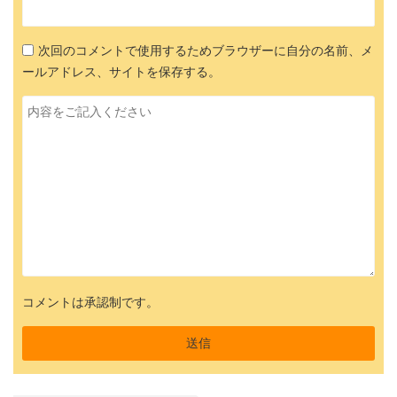
次回のコメントで使用するためブラウザーに自分の名前、メ
ールアドレス、サイトを保存する。
コメントは承認制です。