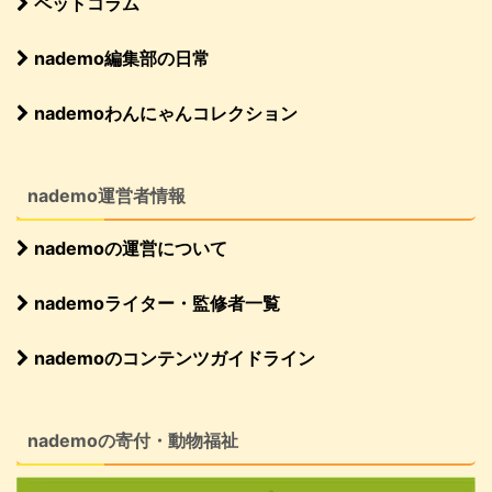
ペットコラム
nademo編集部の日常
nademoわんにゃんコレクション
nademo運営者情報
nademoの運営について
nademoライター・監修者一覧
nademoのコンテンツガイドライン
nademoの寄付・動物福祉