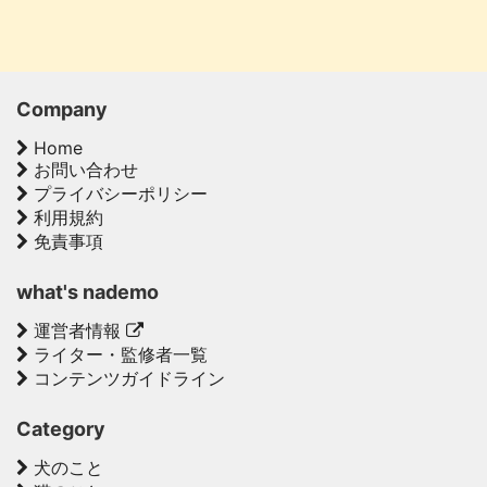
Company
Home
お問い合わせ
プライバシーポリシー
利用規約
免責事項
what's nademo
運営者情報
ライター・監修者一覧
コンテンツガイドライン
Category
犬のこと