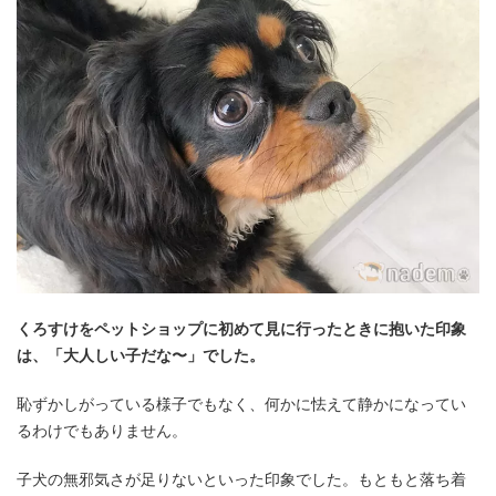
くろすけをペットショップに初めて見に行ったときに抱いた印象
は、「大人しい子だな〜」でした。
恥ずかしがっている様子でもなく、何かに怯えて静かになってい
るわけでもありません。
子犬の無邪気さが足りないといった印象でした。もともと落ち着