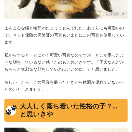
まんまるな瞳と輪郭がたまりませんでした。あまりにも可愛いの
で、ペット保険の保険証の写真もいまだにこの写真を使用してい
ます。
私からすると、とにかく可愛い写真なのですが、どこか困ったよ
うな顔をしているなと感じたのもこのときです。「子犬なんだか
らもっと無邪気な顔をしていればいいのに。」と思いました。
もしかしたら、この写真を撮ったときから体調が優れていなかっ
たのかもしれません。
大人しく落ち着いた性格の子？…
と思いきや