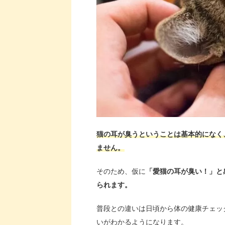
猫の耳が臭うということは基本的になく
ません。
そのため、仮に
「愛猫の耳が臭い！」と
られます。
普段との違いは日頃から体の健康チェッ
いがわかるようになります。