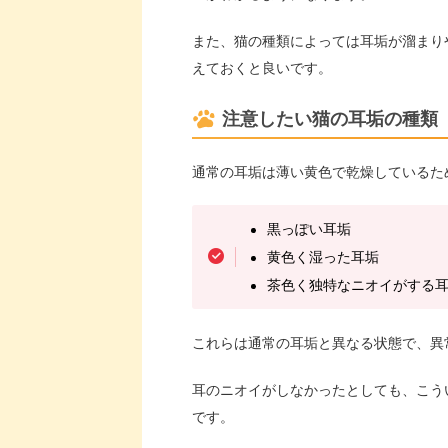
また、猫の種類によっては耳垢が溜まり
えておくと良いです。
注意したい猫の耳垢の種類
通常の耳垢は薄い黄色で乾燥しているた
黒っぽい耳垢
黄色く湿った耳垢
茶色く独特なニオイがする
これらは通常の耳垢と異なる状態で、異
耳のニオイがしなかったとしても、こう
です。