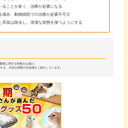
いることが多く、治療が必要になる
る場合、動物病院での治療が必要不可欠
た耳垢は除去し、清潔な状態を保つようにする
・愛猫に関する情報をお届け。
する、大切な情報や豆知識をご紹介しています。