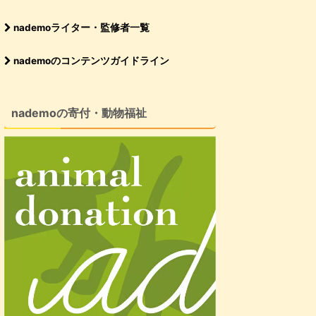
nademoライター・監修者一覧
nademoのコンテンツガイドライン
nademoの寄付・動物福祉