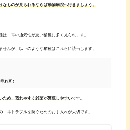
うなものが見られるならば動物病院へ行きましょう。
種は、耳の通気性が悪い猫種に多く見られます。
ませんが、以下のような猫種はこれらに該当します。
（垂れ耳）
いため、蒸れやすく雑菌が繁殖しやすい
です。
の、耳トラブルを防ぐためのお手入れが大切です。