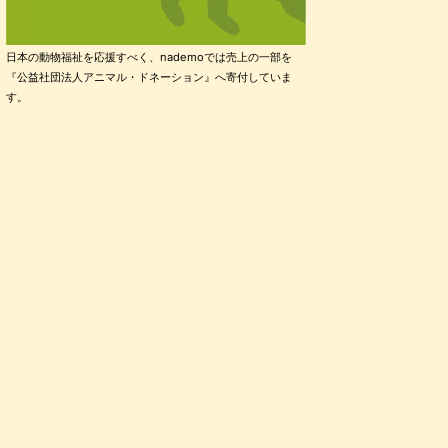
日本の動物福祉を応援すべく、nademoでは売上の一部を
『公益社団法人アニマル・ドネーション』へ寄付していま
す。