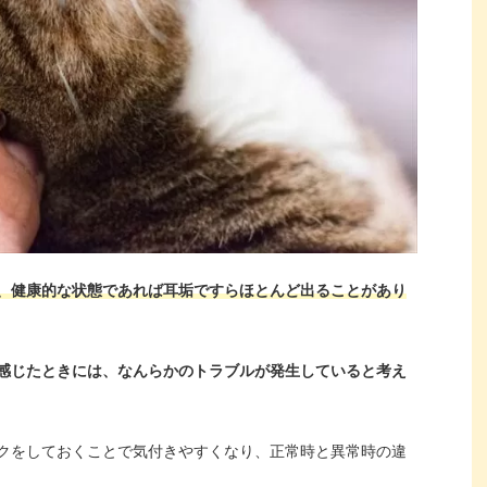
、健康的な状態であれば耳垢ですらほとんど出ることがあり
感じたときには、なんらかのトラブルが発生していると考え
クをしておくことで気付きやすくなり、正常時と異常時の違