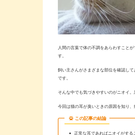
人間の言葉で体の不調をあらわすことが
す。
飼い主さんがさまざまな部位を確認して
です。
そんな中でも気づきやすいのがニオイ。
今回は猫の耳が臭いときの原因を知り、
この記事の結論
正常な耳であればニオイがする