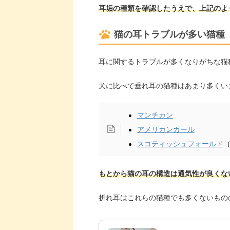
耳垢の種類を確認したうえで、上記のよ
猫の耳トラブルが多い猫種
耳に関するトラブルが多くなりがちな猫
犬に比べて垂れ耳の猫種はあまり多くい
マンチカン
アメリカンカール
スコティッシュフォールド
もとから猫の耳の構造は通気性が良くな
折れ耳はこれらの猫種でも多くないもの