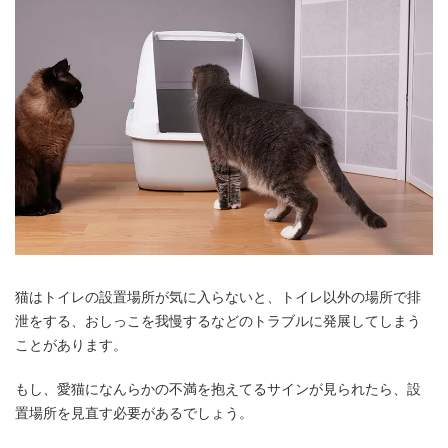
猫はトイレの設置場所が気に入らないと、トイレ以外の場所で排
泄をする、おしっこを我慢するなどのトラブルに発展してしまう
ことがあります。
もし、愛猫になんらかの不満を抱えてるサインが見られたら、設
置場所を見直す必要があるでしょう。