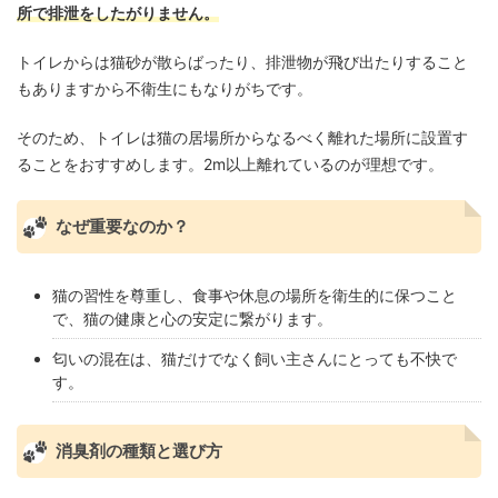
所で排泄をしたがりません。
トイレからは猫砂が散らばったり、排泄物が飛び出たりすること
もありますから不衛生にもなりがちです。
そのため、トイレは猫の居場所からなるべく離れた場所に設置す
ることをおすすめします。2m以上離れているのが理想です。
なぜ重要なのか？
猫の習性を尊重し、食事や休息の場所を衛生的に保つこと
で、猫の健康と心の安定に繋がります。
匂いの混在は、猫だけでなく飼い主さんにとっても不快で
す。
消臭剤の種類と選び方