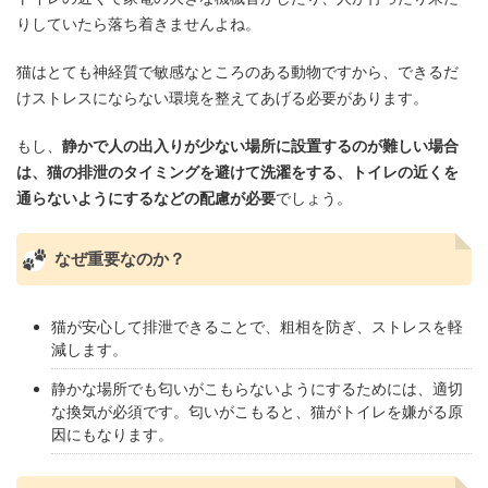
りしていたら落ち着きませんよね。
猫はとても神経質で敏感なところのある動物ですから、できるだ
けストレスにならない環境を整えてあげる必要があります。
もし、
静かで人の出入りが少ない場所に設置するのが難しい場合
は、猫の排泄のタイミングを避けて洗濯をする、トイレの近くを
通らないようにするなどの配慮が必要
でしょう。
なぜ重要なのか？
猫が安心して排泄できることで、粗相を防ぎ、ストレスを軽
減します。
静かな場所でも匂いがこもらないようにするためには、適切
な換気が必須です。匂いがこもると、猫がトイレを嫌がる原
因にもなります。