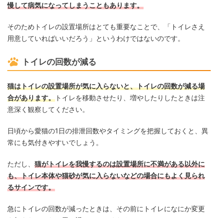
慢して病気になってしまうこともあります。
そのためトイレの設置場所はとても重要なことで、「トイレさえ
用意していればいいだろう」というわけではないのです。
トイレの回数が減る
猫はトイレの設置場所が気に入らないと、トイレの回数が減る場
合があります。
トイレを移動させたり、増やしたりしたときは注
意深く観察してください。
日頃から愛猫の1日の排泄回数やタイミングを把握しておくと、異
常にも気付きやすいでしょう。
ただし、
猫がトイレを我慢するのは設置場所に不満がある以外に
も、トイレ本体や猫砂が気に入らないなどの場合にもよく見られ
るサインです。
急にトイレの回数が減ったときは、その前にトイレになにか変更