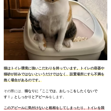
猫はトイレ環境に強いこだわりを持っています。トイレの容器や
猫砂が好みではないというだけではなく、設置場所にすら不満を
抱く場合があるのです。
その際には、
猫なりに「ここでは、おしっこをしたくないで
す！」としっかりとアピール
をします。
このアピールに気付けないと粗相をしてしまったり、トイレを我