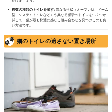
がけましょう。
複数の種類のトイレを試す:
異なる形状（オープン型、ドーム
型、システムトイレなど）や異なる猫砂のトイレをいくつか
試して、猫が最も快適に感じる組み合わせを見つけるのも良
い方法です。
猫のトイレの適さない置き場所