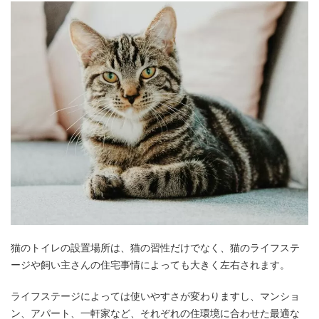
猫のトイレの設置場所は、猫の習性だけでなく、猫のライフステ
ージや飼い主さんの住宅事情によっても大きく左右されます。
ライフステージによっては使いやすさが変わりますし、マンショ
ン、アパート、一軒家など、それぞれの住環境に合わせた最適な