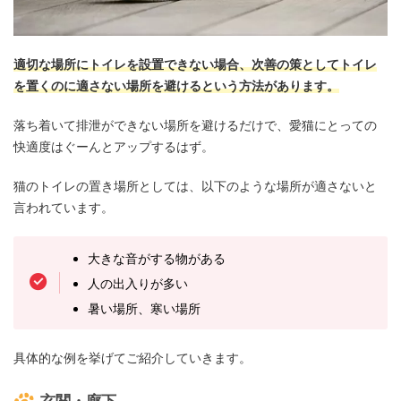
適切な場所にトイレを設置できない場合、次善の策としてトイレ
を置くのに適さない場所を避けるという方法があります。
落ち着いて排泄ができない場所を避けるだけで、愛猫にとっての
快適度はぐーんとアップするはず。
猫のトイレの置き場所としては、以下のような場所が適さないと
言われています。
大きな音がする物がある
人の出入りが多い
暑い場所、寒い場所
具体的な例を挙げてご紹介していきます。