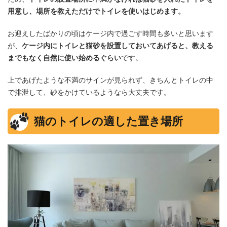
用意し、場所を教えただけでトイレを使いはじめます。
お迎えしたばかりの頃はケージ内で過ごす時間も多いと思います
が、
ケージ内にトイレと猫砂を設置しておいてあげると、教える
までもなく自然に使い始めるぐらい
です。
上であげたような不満のサインが見られず、きちんとトイレの中
で排泄して、砂をかけているようなら大丈夫です。
猫のトイレの適した置き場所