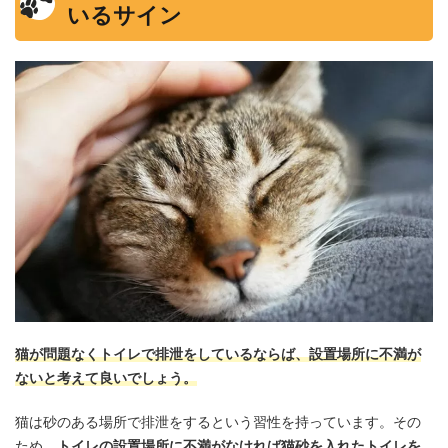
いるサイン
猫が問題なくトイレで排泄をしているならば、設置場所に不満が
ないと考えて良いでしょう。
猫は砂のある場所で排泄をするという習性を持っています。その
ため、
トイレの設置場所に不満がなければ猫砂を入れたトイレを