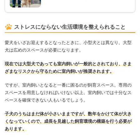
ストレスにならない生活環境を整えられること
愛犬をいざお迎えするとなったときに、小型犬とは異なり、大型
犬は広めのスペースが必要になります。
現在では大型犬であっても室内飼いが一般的とされており、さま
ざまなリスクから守るために室内飼いが推奨されます。
ですが、室内飼いとなると一番に困るのが飼育スペース。専用の
スペースを用意しなければいけない以上、室内飼いでは十分なス
ペースを確保できない人もいるでしょう。
子犬のうちはまだ体が小さいままですが、数年をかけて体が大き
くなっていくので、成長を見越した飼育環境の構築を行う必要が
あります。