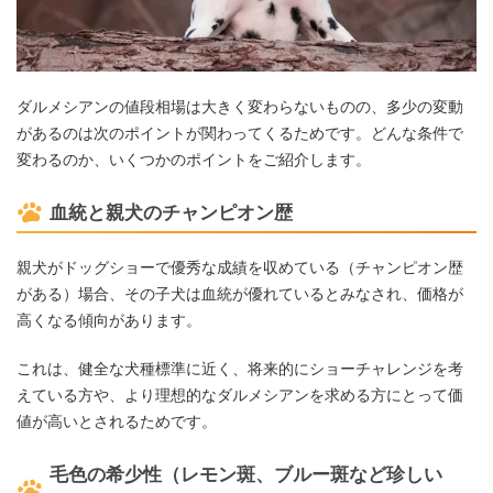
ダルメシアンの値段相場は大きく変わらないものの、多少の変動
があるのは次のポイントが関わってくるためです。どんな条件で
変わるのか、いくつかのポイントをご紹介します。
血統と親犬のチャンピオン歴
親犬がドッグショーで優秀な成績を収めている（チャンピオン歴
がある）場合、その子犬は血統が優れているとみなされ、価格が
高くなる傾向があります。
これは、健全な犬種標準に近く、将来的にショーチャレンジを考
えている方や、より理想的なダルメシアンを求める方にとって価
値が高いとされるためです。
毛色の希少性（レモン斑、ブルー斑など珍しい