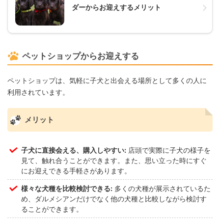
ダーからお迎えするメリット
ペットショップからお迎えする
ペットショップは、気軽に子犬と出会える場所として多くの人に
利用されています。
メリット
子犬に直接会える、購入しやすい:
店頭で実際に子犬の様子を
見て、触れ合うことができます。また、思い立った時にすぐ
にお迎えできる手軽さがあります。
様々な犬種を比較検討できる:
多くの犬種が展示されているた
め、ダルメシアンだけでなく他の犬種と比較しながら検討す
ることができます。