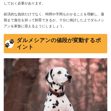
しておく必要があります。
経済的な負担だけでなく、時間や手間もかかることを理解し、最
期まで責任を持って飼育できるか、十分に検討した上でダルメシ
アンを家族に迎えるようにしましょう。
ダルメシアンの値段が変動するポ
イント