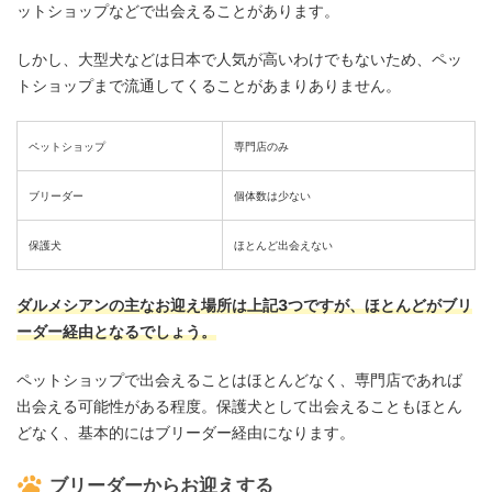
ットショップなどで出会えることがあります。
しかし、大型犬などは日本で人気が高いわけでもないため、ペッ
トショップまで流通してくることがあまりありません。
ペットショップ
専門店のみ
ブリーダー
個体数は少ない
保護犬
ほとんど出会えない
ダルメシアンの主なお迎え場所は上記3つですが、ほとんどがブリ
ーダー経由となるでしょう。
ペットショップで出会えることはほとんどなく、専門店であれば
出会える可能性がある程度。保護犬として出会えることもほとん
どなく、基本的にはブリーダー経由になります。
ブリーダーからお迎えする