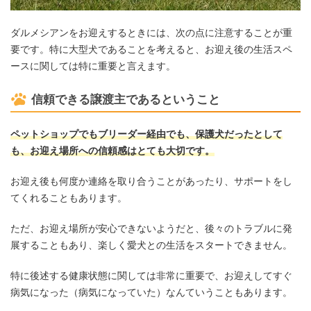
ダルメシアンをお迎えするときには、次の点に注意することが重
要です。特に大型犬であることを考えると、お迎え後の生活スペ
ースに関しては特に重要と言えます。
信頼できる譲渡主であるということ
ペットショップでもブリーダー経由でも、保護犬だったとして
も、お迎え場所への信頼感はとても大切です。
お迎え後も何度か連絡を取り合うことがあったり、サポートをし
てくれることもあります。
ただ、お迎え場所が安心できないようだと、後々のトラブルに発
展することもあり、楽しく愛犬との生活をスタートできません。
特に後述する健康状態に関しては非常に重要で、お迎えしてすぐ
病気になった（病気になっていた）なんていうこともあります。