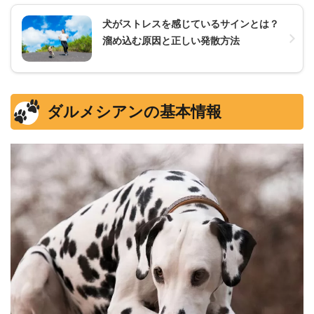
犬がストレスを感じているサインとは？
溜め込む原因と正しい発散方法
ダルメシアンの基本情報