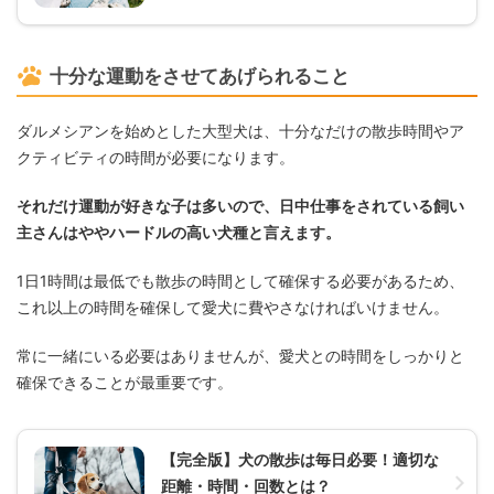
十分な運動をさせてあげられること
ダルメシアンを始めとした大型犬は、十分なだけの散歩時間やア
クティビティの時間が必要になります。
それだけ運動が好きな子は多いので、日中仕事をされている飼い
主さんはややハードルの高い犬種と言えます。
1日1時間は最低でも散歩の時間として確保する必要があるため、
これ以上の時間を確保して愛犬に費やさなければいけません。
常に一緒にいる必要はありませんが、愛犬との時間をしっかりと
確保できることが最重要です。
【完全版】犬の散歩は毎日必要！適切な
距離・時間・回数とは？