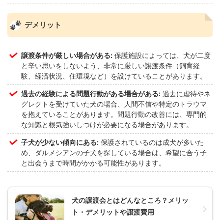
デメリット
譲渡条件が厳しい場合がある:
保護施設によっては、犬が二度
と辛い思いをしないよう、非常に厳しい譲渡条件（飼育経
験、経済状況、住環境など）を設けていることがあります。
過去の経験による問題行動がある場合がある:
過去に虐待やネ
グレクトを受けていた犬の場合、人間不信や特定のトラウマ
を抱えていることがあります。問題行動の改善には、専門的
な知識と根気強いしつけが必要になる場合があります。
子犬が少ない傾向にある:
保護されているのは成犬が多いた
め、ダルメシアンの子犬を探している場合は、希望に合う子
と出会うまで時間がかかる可能性があります。
犬の譲渡会とはどんなところ？メリッ
ト・デメリットや譲渡費用