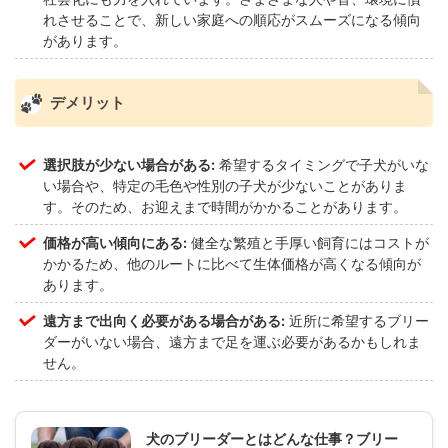
れさせることで、新しい家庭への順応がスムーズになる傾向
があります。
デメリット
選択肢が少ない場合がある:
希望するタイミングで子犬がいな
い場合や、特定の毛色や性別の子犬が少ないことがありま
す。そのため、お迎えまで時間がかかることがあります。
価格が高い傾向にある:
健全な繁殖と手厚い飼育にはコストが
かかるため、他のルートに比べて生体価格が高くなる傾向が
あります。
遠方まで出向く必要がある場合がある:
近所に希望するブリー
ダーがいない場合、遠方まで足を運ぶ必要があるかもしれま
せん。
犬のブリーダーとはどんな仕事？ブリー