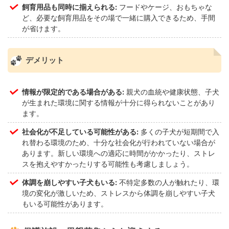
飼育用品も同時に揃えられる:
フードやケージ、おもちゃな
ど、必要な飼育用品をその場で一緒に購入できるため、手間
が省けます。
デメリット
情報が限定的である場合がある:
親犬の血統や健康状態、子犬
が生まれた環境に関する情報が十分に得られないことがあり
ます。
社会化が不足している可能性がある:
多くの子犬が短期間で入
れ替わる環境のため、十分な社会化が行われていない場合が
あります。新しい環境への適応に時間がかかったり、ストレ
スを抱えやすかったりする可能性も考慮しましょう。
体調を崩しやすい子犬もいる:
不特定多数の人が触れたり、環
境の変化が激しいため、ストレスから体調を崩しやすい子犬
もいる可能性があります。