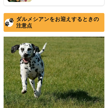
ダルメシアンをお迎えするときの
注意点