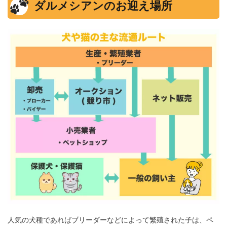
ダルメシアンのお迎え場所
人気の犬種であればブリーダーなどによって繁殖された子は、ペ