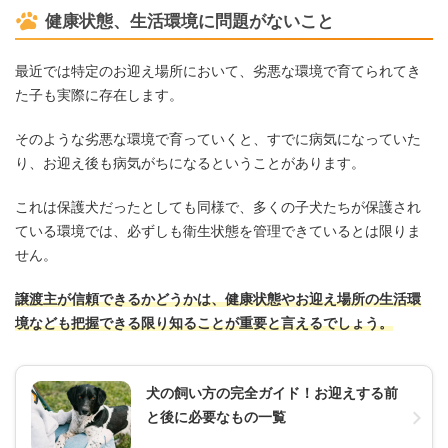
健康状態、生活環境に問題がないこと
最近では特定のお迎え場所において、劣悪な環境で育てられてき
た子も実際に存在します。
そのような劣悪な環境で育っていくと、すでに病気になっていた
り、お迎え後も病気がちになるということがあります。
これは保護犬だったとしても同様で、多くの子犬たちが保護され
ている環境では、必ずしも衛生状態を管理できているとは限りま
せん。
譲渡主が信頼できるかどうかは、健康状態やお迎え場所の生活環
境なども把握できる限り知ることが重要と言えるでしょう。
犬の飼い方の完全ガイド！お迎えする前
と後に必要なもの一覧