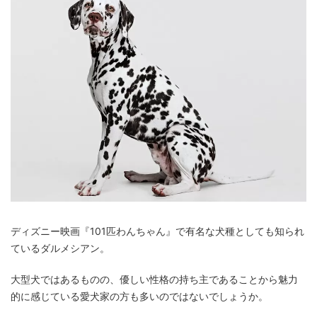
ディズニー映画『101匹わんちゃん』で有名な犬種としても知られ
ているダルメシアン。
大型犬ではあるものの、優しい性格の持ち主であることから魅力
的に感じている愛犬家の方も多いのではないでしょうか。