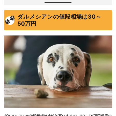
ダルメシアンの値段相場は30～
50万円
ダルメシアンの値段相場は比較的高いままで、30～50万円程度の