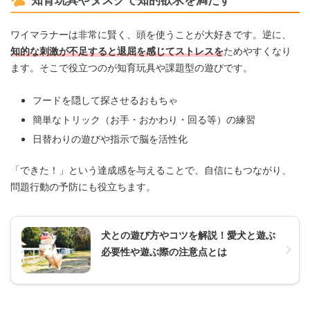
知育玩具やタスクで知的欲求を満たす
ワイマラナーは非常に賢く、頭を使うことが大好きです。逆に、
知的な刺激が不足すると退屈を感じてストレスを
ためやすくなり
ます。そこで役立つのが知育玩具や課題型の遊びです。
フードを隠して探させるおもちゃ
簡単なトリック（お手・おかわり・回る等）の練習
日替わりの遊びや指示で脳を活性化
「できた！」という達成感を与えることで、自信にもつながり、
問題行動の予防にも役立ちます。
犬との遊び方やコツを解説！愛犬と遊ぶ
必要性や遊ぶ際の注意点とは