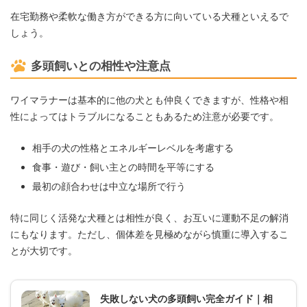
在宅勤務や柔軟な働き方ができる方に向いている犬種といえるで
しょう。
多頭飼いとの相性や注意点
ワイマラナーは基本的に他の犬とも仲良くできますが、性格や相
性によってはトラブルになることもあるため注意が必要です。
相手の犬の性格とエネルギーレベルを考慮する
食事・遊び・飼い主との時間を平等にする
最初の顔合わせは中立な場所で行う
特に同じく活発な犬種とは相性が良く、お互いに運動不足の解消
にもなります。ただし、個体差を見極めながら慎重に導入するこ
とが大切です。
失敗しない犬の多頭飼い完全ガイド｜相