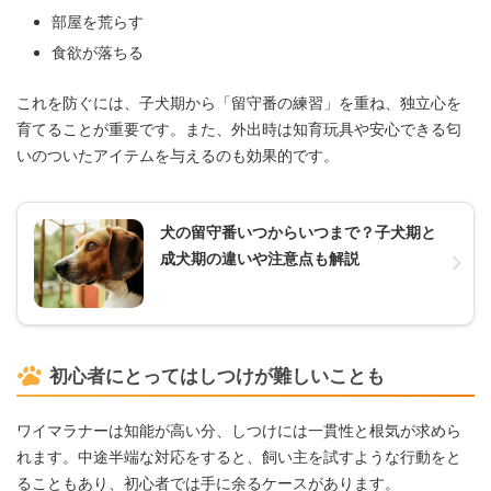
部屋を荒らす
食欲が落ちる
これを防ぐには、子犬期から「留守番の練習」を重ね、独立心を
育てることが重要です。また、外出時は知育玩具や安心できる匂
いのついたアイテムを与えるのも効果的です。
犬の留守番いつからいつまで？子犬期と
成犬期の違いや注意点も解説
初心者にとってはしつけが難しいことも
ワイマラナーは知能が高い分、しつけには一貫性と根気が求めら
れます。中途半端な対応をすると、飼い主を試すような行動をと
ることもあり、初心者では手に余るケースがあります。