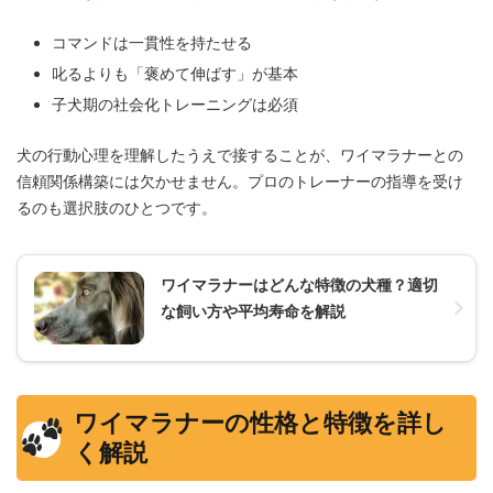
コマンドは一貫性を持たせる
叱るよりも「褒めて伸ばす」が基本
子犬期の社会化トレーニングは必須
犬の行動心理を理解したうえで接することが、ワイマラナーとの
信頼関係構築には欠かせません。プロのトレーナーの指導を受け
るのも選択肢のひとつです。
ワイマラナーはどんな特徴の犬種？適切
な飼い方や平均寿命を解説
ワイマラナーの性格と特徴を詳し
く解説