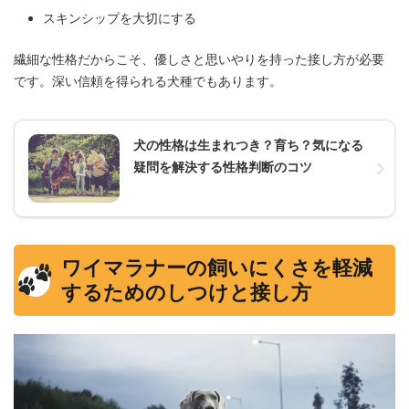
スキンシップを大切にする
繊細な性格だからこそ、優しさと思いやりを持った接し方が必要
です。深い信頼を得られる犬種でもあります。
犬の性格は生まれつき？育ち？気になる
疑問を解決する性格判断のコツ
ワイマラナーの飼いにくさを軽減
するためのしつけと接し方