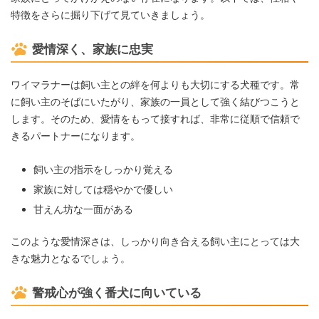
特徴をさらに掘り下げて見ていきましょう。
愛情深く、家族に忠実
ワイマラナーは飼い主との絆を何よりも大切にする犬種です。常
に飼い主のそばにいたがり、家族の一員として強く結びつこうと
します。そのため、愛情をもって接すれば、非常に従順で信頼で
きるパートナーになります。
飼い主の指示をしっかり覚える
家族に対しては穏やかで優しい
甘えん坊な一面がある
このような愛情深さは、しっかり向き合える飼い主にとっては大
きな魅力となるでしょう。
警戒心が強く番犬に向いている