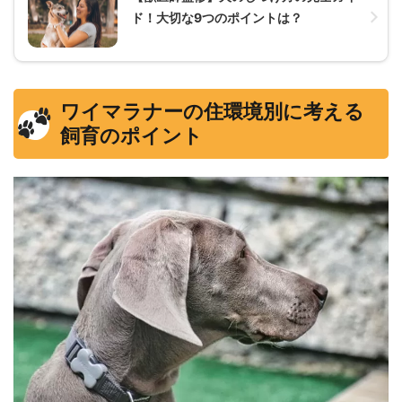
ド！大切な9つのポイントは？
ワイマラナーの住環境別に考える
飼育のポイント