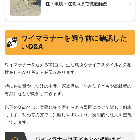
性・環境・注意点まで徹底解説
ワイマラナーを飼う前に確認した
いQ&A
ワイマラナーを迎える前には、生活環境やライフスタイルとの相
性をしっかり考える必要があります。
特に運動量やしつけの手間、家族構成（小さな子どもや高齢者の
有無）などが関係してきます。
以下のQ&Aでは、実際に多く寄せられる疑問について詳しく解説
します。初めての方でも判断しやすいよう、実用的な視点を重視
しています。
ワイマラナーは子どもとの相性はど