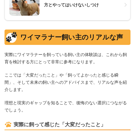
方とやってはいけないしつけ
ワイマラナー飼い主のリアルな声
実際にワイマラナーを飼っている飼い主の体験談は、これから飼
育を検討する方にとって非常に参考になります。
ここでは「大変だったこと」や「飼ってよかったと感じる瞬
間」、そして未来の飼い主へのアドバイスまで、リアルな声を紹
介します。
理想と現実のギャップを知ることで、後悔のない選択につながる
でしょう。
実際に飼って感じた「大変だったこと」