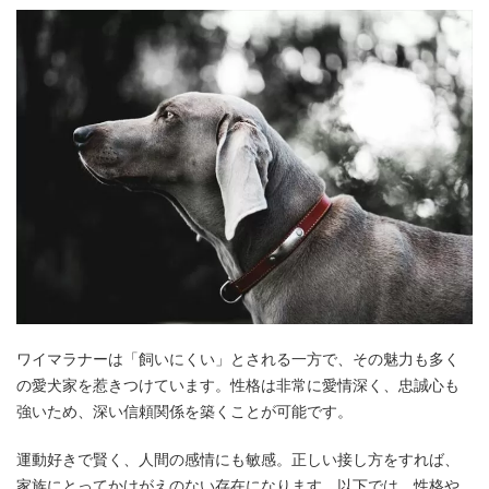
ワイマラナーは「飼いにくい」とされる一方で、その魅力も多く
の愛犬家を惹きつけています。性格は非常に愛情深く、忠誠心も
強いため、深い信頼関係を築くことが可能です。
運動好きで賢く、人間の感情にも敏感。正しい接し方をすれば、
家族にとってかけがえのない存在になります。以下では、性格や