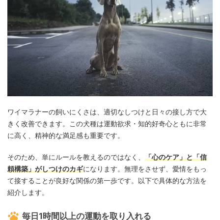
ワイマラナーの飼いにくさは、適切なしつけと日々の接し方で大
きく改善できます。この犬種は運動欲求・知的好奇心ともに非常
に高く、精神的な満足感も重要です。
そのため、単にルールを教えるのではなく、
「心のケア」と「信
頼構築」がしつけのカギ
になります。無理をさせず、愛情をもっ
て接することが良好な関係の第一歩です。以下で具体的な方法を
紹介します。
毎日1時間以上の運動を取り入れる