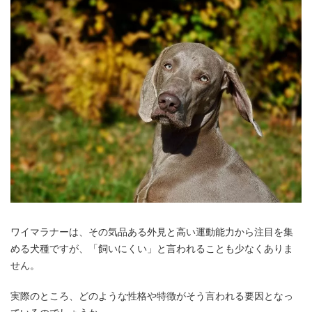
ワイマラナーは、その気品ある外見と高い運動能力から注目を集
める犬種ですが、「飼いにくい」と言われることも少なくありま
せん。
実際のところ、どのような性格や特徴がそう言われる要因となっ