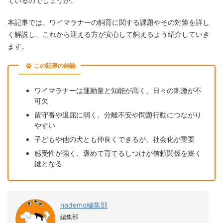
ているのでしょうか。
本記事では、ワイマラナーの飼育に関する課題やその対策を詳し
く解説し、これから迎える方が安心して飼えるよう紹介していき
ます。
この記事の結論
ワイマラナーは運動量と知能が高く、日々の刺激が不
可欠
留守番や退屈に弱く、分離不安や問題行動につながり
やすい
子どもや他の犬とも仲良くできるが、社会化が重要
感受性が強く、褒めて育てるしつけが信頼関係を築く
鍵となる
nademo編集部
編集部