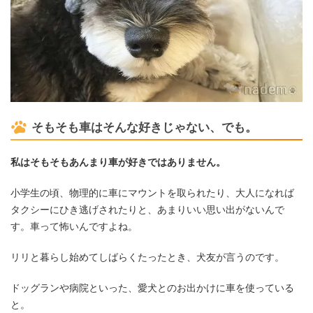
そもそも車はそんな好きじゃない、でも。
私はそもそもあんまり車が好きではありません。
小学生の頃、物理的に車にマウントを取られたり、大人になれば
タクシーにひき逃げされたりと、あまりいい思い出がないんで
す。車って怖いんですよね。
リリと暮らし始めてしばらくたったとき、犬友が言うのです。
ドッグランや病院といった、愛犬とのお出かけに車を使っている
と。