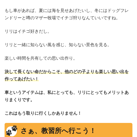
もし車があれば、夏には海を見せあげたいし、冬にはドッグフレ
ンドリーと噂のマザー牧場でイチゴ狩りなんていいですね。
リリはイチゴ好きだし。
リリと一緒に知らない風を感じ、知らない景色を見る。
楽しい時間を共有しての思い出作り。
決して長くない命だからこそ、他のどの子よりも楽しい思い出を
作ってあげたい！
車というアイテムは、私にとっても、リリにとってもメリットあ
りまくりです。
これはもう取りに行くしかありません！
さぁ、教習所へ行こう！