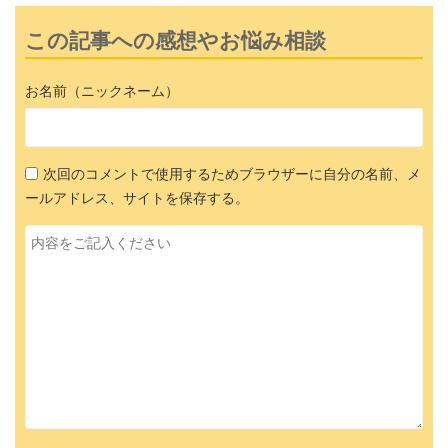
この記事への感想やお悩み相談
お名前（ニックネーム）
次回のコメントで使用するためブラウザーに自分の名前、メ
ールアドレス、サイトを保存する。