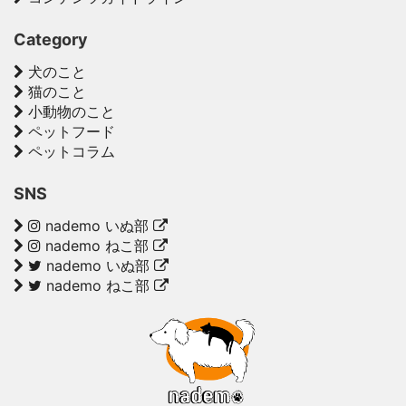
Category
犬のこと
猫のこと
小動物のこと
ペットフード
ペットコラム
SNS
nademo いぬ部
nademo ねこ部
nademo いぬ部
nademo ねこ部