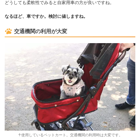
どうしても柔軟性でみると自家用車の方が良いですね。
なるほど、車ですか。検討に値しますね。
交通機関の利用が大変
↑使用しているペットカート。交通機関の利用時は大変です。