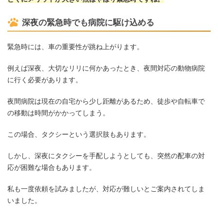
深夜の緊急時でも病院に駆け込める
緊急時には、車の重要性が跳ね上がります。
例えば深夜、大切なリリに何かあったとき、夜間対応の動物病院
に行く必要があります。
夜間病院は現在の自宅から少し距離があるため、徒歩や自転車で
の移動は時間がかかってしまう。
この場合、タクシーという選択肢もあります。
しかし、深夜にタクシーを手配しようとしても、突然の配車の対
応が困難な場合もあります。
私も一度依頼を試みましたが、対応が難しいとご案内されてしま
いました。