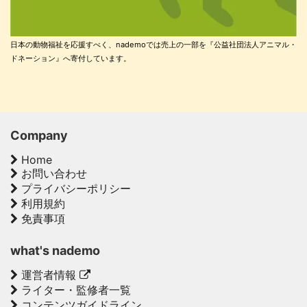
日本の動物福祉を応援すべく、nademoでは売上の一部を『公益社団法人アニマル・
ドネーション』へ寄付しています。
Company
Home
お問い合わせ
プライバシーポリシー
利用規約
免責事項
what's nademo
運営者情報
ライター・監修者一覧
コンテンツガイドライン