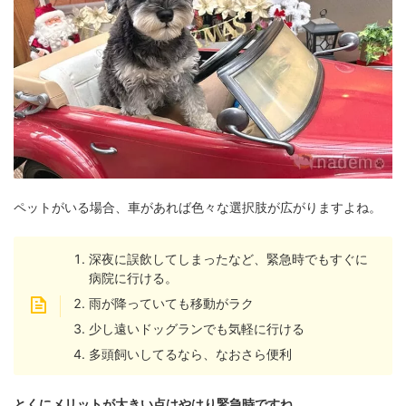
ペットがいる場合、車があれば色々な選択肢が広がりますよね。
深夜に誤飲してしまったなど、緊急時でもすぐに
病院に行ける。
雨が降っていても移動がラク
少し遠いドッグランでも気軽に行ける
多頭飼いしてるなら、なおさら便利
とくにメリットが大きい点はやはり緊急時ですね。