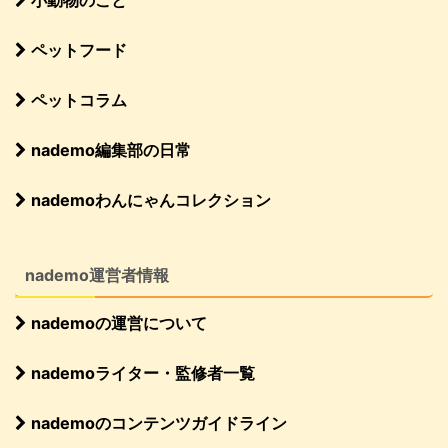
ペットフード
ペットコラム
nademo編集部の日常
nademoわんにゃんコレクション
nademo運営者情報
nademoの運営について
nademoライター・監修者一覧
nademoのコンテンツガイドライン