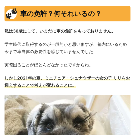
車の免許？何それいるの？
私は36歳にして、いまだに車の免許をもっておりません。
学生時代に取得するのが一般的かと思いますが、都内にいるため
今まで車自体の必要性を感じていませんでした。
実際困ることがほとんどなかったですからね。
しかし2021年の夏、ミニチュア・シュナウザーの女の子 リリをお
迎えすることで考えが変わることに。