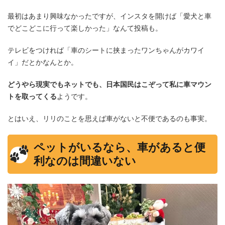
最初はあまり興味なかったですが、インスタを開けば「愛犬と車
でどこどこに行って楽しかった」なんて投稿も。
テレビをつければ「車のシートに挟まったワンちゃんがカワイ
イ」だとかなんとか。
どうやら現実でもネットでも、日本国民はこぞって私に車マウン
トを取ってくる
ようです。
とはいえ、リリのことを思えば車がないと不便であるのも事実。
ペットがいるなら、車があると便
利なのは間違いない