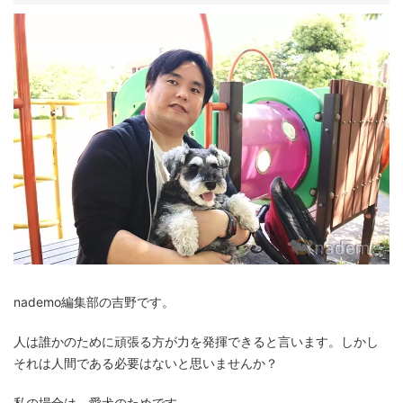
nademo編集部の吉野です。
人は誰かのために頑張る方が力を発揮できると言います。しかし
それは人間である必要はないと思いませんか？
私の場合は、愛犬のためです。