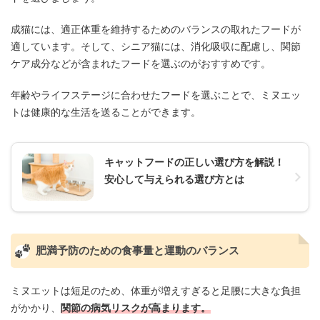
成猫には、適正体重を維持するためのバランスの取れたフードが
適しています。そして、シニア猫には、消化吸収に配慮し、関節
ケア成分などが含まれたフードを選ぶのがおすすめです。
年齢やライフステージに合わせたフードを選ぶことで、ミヌエッ
トは健康的な生活を送ることができます。
キャットフードの正しい選び方を解説！
安心して与えられる選び方とは
肥満予防のための食事量と運動のバランス
ミヌエットは短足のため、体重が増えすぎると足腰に大きな負担
がかかり、
関節の病気リスクが高まります。