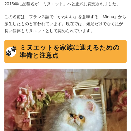
2015年に品種名が「ミヌエット」へと正式に変更されました。
この名前は、フランス語で「かわいい」を意味する「Minou」から
派生したものと言われています。現在では、短足だけでなく足が
長い個体もミヌエットとして認められています。
ミヌエットを家族に迎えるための
準備と注意点