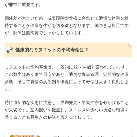
が非常に重要です。
個体差が大きいため、成長段階や骨格に合わせて適切な体重を維
持することが健康な生活を送る鍵となります。体つきは短足です
が、胴体は筋肉質でしっかりしています。
健康的なミヌエットの平均寿命は？
ミヌエットの平均寿命は、一般的に12～14歳と言われています。
この数字はあくまで目安であり、適切な食事管理、定期的な健康
診断、そして愛情のある飼育環境によって寿命は大きく変動しま
す。
特に遺伝的な疾患に注意し、早期発見・早期治療を心がけること
が大切です。室内飼いを徹底し、ストレスの少ない快適な環境を
整えることも長生きの秘訣と言えるでしょう。