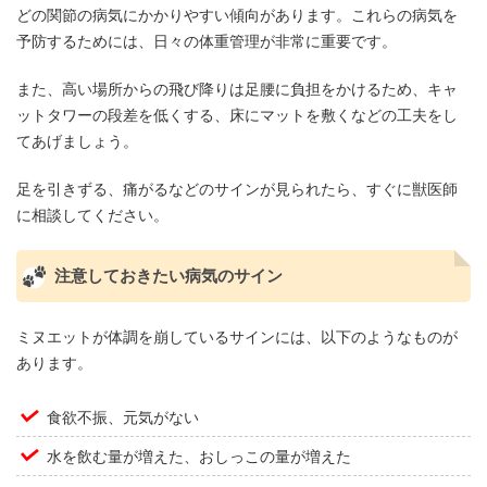
どの関節の病気にかかりやすい傾向があります。これらの病気を
予防するためには、日々の体重管理が非常に重要です。
また、高い場所からの飛び降りは足腰に負担をかけるため、キャ
ットタワーの段差を低くする、床にマットを敷くなどの工夫をし
てあげましょう。
足を引きずる、痛がるなどのサインが見られたら、すぐに獣医師
に相談してください。
注意しておきたい病気のサイン
ミヌエットが体調を崩しているサインには、以下のようなものが
あります。
食欲不振、元気がない
水を飲む量が増えた、おしっこの量が増えた