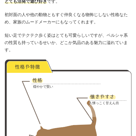
とても活発で遊び好き
です。
初対面の人や他の動物ともすぐ仲良くなる物怖じしない性格なた
め、家族のムードメーカーにもなってくれます。
短い足でテクテク歩く姿はとても可愛らしいですが、ペルシャ系
の性質も持っているせいか、どこか気品のある魅力に溢れていま
す。
穏やかで賢い
人懐っこく甘えん坊