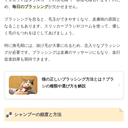
め、
毎日のブラッシング
が欠かせません。
ブラッシングを怠ると、毛玉ができやすくなり、皮膚病の原因と
なることもあります。スリッカーブラシやコームを使って、優し
く毛のもつれをほぐしてあげましょう。
特に換毛期には、抜け毛が大量に出るため、念入りなブラッシン
グが必要です。ブラッシングは皮膚のマッサージにもなり、血行
促進効果も期待できます。
猫の正しいブラッシング方法とは？ブラ
シの種類や選び方を解説
シャンプーの頻度と方法