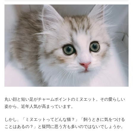
丸い顔と短い足がチャームポイントのミヌエット。その愛らしい
姿から、近年人気が高まっています。
しかし、「ミヌエットってどんな猫？」「飼うときに気をつける
ことはあるの？」と疑問に思う方も多いのではないでしょうか。