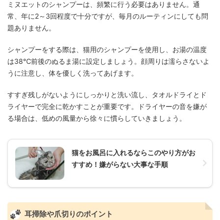
ミヌエットのシャンプーは、頻繁に行う必要はありません。通
常、年に2～3回程度で十分ですが、毎月のルーティンにしても問
題ありません。
シャンプーをする際は、猫用のシャンプーを使用し、お湯の温度
は38℃前後のぬるま湯に設定しましょう。顔周りは濡らさないよ
うに注意し、体を優しく洗ってあげます。
すすぎ残しがないようにしっかりと洗い流し、タオルドライとド
ライヤーで完全に乾かすことが重要です。ドライヤーの音を嫌が
る場合は、低めの風量から徐々に慣らしていきましょう。
猫をお風呂に入れるならこのやり方がお
すすめ！嫌がらない大事な手順
耳掃除や爪切りのポイント