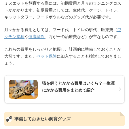
ミヌエットを飼育する際には、初期費用と月々のランニングコス
トがかかります。初期費用としては、生体代、ケージ、トイレ、
キャットタワー、フードボウルなどのグッズ代が必要です。
月々かかる費用としては、フード代、トイレの砂代、医療費（
ワ
クチン接種
や
健康診断
、万が一の治療費など）が主なものです。
これらの費用をしっかりと把握し、計画的に準備しておくことが
大切です。また、
ペット保険
に加入することも検討しておきまし
ょう。
猫を飼うとかかる費用はいくら？一生涯
にかかる費用をまとめて紹介
準備しておきたい飼育グッズ