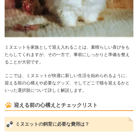
ミヌエットを家族として迎え入れることは、素晴らしい喜びをも
たらしてくれますが、その一方で、事前にしっかりと準備を整え
ることが大切です。
ここでは、ミヌエットが快適に新しい生活を始められるように、
迎える前の心構えや必要なグッズ、そしてどこで猫を迎えるかと
いった選択肢について詳しく解説します。
迎える前の心構えとチェックリスト
ミヌエットの飼育に必要な費用は？