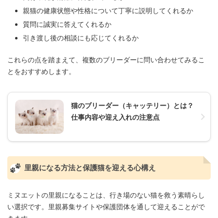
親猫の健康状態や性格について丁寧に説明してくれるか
質問に誠実に答えてくれるか
引き渡し後の相談にも応じてくれるか
これらの点を踏まえて、複数のブリーダーに問い合わせてみるこ
とをおすすめします。
猫のブリーダー（キャッテリー）とは？
仕事内容や迎え入れの注意点
里親になる方法と保護猫を迎える心構え
ミヌエットの里親になることは、行き場のない猫を救う素晴らし
い選択です。里親募集サイトや保護団体を通して迎えることがで