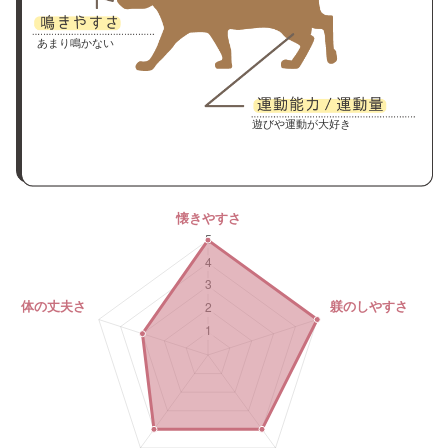
あまり鳴かない
遊びや運動が大好き