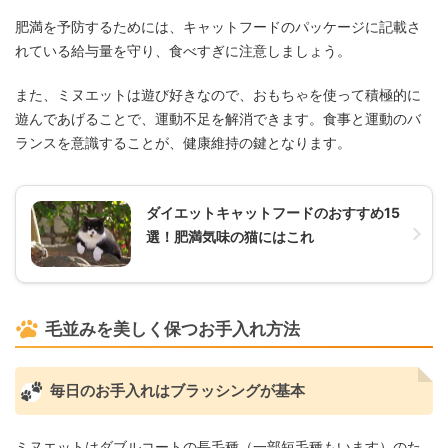
肥満を予防するためには、キャットフードのパッケージに記載さ
れている給与量を守り、食べすぎに注意しましょう。
また、ミヌエットは遊び好きなので、おもちゃを使って積極的に
遊んであげることで、運動不足を解消できます。食事と運動のバ
ランスを意識することが、健康維持の鍵となります。
ダイエットキャットフードのおすすめ15
選！肥満気味の猫にはこれ
毛並みを美しく保つお手入れ方法
毎日のお手入れはブラッシングが基本
ミヌエットはダブルコートの長毛種（一部短毛種もいます）のた