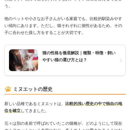
う。
他のペットや小さなお子さんがいる家庭でも、比較的馴染みやす
い傾向にあります。ただし、猫それぞれに個性があるため、その
子に合わせた接し方をすることが大切です。
猫の性格を徹底解説｜種類・特徴・飼い
やすい猫の選び方とは？
ミヌエットの歴史
新しい品種であるミヌエットは、
比較的浅い歴史の中で独自の地
位を確立
してきました。
元々は別の名前で呼ばれていたこの猫種が、どのようにして現在