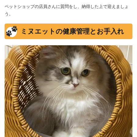
ペットショップの店員さんに質問をし、納得した上で迎えましょ
う。
ミヌエットの健康管理とお手入れ