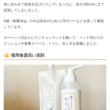
長に合わせて段差を広げたりしているうちに、高さ168cmにまで
拡張してしまいました。
6歳（体重4kg）の今は安全のためにL字のバーなどを使って補強
しています。
カーペット代わりにランチョンマットを敷いて、ベッド代わりの
クッションや食事スペース、トイレ、爪とぎを装備しました。
猫用食器洗い洗剤