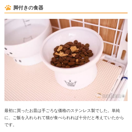
脚付きの食器
最初に買ったお皿は手ごろな価格のステンレス製でした。単純
に、ご飯を入れられて猫が食べられれば十分だと考えていたから
です。