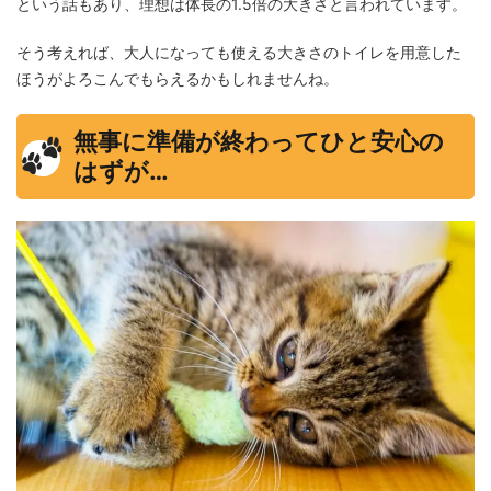
という話もあり、理想は体長の1.5倍の大きさと言われています。
そう考えれば、大人になっても使える大きさのトイレを用意した
ほうがよろこんでもらえるかもしれませんね。
無事に準備が終わってひと安心の
はずが…