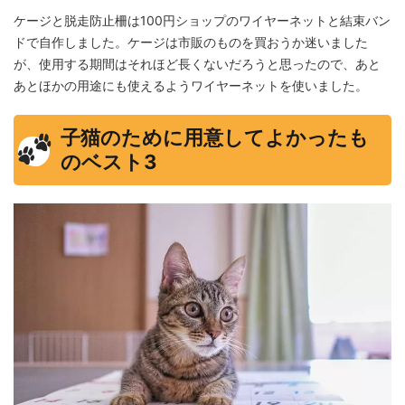
ケージと脱走防止柵は100円ショップのワイヤーネットと結束バン
ドで自作しました。ケージは市販のものを買おうか迷いました
が、使用する期間はそれほど長くないだろうと思ったので、あと
あとほかの用途にも使えるようワイヤーネットを使いました。
子猫のために用意してよかったも
のベスト3