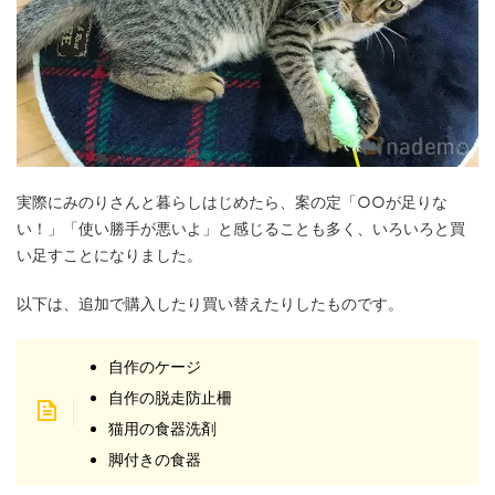
実際にみのりさんと暮らしはじめたら、案の定「○○が足りな
い！」「使い勝手が悪いよ」と感じることも多く、いろいろと買
い足すことになりました。
以下は、追加で購入したり買い替えたりしたものです。
自作のケージ
自作の脱走防止柵
猫用の食器洗剤
脚付きの食器