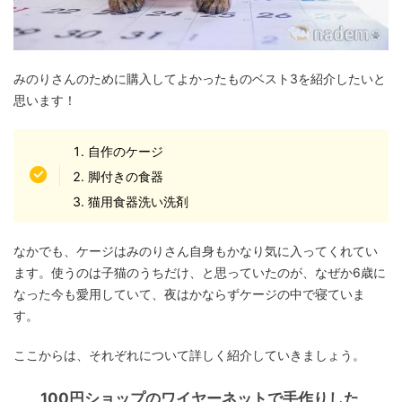
みのりさんのために購入してよかったものベスト3を紹介したいと
思います！
自作のケージ
脚付きの食器
猫用食器洗い洗剤
なかでも、ケージはみのりさん自身もかなり気に入ってくれてい
ます。使うのは子猫のうちだけ、と思っていたのが、なぜか6歳に
なった今も愛用していて、夜はかならずケージの中で寝ていま
す。
ここからは、それぞれについて詳しく紹介していきましょう。
100円ショップのワイヤーネットで手作りした