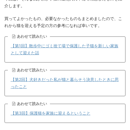
介します。
買ってよかったもの、必要なかったものもまとめましたので、こ
れから猫を迎える予定の方の参考になれば幸いです。
あわせて読みたい
【第1回】散歩中にゴミ捨て場で保護した子猫を新しい家族
として迎えた話
あわせて読みたい
【第2回】犬好きだった私が猫と暮らそう決意したときに思
ったこと
あわせて読みたい
【第3回】保護猫を家族に迎えるということ