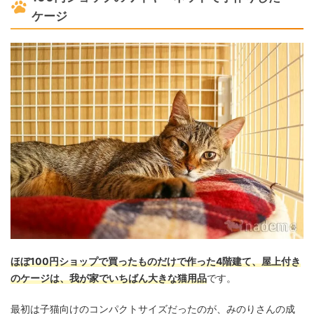
ケージ
ほぼ100円ショップで買ったものだけで作った4階建て、屋上付き
のケージは、我が家でいちばん大きな猫用品
です。
最初は子猫向けのコンパクトサイズだったのが、みのりさんの成