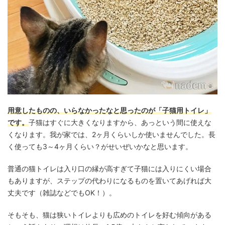
用意したものの、いらなかったなと思ったのが「子猫用トイレ」
です。
子猫はすぐに大きくなりますから、あっという間に使えな
くなります。我が家では、2ヶ月くらいしか使いませんでした。長
く使っても3～4ヶ月くらい？がせいぜいかなと思います。
普通の猫トイレは入り口の縁が高すぎて子猫には入りにくい場合
もありますが、ステップの代わりになるものを置いてあげれば大
丈夫です（雑誌などでもOK！）。
そもそも、猫は狭いトイレよりも広めのトイレを好む傾向がある