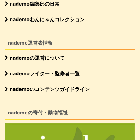
nademo編集部の日常
nademoわんにゃんコレクション
nademo運営者情報
nademoの運営について
nademoライター・監修者一覧
nademoのコンテンツガイドライン
nademoの寄付・動物福祉