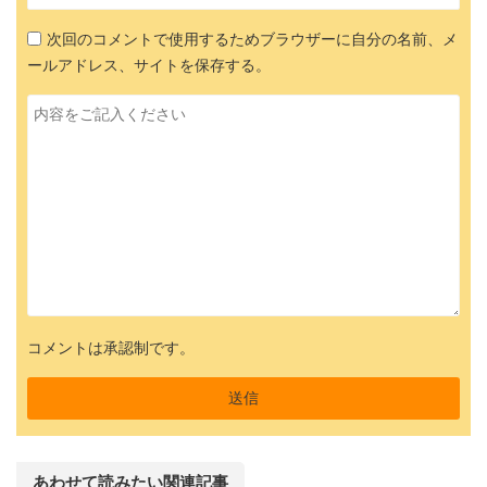
次回のコメントで使用するためブラウザーに自分の名前、メ
ールアドレス、サイトを保存する。
コメントは承認制です。
あわせて読みたい関連記事