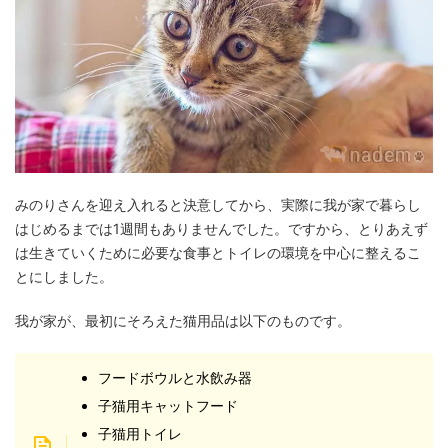
みのりさんを迎え入れると決意してから、実際に我が家で暮らし
はじめるまでは1週間もありませんでした。ですから、とりあえず
は生きていくために必要な食事とトイレの環境を中心に整えるこ
とにしました。
我が家が、最初にそろえた猫用品は以下のものです。
フードボウルと水飲み器
子猫用キャットフード
子猫用トイレ