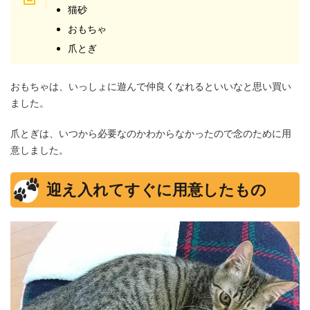
猫砂
おもちゃ
爪とぎ
おもちゃは、いっしょに遊んで仲良くなれるといいなと思い買い
ました。
爪とぎは、いつから必要なのかわからなかったので念のために用
意しました。
迎え入れてすぐに用意したもの