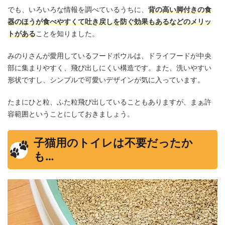
でも、いろいろな情報を調べているうちに、
背の高い脚付きの食
器のほうが食べやすくて吐き戻しを防ぐ効果もあるなどのメリッ
トがある
ことを知りました。
みのりさんが愛用しているフードボウルは、ドライフードが中央
部に集まりやすく、飛び出しにくい構造です。また、洗いやすい
形状ですし、シンプルで可愛いデザインが気に入っています。
たまにひと粒、ふた粒飛び出していることもありますが、まぁ許
容範囲ということにしておきましょう。
子猫用のトイレは不要だったか
も…