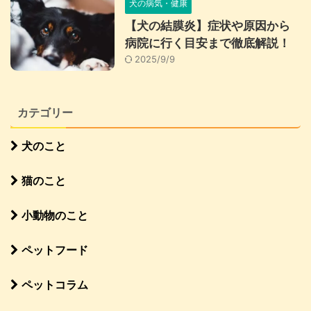
犬の病気・健康
【犬の結膜炎】症状や原因から
病院に行く目安まで徹底解説！
2025/9/9
カテゴリー
犬のこと
猫のこと
小動物のこと
ペットフード
ペットコラム