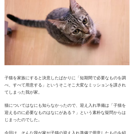
子猫を家族にすると決意したばかりに「短期間で必要なものを調
べ、すべて用意する」というそこそこ大変なミッションを課され
てしまった我が家。
猫についてはなにも知らなかったので、迎え入れ準備は「子猫を
迎えるのに必要なものはなにがある？」という素朴な疑問からは
じまったのでした。
今回は、そんな我が家が子猫の迎え入れ準備で用意したものを紹