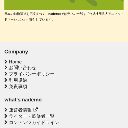
日本の動物福祉を応援すべく、nademoでは売上の一部を『公益社団法人アニマル・
ドネーション』へ寄付しています。
Company
Home
お問い合わせ
プライバシーポリシー
利用規約
免責事項
what's nademo
運営者情報
ライター・監修者一覧
コンテンツガイドライン