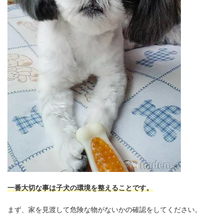
一番大切な事は子犬の環境を整えることです。
まず、家を見渡して危険な物がないかの確認をしてください。