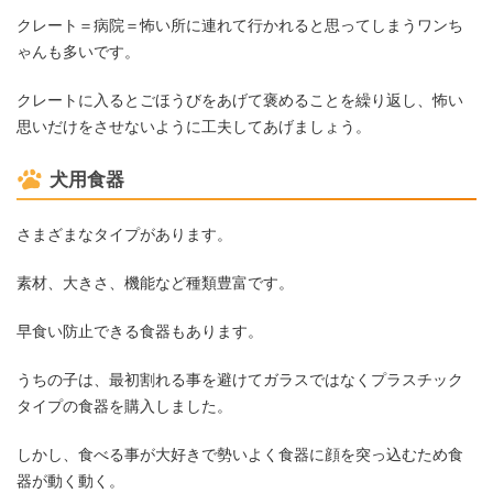
クレート＝病院＝怖い所に連れて行かれると思ってしまうワンち
ゃんも多いです。
クレートに入るとごほうびをあげて褒めることを繰り返し、怖い
思いだけをさせないように工夫してあげましょう。
犬用食器
さまざまなタイプがあります。
素材、大きさ、機能など種類豊富です。
早食い防止できる食器もあります。
うちの子は、最初割れる事を避けてガラスではなくプラスチック
タイプの食器を購入しました。
しかし、食べる事が大好きで勢いよく食器に顔を突っ込むため食
器が動く動く。