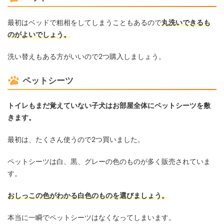
最初はベッドで粗相をしてしまうこともあるので
丸洗いできるも
のがよいでしょう。
洗い替えもある方がいいので2つ購入しましょう。
ペットシーツ
トイレもまだ覚えていない子犬はお部屋全体にペットシーツを敷
きます。
最初は、たくさん使うので2つ買いました。
ペットシーツは白、黒、グレーの色のものが多く販売されていま
す。
おしっこの色がわかる白色のものを選びましょう。
本当に一瞬でペットシーツはなくなってしまいます。