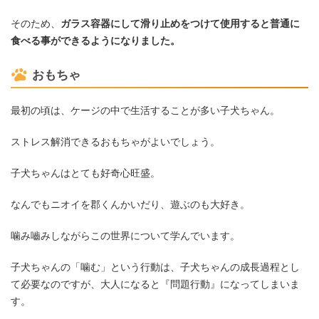
そのため、
ガラス容器にして滑り止めをつけて使用すると普通に
食べる事ができるようになりました。
おもちゃ
最初の頃は、ケージの中で生活することが多い子犬ちゃん。
ストレス解消できるおもちゃがよいでしょう。
子犬ちゃんはとても好奇心旺盛。
なんでもニオイを郡くんかいだり、遊ぶのも大好き。
噛み嚙みしながらこの世界について学んでいます。
子犬ちゃんの「噛む」という行動は、子犬ちゃんの成長過程とし
て必要なのですが、大人になると『問題行動』になってしまいま
す。