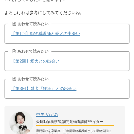
よろしければ参考にしてみてくださいね。
あわせて読みたい
【第1回】動物看護師と愛犬の出会い
あわせて読みたい
【第2回】愛犬との出会い
あわせて読みたい
【第3回】愛犬『ぽあ』との出会い
中矢 めぐみ
愛玩動物看護師/認定動物看護師/ライター
専門学校を卒業後、13年間動物看護師として動物病院に