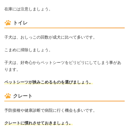
在庫には注意しましょう。
トイレ
子犬は、おしっこの回数が成犬に比べて多いです。
こまめに掃除しましょう。
子犬は、好奇心からペットシーツをビリビリにしてしまう事があ
ります。
ペットシーツが挟みこめるものを選びましょう。
クレート
予防接種や健康診断で病院に行く機会も多いです。
クレートに慣れさせておきましょう。