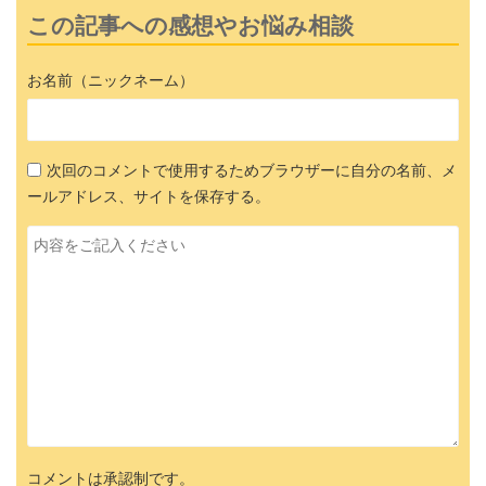
この記事への感想やお悩み相談
お名前（ニックネーム）
次回のコメントで使用するためブラウザーに自分の名前、メ
ールアドレス、サイトを保存する。
コメントは承認制です。