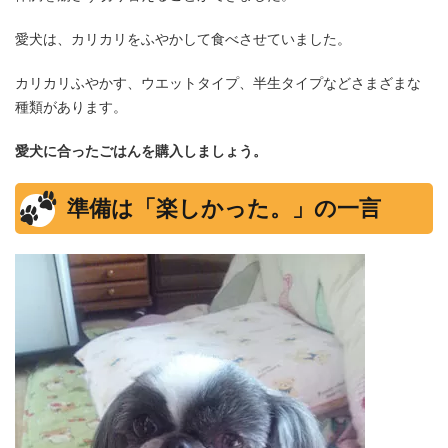
愛犬は、カリカリをふやかして食べさせていました。
カリカリふやかす、ウエットタイプ、半生タイプなどさまざまな
種類があります。
愛犬に合ったごはんを購入しましょう。
準備は「楽しかった。」の一言