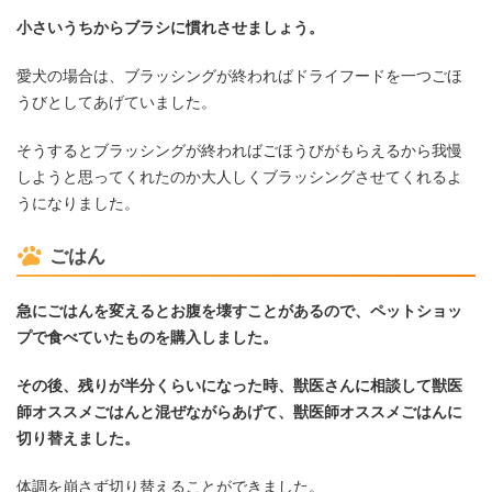
小さいうちからブラシに慣れさせましょう。
愛犬の場合は、ブラッシングが終わればドライフードを一つごほ
うびとしてあげていました。
そうするとブラッシングが終わればごほうびがもらえるから我慢
しようと思ってくれたのか大人しくブラッシングさせてくれるよ
うになりました。
ごはん
急にごはんを変えるとお腹を壊すことがあるので、ペットショッ
プで食べていたものを購入しました。
その後、残りが半分くらいになった時、獣医さんに相談して獣医
師オススメごはんと混ぜながらあげて、獣医師オススメごはんに
切り替えました。
体調を崩さず切り替えることができました。