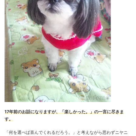
17年前のお話になりますが、「楽しかった。」の一言に尽きま
す。
「何を選べば喜んでくれるだろう。」と考えながら思わずニヤニ