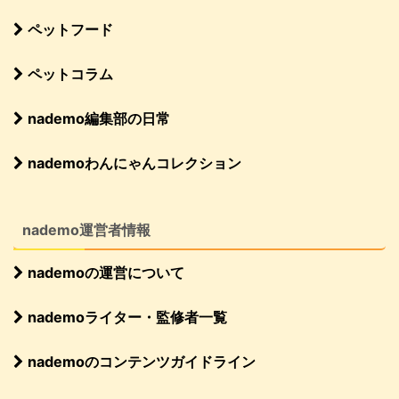
ペットフード
ペットコラム
nademo編集部の日常
nademoわんにゃんコレクション
nademo運営者情報
nademoの運営について
nademoライター・監修者一覧
nademoのコンテンツガイドライン