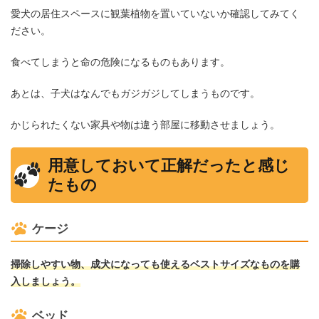
愛犬の居住スペースに観葉植物を置いていないか確認してみてく
ださい。
食べてしまうと命の危険になるものもあります。
あとは、子犬はなんでもガジガジしてしまうものです。
かじられたくない家具や物は違う部屋に移動させましょう。
用意しておいて正解だったと感じ
たもの
ケージ
掃除しやすい物、成犬になっても使えるベストサイズなものを購
入しましょう。
ベッド