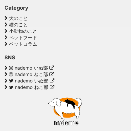
Category
犬のこと
猫のこと
小動物のこと
ペットフード
ペットコラム
SNS
nademo いぬ部
nademo ねこ部
nademo いぬ部
nademo ねこ部