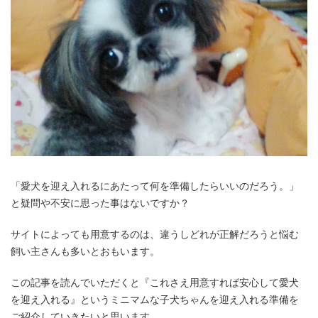
「愛犬を迎え入れるにあたって何を準備したらいいのだろう。」
と疑問や不安に思った事はないですか？
サイトによっても用意するのは、違うしどれが正解だろうと悩む
飼い主さんも多いとおもいます。
この記事を読んでいただくと『これさえ用意すれば安心して愛犬
を迎え入れる』というミニマムな子犬ちゃんを迎え入れる準備を
ご紹介していきたいと思います。