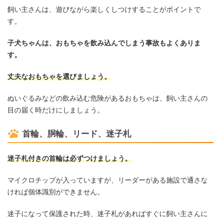
飼い主さんは、遊びながら楽しくしつけすることがポイントで
す。
子犬ちゃんは、おもちゃを飲み込んでしまう事故もよくありま
す。
丈夫なおもちゃを選びましょう。
ぬいぐるみなどの飲み込む危険があるおもちゃは、飼い主さんの
目の届く時だけにしましょう。
首輪、胴輪、リード、迷子札
迷子札付きの首輪は必ずつけましょう。
マイクロチップが入っていますが、リーダーがある施設で通さな
ければ個体識別ができません。
迷子になって保護された時、迷子札があればすぐに飼い主さんに