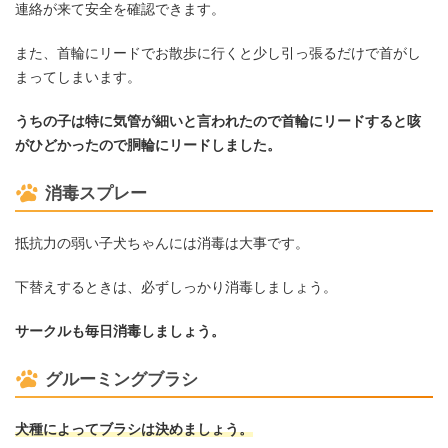
連絡が来て安全を確認できます。
また、首輪にリードでお散歩に行くと少し引っ張るだけで首がし
まってしまいます。
うちの子は特に気管が細いと言われたので首輪にリードすると咳
がひどかったので胴輪にリードしました。
消毒スプレー
抵抗力の弱い子犬ちゃんには消毒は大事です。
下替えするときは、必ずしっかり消毒しましょう。
サークルも毎日消毒しましょう。
グルーミングブラシ
犬種によってブラシは決めましょう。