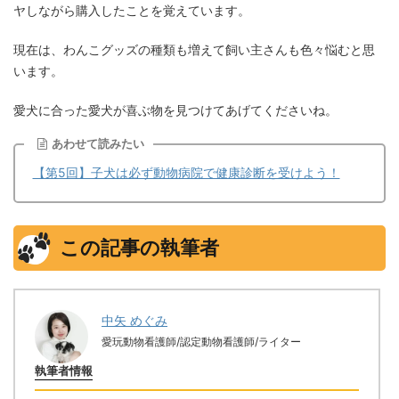
ヤしながら購入したことを覚えています。
現在は、わんこグッズの種類も増えて飼い主さんも色々悩むと思
います。
愛犬に合った愛犬が喜ぶ物を見つけてあげてくださいね。
あわせて読みたい
【第5回】子犬は必ず動物病院で健康診断を受けよう！
この記事の執筆者
中矢 めぐみ
愛玩動物看護師/認定動物看護師/ライター
執筆者情報