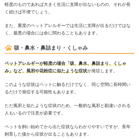
軽度のものであれば大きく生活に支障が出ないものの、それが長
く続けば不便でしょう。
また、重度のペットアレルギーでは生活に支障が出るだけではな
く、最悪の場合には命に関わることもあります。
咳・鼻水・鼻詰まり・くしゃみ
ペットアレルギーが軽度の場合「咳、鼻水、鼻詰まり、くしゃ
み」など、風邪や花粉症に似たような症状
が発症します。
このような症状はペットに触るだけでなく、同じ空間に長時間い
るだけで発症する可能性もあります。
ただ風邪と似たような症状のため、一般的な風邪と勘違いされる
人もいるので注意が必要です。
ペットを飼い始めてから出た症状ならわかりやすいですが、長年
飼育した後から症状が出ることもあります。