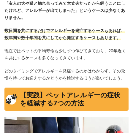
「友人の犬や猫と触れ合ってみて大丈夫だったから飼うことにし
たけれど、アレルギーが出てしまった」というケースは少なくあ
りません。
数日間を共にするだけでアレルギーを発症するケースもあれば、
数年間や数十年間を共にしてから発症するケースもあります。
現在ではペットの平均寿命も少しずつ伸びてきており、20年近く
を共にするケースも多くなってきています。
どのタイミングでアレルギーを発症するのかはわからず、その覚
悟を持ってお迎えするかどうかを検討するほうが良いでしょう。
【実践】ペットアレルギーの症状
を軽減する7つの方法