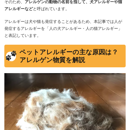
そのため、
アレルゲンの動物の名前を指して、犬アレルギーや猫
アレルギーなど
と呼ばれています。
アレルギーは犬や猫も発症することがあるため、本記事では人が
発症するアレルギーを「人の犬アレルギー・人の猫アレルギー」
と表記しています。
ペットアレルギーの主な原因は？
アレルゲン物質を解説