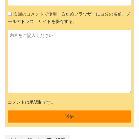
次回のコメントで使用するためブラウザーに自分の名前、メ
ールアドレス、サイトを保存する。
コメントは承認制です。