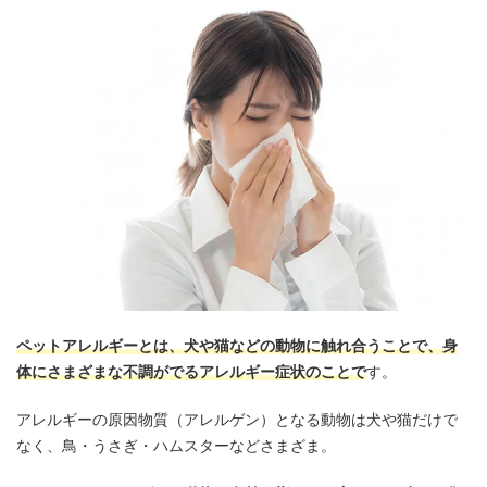
ペットアレルギーとは、犬や猫などの動物に触れ合うことで、身
体にさまざまな不調がでるアレルギー症状のことで
す。
アレルギーの原因物質（アレルゲン）となる動物は犬や猫だけで
なく、鳥・うさぎ・ハムスターなどさまざま。