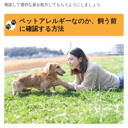
相談して適切な薬を処方してもらうようにしましょう。
ペットアレルギーなのか、飼う前
に確認する方法