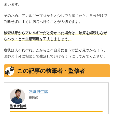
まいます。
そのため、アレルギー症状かもと少しでも感じたら、自分だけで
判断せずにすぐに病院へ行くことが大切ですよ。
検査結果からアレルギーだと分かった場合は、治療を継続しなが
らペットとの生活環境を工夫しましょう。
症状は人それぞれ。だからこそ自分に合う方法が見つかるよう、
医師と十分に相談して生活していけるようにしてみてください。
この記事の執筆者・監修者
宮崎 謙二郎
獣医師
監修者情報