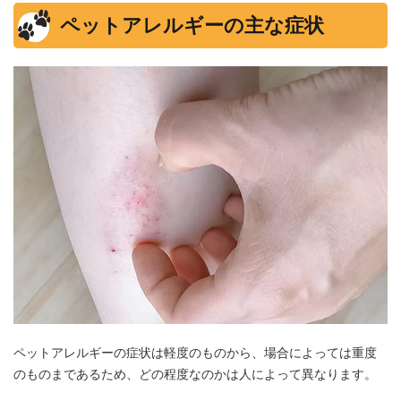
ペットアレルギーの主な症状
ペットアレルギーの症状は軽度のものから、場合によっては重度
のものまであるため、どの程度なのかは人によって異なります。