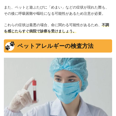
また、ペットと遊ぶたびに「めまい」などの症状が現れた際も、
その後に呼吸困難や嘔吐になる可能性があるため注意が必要。
これらの症状は最悪の場合、命に関わる可能性があるため、
不調
を感じたらすぐ病院で診察を受けましょう。
ペットアレルギーの検査方法