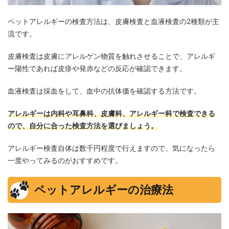
ペットアレルギーの検査方法は、皮膚検査と血液検査の2種類が主
流です。
皮膚検査は皮膚にアレルゲン物質を触れさせることで、アレルギ
ー陽性であれば皮疹や発赤などの反応が確認できます。
血液検査は採血をして、血中の抗体価を確認する方法です。
アレルギーは内科や耳鼻科、皮膚科、アレルギー科で検査できる
ので、自分に合った検査方法を選びましょう。
アレルギー検査自体は数千円程度で行えますので、気になったら
一度やってみるのがおすすめです。
ペットアレルギーの治療法