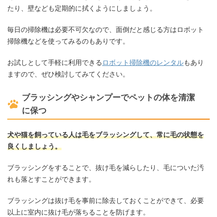
たり、壁なども定期的に拭くようにしましょう。
毎日の掃除機は必要不可欠なので、面倒だと感じる方はロボット
掃除機などを使ってみるのもありです。
お試しとして手軽に利用できる
ロボット掃除機のレンタル
もあり
ますので、ぜひ検討してみてください。
ブラッシングやシャンプーでペットの体を清潔
に保つ
犬や猫を飼っている人は毛をブラッシングして、常に毛の状態を
良くしましょう。
ブラッシングをすることで、抜け毛を減らしたり、毛についた汚
れも落とすことができます。
ブラッシングは抜け毛を事前に除去しておくことができて、必要
以上に室内に抜け毛が落ちることを防げます。