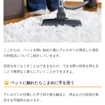
ここからは、ペットを飼い始めた後にアレルギーが発症した場合
の対処法についてご紹介していきます。
症状を全くなくすことはできませんが、できる限り症状を抑える
ことで無理なく暮らしていくことができますよ。
ペットに触れたらこまめに手を洗う
アレルゲンが付着した手で目や鼻を触ると、痒みなどの症状が発
症する可能性があります。