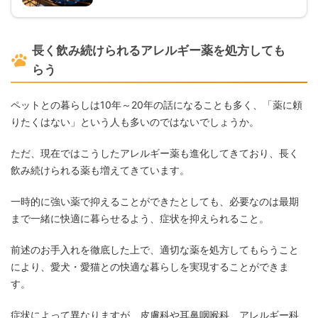
長く飲み続けられるアレルギー薬を処方しても
らう
ペットとの暮らしは10年～20年の話になることも多く、「薬に頼
りたくはない」という人も多いのではないでしょうか。
ただ、現在ではこうしたアレルギー薬も進化してきており、長く
飲み続けられる薬も増えてきています。
一時的に強い薬で抑えることができたとしても、必要なのは最期
まで一緒に快適に暮らせるよう、症状を抑えられること。
前述のお手入れを徹底した上で、適切な薬を処方してもらうこと
により、愛犬・愛猫との快適な暮らしを実現することができま
す。
症状によって異なりますが、皮膚科や耳鼻咽喉科、アレルギー科