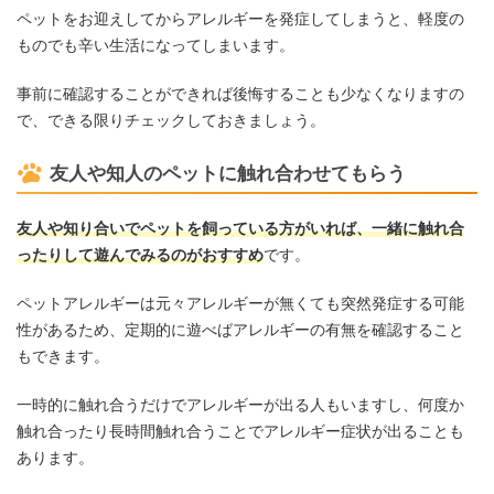
ペットをお迎えしてからアレルギーを発症してしまうと、軽度の
ものでも辛い生活になってしまいます。
事前に確認することができれば後悔することも少なくなりますの
で、できる限りチェックしておきましょう。
友人や知人のペットに触れ合わせてもらう
友人や知り合いでペットを飼っている方がいれば、一緒に触れ合
ったりして遊んでみるのがおすすめ
です。
ペットアレルギーは元々アレルギーが無くても突然発症する可能
性があるため、定期的に遊べばアレルギーの有無を確認すること
もできます。
一時的に触れ合うだけでアレルギーが出る人もいますし、何度か
触れ合ったり長時間触れ合うことでアレルギー症状が出ることも
あります。