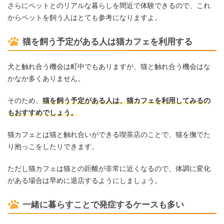
さらにペットとのリアルな暮らしを間近で体験できるので、これ
からペットを飼う人はとても参考になりますよ。
猫を飼う予定がある人は猫カフェを利用する
犬と触れ合う機会は町中でもありますが、猫と触れ合う機会はな
かなか多くありません。
そのため、
猫を飼う予定がある人は、猫カフェを利用してみるの
もおすすめでしょう。
猫カフェとは猫と触れ合いができる喫茶店のことで、猫を撫でた
り抱っこをしたりできます。
ただし猫カフェは猫との距離が非常に近くなるので、体調に変化
がある場合は早めに退店するようにしましょう。
一緒に暮らすことで発症するケースも多い