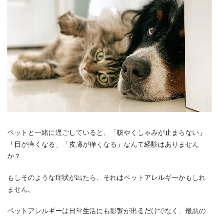
ペットと一緒に過ごしていると、「咳やくしゃみが止まらない」
「目が痒くなる」「皮膚が痒くなる」なんて経験はありません
か？
もしそのような症状が出たら、それはペットアレルギーかもしれ
ません。
ペットアレルギーは日常生活にも影響が出るだけでなく、最悪の