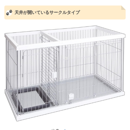
天井が開いているサークルタイプ