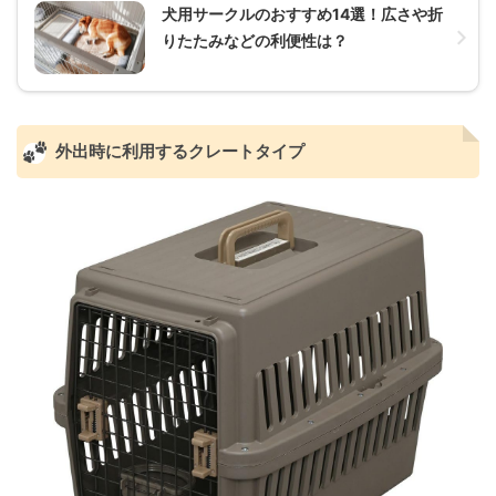
犬用サークルのおすすめ14選！広さや折
りたたみなどの利便性は？
外出時に利用するクレートタイプ