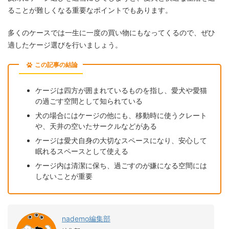
ることが難しくなる重要なポイントでもあります。
多くのケースでは一生に一度の買い物にもなってくるので、ぜひ
適したケージ選びを行いましょう。
この記事の結論
ケージは四方が囲まれているものを指し、愛犬や愛猫
の過ごす空間として知られている
犬の場合にはケージの他にも、移動時に使うクレート
や、天井の空いたサークルなどがある
ケージは愛犬自身の大切なスペースになり、安心して
眠れるスペースとして使える
ケージ内は清潔に保ち、過ごすのが嫌になる空間には
しないことが重要
nademo編集部