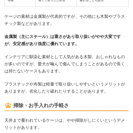
布製
軽くて折りたためる
破れることもある
ケージの素材は金属製が代表的ですが、その他にも木製やプラス
チック製などがあります。
金属製（主にスチール）は重さがあり取り扱いがやや大変です
が、安定感があり強度に優れています。
インテリアに馴染む素材として人気がある木製。おしゃれなもの
が多いのですが、愛犬が噛んで傷んでしまうことがあるので長く
は持たないケースもあります。
プラスチックや布製は軽量で取り扱いしやすいというメリットが
ありますが、劣化したり破れたりすることがあります。
掃除・お手入れの手軽さ
天井まで覆われているケージは、やや掃除がしにくいというデメ
リットがあります。