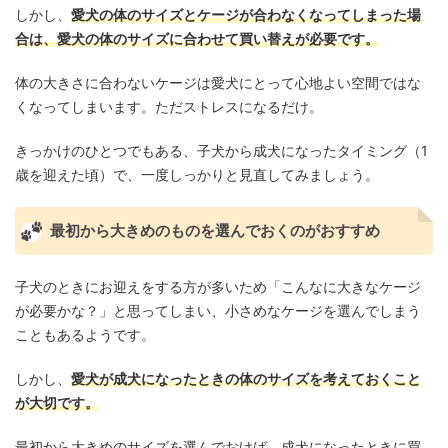
しかし、
愛犬の体のサイズとケージが合わなくなってしまった場
合は、愛犬の体のサイズに合わせて買い替えが必要です。
体の大きさに合わないケージは愛犬にとって心地よい空間ではな
くなってしまいます。ただストレスになるだけ。
きっかけのひとつでもある、子犬から成犬になったタイミング（1
歳を迎えた頃）で、一度しっかりと見直してみましょう。
最初から大きめのものを選んでおくのがおすすめ
子犬のときにお迎えをする方が多いため「こんなに大きなケージ
が必要かな？」と思ってしまい、小さめなケージを選んでしまう
こともあるようです。
しかし、
愛犬が成犬になったときの体のサイズを考えておくこと
が大切です。
最初から大きめのサイズを選んでおけば、成犬になったときに買