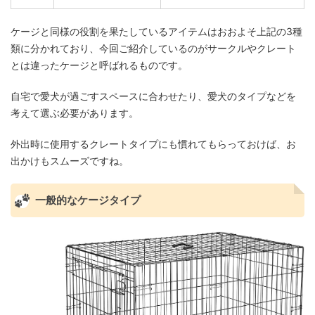
ケージと同様の役割を果たしているアイテムはおおよそ上記の3種
類に分かれており、今回ご紹介しているのがサークルやクレート
とは違ったケージと呼ばれるものです。
自宅で愛犬が過ごすスペースに合わせたり、愛犬のタイプなどを
考えて選ぶ必要があります。
外出時に使用するクレートタイプにも慣れてもらっておけば、お
出かけもスムーズですね。
一般的なケージタイプ