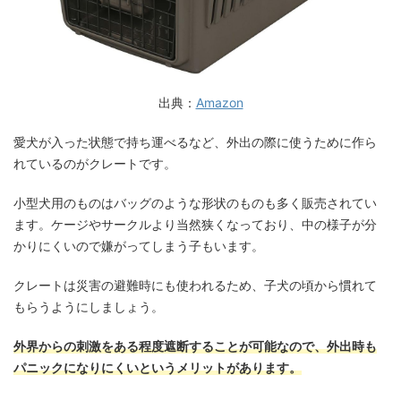
出典：
Amazon
愛犬が入った状態で持ち運べるなど、外出の際に使うために作ら
れているのがクレートです。
小型犬用のものはバッグのような形状のものも多く販売されてい
ます。ケージやサークルより当然狭くなっており、中の様子が分
かりにくいので嫌がってしまう子もいます。
クレートは災害の避難時にも使われるため、子犬の頃から慣れて
もらうようにしましょう。
外界からの刺激をある程度遮断することが可能なので、外出時も
パニックになりにくいというメリットがあります。