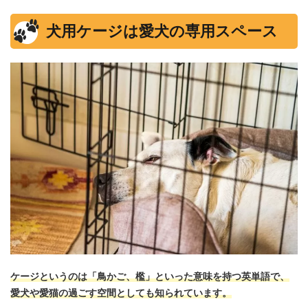
犬用ケージは愛犬の専用スペース
ケージというのは「鳥かご、檻」といった意味を持つ英単語で、
愛犬や愛猫の過ごす空間としても知られています。