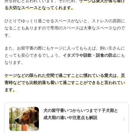
所を好むと言われています。そのため、
ケージは愛犬が落ち着け
る大切なスペースとなってくれます。
ひとりでゆっくり過ごせるスペースがないと、ストレスの原因に
なることもありますので専用のスペースは大事なスペースなので
す。
また、お留守番の際にもケージに入ってもらえば、飼い主さんに
とっても安心できるでしょう。
イタズラや誤飲・誤食の防止
にも
なります。
ケージなどの限られた空間で過ごすことに慣れている愛犬は、災
害時などでも比較的落ち着いて過ごすことができると言われてい
ます。
犬の留守番いつからいつまで？子犬期と
成犬期の違いや注意点も解説