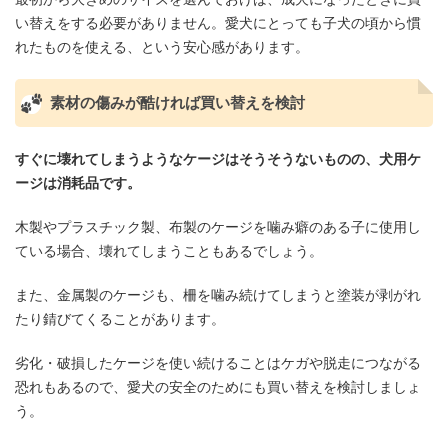
い替えをする必要がありません。愛犬にとっても子犬の頃から慣
れたものを使える、という安心感があります。
素材の傷みが酷ければ買い替えを検討
すぐに壊れてしまうようなケージはそうそうないものの、犬用ケ
ージは消耗品です。
木製やプラスチック製、布製のケージを噛み癖のある子に使用し
ている場合、壊れてしまうこともあるでしょう。
また、金属製のケージも、柵を噛み続けてしまうと塗装が剥がれ
たり錆びてくることがあります。
劣化・破損したケージを使い続けることはケガや脱走につながる
恐れもあるので、愛犬の安全のためにも買い替えを検討しましょ
う。