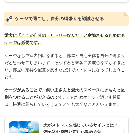
ケージで過ごし、自分の縄張りを認識させる
愛犬に「ここが自分のテリトリーなんだ」と意識させるためにも
ケージは必要です。
ケージなしで室内飼いをすると、部屋や自宅全体を自分の縄張り
だと思わせてしまいます。そうすると来客に警戒心を持ちすぎた
り、部屋の家具や配置を変えただけでストレスになってしまうこ
とも。
ケージがあることで、飼い主さんと愛犬のスペースにきちんと区
別をつけることができるのです。
そのためケージで過ごす習慣
は、快適に暮らしていくうえでとても大切なことといえます。
犬がストレスを感じているサインとは？
溜め込む原因と正しい発散方法