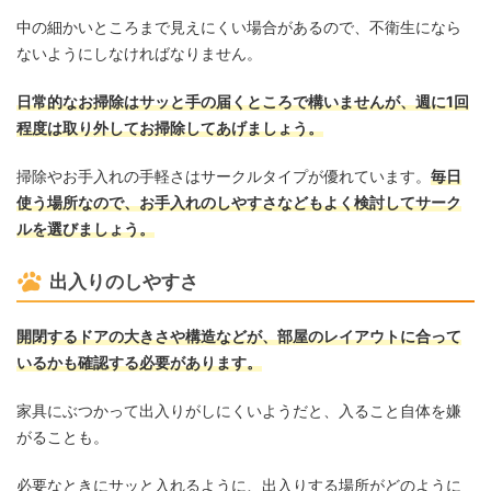
中の細かいところまで見えにくい場合があるので、不衛生になら
ないようにしなければなりません。
日常的なお掃除はサッと手の届くところで構いませんが、週に1回
程度は取り外してお掃除してあげましょう。
掃除やお手入れの手軽さはサークルタイプが優れています。
毎日
使う場所なので、お手入れのしやすさなどもよく検討してサーク
ルを選びましょう。
出入りのしやすさ
開閉するドアの大きさや構造などが、部屋のレイアウトに合って
いるかも確認する必要があります。
家具にぶつかって出入りがしにくいようだと、入ること自体を嫌
がることも。
必要なときにサッと入れるように、出入りする場所がどのように