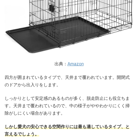
出典：
Amazon
四方が囲まれているタイプで、天井まで覆われています。開閉式
のドアから出入りをします。
しっかりとして安定感のあるものが多く、脱走防止にも役立ちま
す。天井まで覆われているので、中の様子がややわかりにくく掃
除がしにくい場合があります。
しかし愛犬の安心できる空間作りには最も適しているタイプ、と
言えるでしょう。