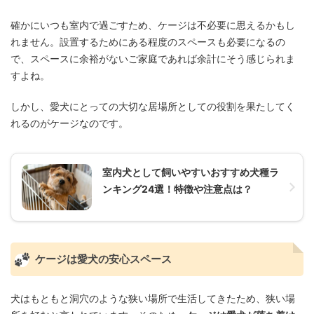
確かにいつも室内で過ごすため、ケージは不必要に思えるかもし
れません。設置するためにある程度のスペースも必要になるの
で、スペースに余裕がないご家庭であれば余計にそう感じられま
すよね。
しかし、愛犬にとっての大切な居場所としての役割を果たしてく
れるのがケージなのです。
室内犬として飼いやすいおすすめ犬種ラ
ンキング24選！特徴や注意点は？
ケージは愛犬の安心スペース
犬はもともと洞穴のような狭い場所で生活してきたため、狭い場