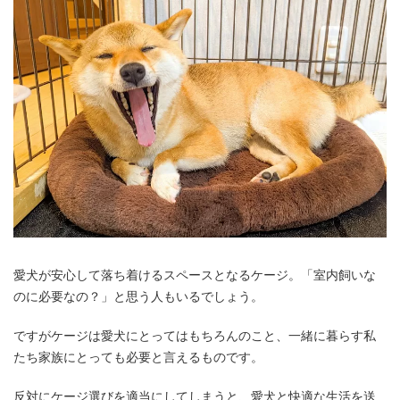
愛犬が安心して落ち着けるスペースとなるケージ。「室内飼いな
のに必要なの？」と思う人もいるでしょう。
ですがケージは愛犬にとってはもちろんのこと、一緒に暮らす私
たち家族にとっても必要と言えるものです。
反対にケージ選びを適当にしてしまうと、愛犬と快適な生活を送