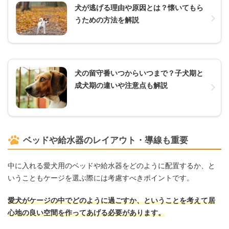
犬が逃げる理由や原因とは？懐いてもら
うための方法を解説
犬の留守番いつからいつまで？子犬期と
成犬期の違いや注意点も解説
ベッドや給水器のレイアウト・導線も重要
中に入れる愛犬用のベッドや給水器をどのように配置するか、と
いうこともケージを選ぶ際には考慮すべきポイントです。
愛犬がケージの中でどのように過ごすか、ということを考えて居
心地の良い空間を作ってあげる必要があります。