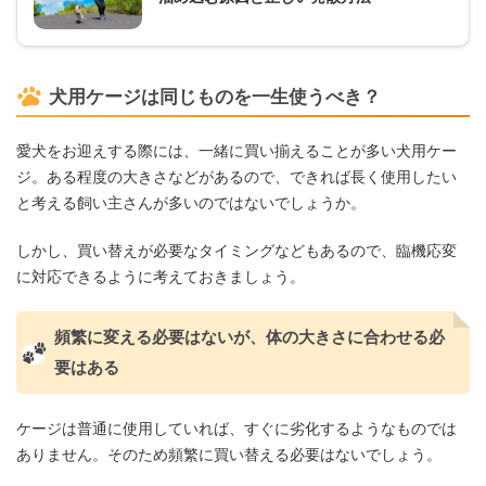
犬用ケージは同じものを一生使うべき？
愛犬をお迎えする際には、一緒に買い揃えることが多い犬用ケー
ジ。ある程度の大きさなどがあるので、できれば長く使用したい
と考える飼い主さんが多いのではないでしょうか。
しかし、買い替えが必要なタイミングなどもあるので、臨機応変
に対応できるように考えておきましょう。
頻繁に変える必要はないが、体の大きさに合わせる必
要はある
ケージは普通に使用していれば、すぐに劣化するようなものでは
ありません。そのため頻繁に買い替える必要はないでしょう。