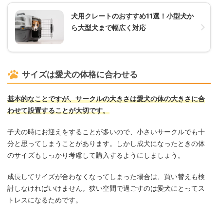
犬用クレートのおすすめ11選！小型犬か
ら大型犬まで幅広く対応
サイズは愛犬の体格に合わせる
基本的なことですが、サークルの大きさは愛犬の体の大きさに合
わせて設置することが大切です。
子犬の時にお迎えをすることが多いので、小さいサークルでも十
分と思ってしまうことがあります。しかし成犬になったときの体
のサイズもしっかり考慮して購入するようにしましょう。
成長してサイズが合わなくなってしまった場合は、買い替えも検
討しなければいけません。狭い空間で過ごすのは愛犬にとってス
トレスになるためです。