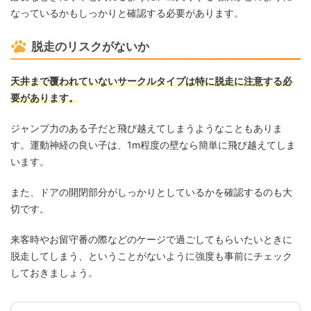
なっているかもしっかりと確認する必要があります。
脱走のリスクがないか
天井まで覆われていないサークルタイプは特に脱走に注意する必
要があります。
ジャンプ力のある子だと飛び越えてしまうようなこともありま
す。運動神経の良い子は、1m程度の壁なら簡単に飛び越えてしま
います。
また、ドアの開閉部分がしっかりとしているかを確認するのも大
切です。
来客時やお留守番の際などのケージで過ごしてもらいたいときに
脱走してしまう、ということがないように強度も事前にチェック
しておきましょう。