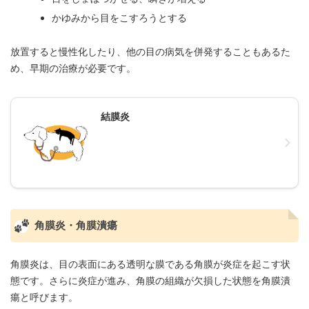
かゆみから目をこすろうとする
放置すると慢性化したり、他の目の病気を併発することもあるた
め、早期の治療が必要です。
結膜炎
角膜炎・角膜潰瘍
角膜炎は、目の表面にある透明な膜である角膜が炎症を起こす状
態です。さらに炎症が進み、角膜の組織が欠損した状態を角膜潰
瘍と呼びます。