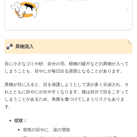
異物混入
目に小さなゴミや砂、自分の毛、植物の破片などの異物が入って
しまうことも、目やにが毎日出る原因となることがあります。
異物が目に入ると、目を保護しようとして涙が多く分泌され、そ
れとともに目やにが出やすくなります。猫は自分で目をこすって
しまうことがあるため、角膜を傷つけてしまうリスクもありま
す。
症状：
突然の目やに、涙の増加