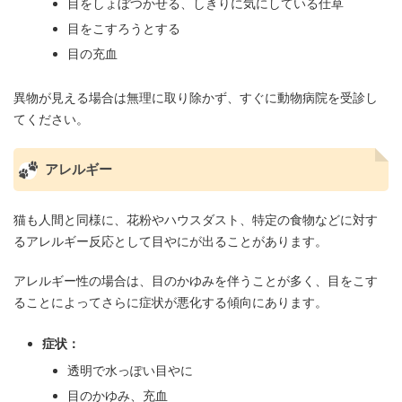
目をしょぼつかせる、しきりに気にしている仕草
目をこすろうとする
目の充血
異物が見える場合は無理に取り除かず、すぐに動物病院を受診し
てください。
アレルギー
猫も人間と同様に、花粉やハウスダスト、特定の食物などに対す
るアレルギー反応として目やにが出ることがあります。
アレルギー性の場合は、目のかゆみを伴うことが多く、目をこす
ることによってさらに症状が悪化する傾向にあります。
症状：
透明で水っぽい目やに
目のかゆみ、充血