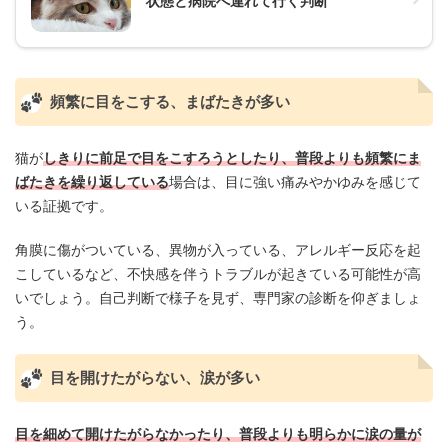
状態と病院へ連れて行く判断
頻繁に目をこする、まばたきが多い
猫が
しきりに前足で目をこすろうとしたり、普段よりも頻繁にま
ばたきを繰り返している
場合は、目に強い痛みやかゆみを感じて
いる証拠です。
角膜に傷がついている、異物が入っている、アレルギー反応を起
こしているなど、不快感を伴うトラブルが起きている可能性が高
いでしょう。自己判断で様子を見ず、専門家の診断を仰ぎましょ
う。
目を開けたがらない、涙が多い
目を細めて開けたがらなかったり、普段よりも明らかに涙の量が