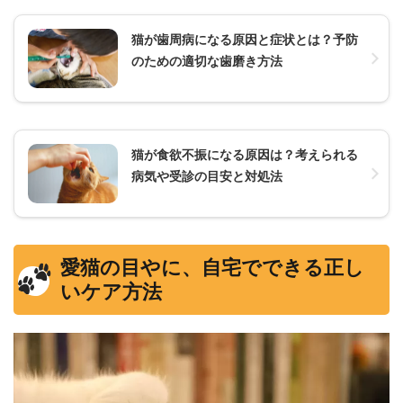
猫が歯周病になる原因と症状とは？予防
のための適切な歯磨き方法
猫が食欲不振になる原因は？考えられる
病気や受診の目安と対処法
愛猫の目やに、自宅でできる正し
いケア方法