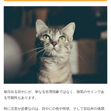
毎日出る目やにが、単なる生理現象ではなく、病気のサインであ
る可能性もあります。
特に注意が必要なのは、目やにの色や性状、そして目以外の体調