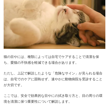
猫の目やには、種類によっては自宅でケアすることで清潔を保
ち、愛猫の不快感を軽減できる場合があります。
ただし、上記で解説したような「危険なサイン」が見られる場合
は、自宅でのケアに固執せず、速やかに動物病院を受診すること
が大切です。
ここでは、安全で効果的な目やにの拭き取り方と、目の周りの環
境を清潔に保つ重要性について解説します。