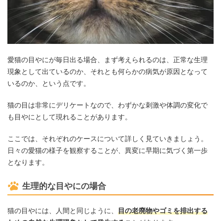
愛猫の目やにが毎日出る場合、まず考えられるのは、正常な生理
現象として出ているのか、それとも何らかの病気が原因となって
いるのか、という点です。
猫の目は非常にデリケートなので、わずかな刺激や体調の変化で
も目やにとして現れることがあります。
ここでは、それぞれのケースについて詳しく見ていきましょう。
日々の愛猫の様子を観察することが、異変に早期に気づく第一歩
となります。
生理的な目やにの場合
猫の目やには、人間と同じように、
目の老廃物やゴミを排出する