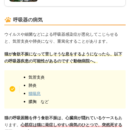
呼吸器の病気
ウイルスや細菌などによる呼吸器感染症が悪化してこじらせる
と、気管支炎や肺炎になり、重篤化することがあります。
猫が食欲不振になって苦しそうな息をするようになったら、以下
の呼吸器疾患の可能性があるのですぐ動物病院へ。
気管支炎
肺炎
猫喘息
膿胸 など
猫の呼吸困難を伴う食欲不振は、心臓病が隠れているケースも
あ
ります。
心筋症は猫に発症しやすい病気のひとつで、突然死する