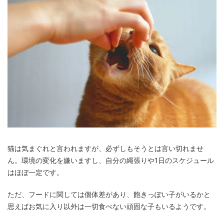
猫は気まぐれと言われますが、必ずしもそうとは言い切れませ
ん。環境の変化を嫌いますし、自分の縄張りや1日のスケジュール
はほぼ一定です。
ただ、フードに関しては個体差があり、飽きっぽい子がいるかと
思えばお気に入り以外は一切食べない頑固な子もいるようです。