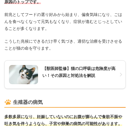
原因のトップです。
前兆としてフードの選り好みから始まり、偏食気味になり、ごは
んを食べなくなって元気もなくなり、症状が進むとじっとしてい
ることが多くなります。
こうした兆候にできるだけ早く気づき、適切な治療を受けさせる
ことが猫の命を守ります。
【獣医師監修】猫の口呼吸は危険度が高
い！その原因と対処法を解説
生殖器の病気
多飲多尿になり、妊娠していないのにお腹が膨らんで食欲不振や
吐き気を伴うようなら、子宮や卵巣の病気の可能性があります。