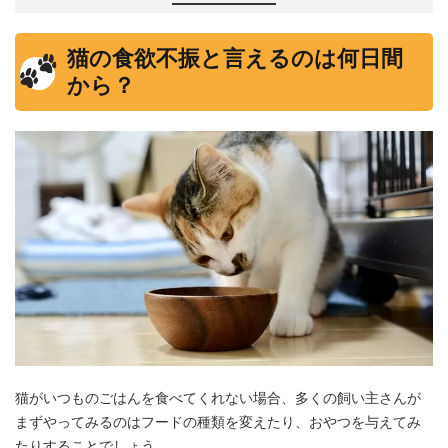
猫の食欲不振と言えるのは何日間
から？
猫がいつものごはんを食べてくれない場合、多くの飼い主さんが
まずやってみるのはフードの種類を変えたり、おやつを与えてみ
たりすることでしょう。