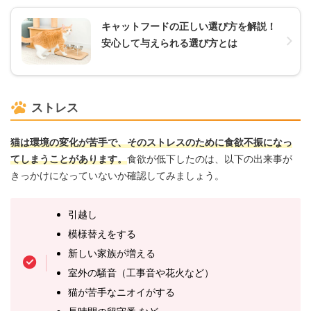
キャットフードの正しい選び方を解説！
安心して与えられる選び方とは
ストレス
猫は環境の変化が苦手で、そのストレスのために食欲不振になっ
てしまうことがあります。
食欲が低下したのは、以下の出来事が
きっかけになっていないか確認してみましょう。
引越し
模様替えをする
新しい家族が増える
室外の騒音（工事音や花火など）
猫が苦手なニオイがする