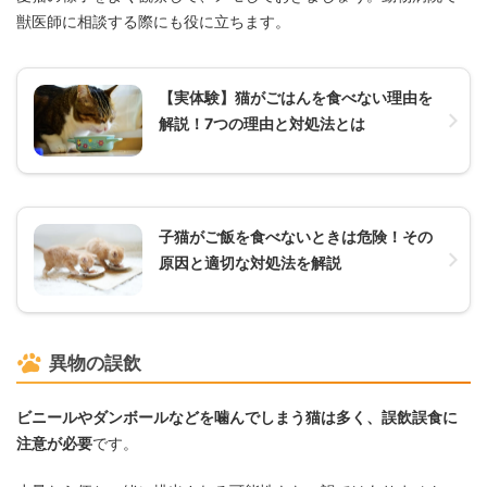
獣医師に相談する際にも役に立ちます。
【実体験】猫がごはんを食べない理由を
解説！7つの理由と対処法とは
子猫がご飯を食べないときは危険！その
原因と適切な対処法を解説
異物の誤飲
ビニールやダンボールなどを噛んでしまう猫は多く、誤飲誤食に
注意が必要
です。