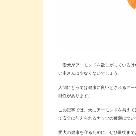
「愛犬がアーモンドを欲しがっているけ
い主さんは少なくないでしょう。
人間にとっては健康に良いとされるアー
能性があります。
この記事では、犬にアーモンドを与えて
て安全に与えられるナッツの種類につい
愛犬の健康を守るために、ぜひ最後まで