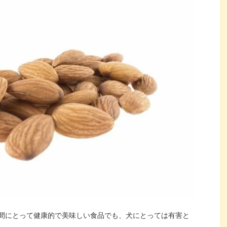
間にとって健康的で美味しい食品でも、犬にとっては有害と