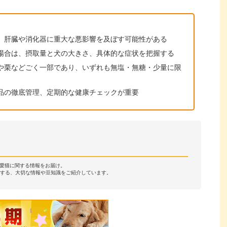
、肝臓や消化器に重大な悪影響を及ぼす可能性がある
場合は、摂取量と犬の大きさ、具体的な症状を把握する
や栗などごく一部であり、いずれも無塩・無糖・少量に限
品の徹底管理、定期的な健康チェックが重要
・愛猫に関する情報をお届け。
する、大切な情報や豆知識をご紹介しています。