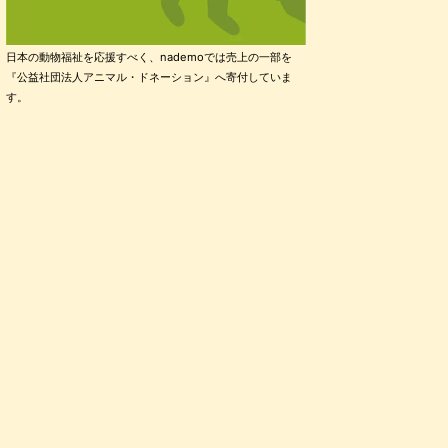
日本の動物福祉を応援すべく、nademoでは売上の一部を
『公益社団法人アニマル・ドネーション』へ寄付していま
す。