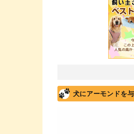
犬にアーモンドを