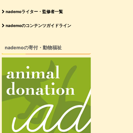
nademoライター・監修者一覧
nademoのコンテンツガイドライン
nademoの寄付・動物福祉