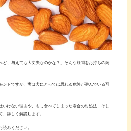
れど、与えても大丈夫なのかな？」そんな疑問をお持ちの飼
モンドですが、実は犬にとっては思わぬ危険が潜んでいる可
はいけない理由や、もし食べてしまった場合の対処法、そし
て、詳しく解説します。
お読みください。