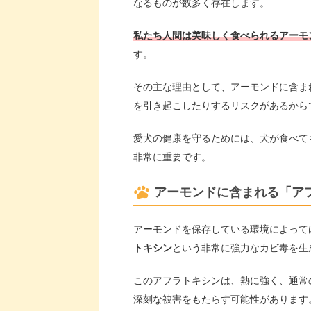
なるものが数多く存在します。
私たち人間は美味しく食べられるアーモ
す。
その主な理由として、アーモンドに含ま
を引き起こしたりするリスクがあるから
愛犬の健康を守るためには、犬が食べて
非常に重要です。
アーモンドに含まれる「ア
アーモンドを保存している環境によって
トキシン
という非常に強力なカビ毒を生
このアフラトキシンは、熱に強く、通常
深刻な被害をもたらす可能性があります