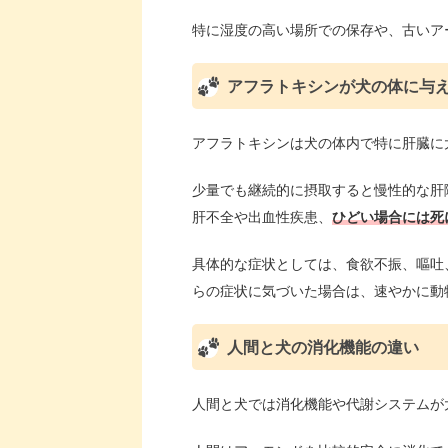
特に湿度の高い場所での保存や、古いア
アフラトキシンが犬の体に与
アフラトキシンは犬の体内で特に肝臓に
少量でも継続的に摂取すると慢性的な肝
肝不全や出血性疾患、
ひどい場合には死
具体的な症状としては、食欲不振、嘔吐
らの症状に気づいた場合は、速やかに動
人間と犬の消化機能の違い
人間と犬では消化機能や代謝システムが