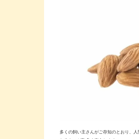
多くの飼い主さんがご存知のとおり、人