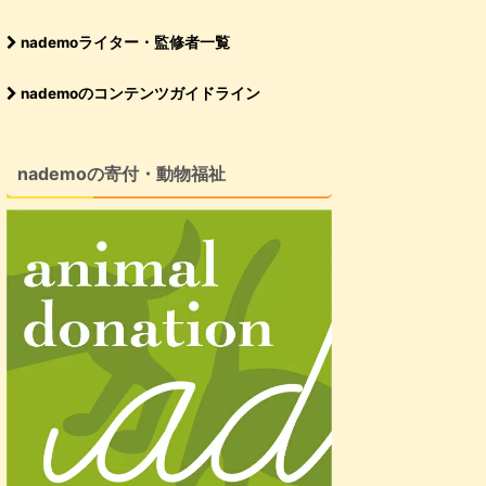
nademoライター・監修者一覧
nademoのコンテンツガイドライン
nademoの寄付・動物福祉