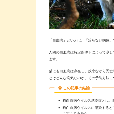
「白血病」といえば、「治らない病気」
人間の白血病は特定条件下によって少し
ます。
猫にも白血病は存在し、残念ながら死亡
とはどんな病気なのか、その予防方法に
この記事の結論
猫白血病ウイルス感染症とは、
猫白血病ウイルスに感染すると
こすこともある