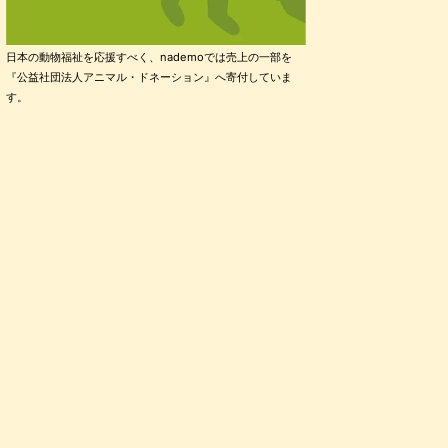
日本の動物福祉を応援すべく、nademoでは売上の一部を
『公益社団法人アニマル・ドネーション』へ寄付していま
す。