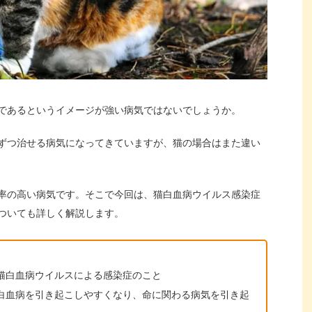
であるというイメージが強い病気ではないでしょうか。
ずつ治せる病気になってきていますが、猫の場合はまた違い
率の高い病気です。そこで今回は、猫白血病ウイルス感染症
ついても詳しく解説します。
猫白血病ウイルスによる感染症のこと
白血病を引き起こしやすくなり、命に関わる病気を引き起