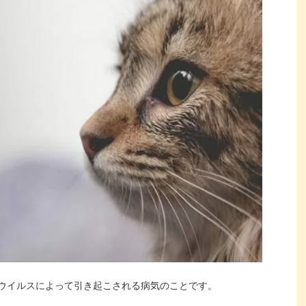
ウイルスによって引き起こされる病気のことです。