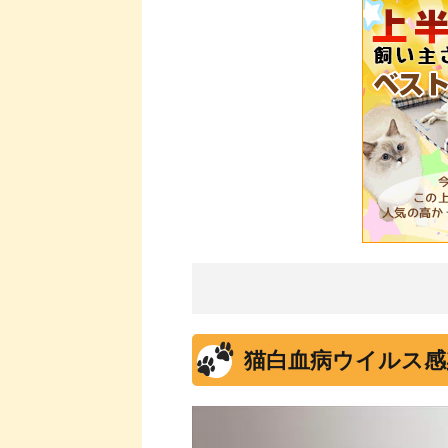
猫白血病ウイルス感