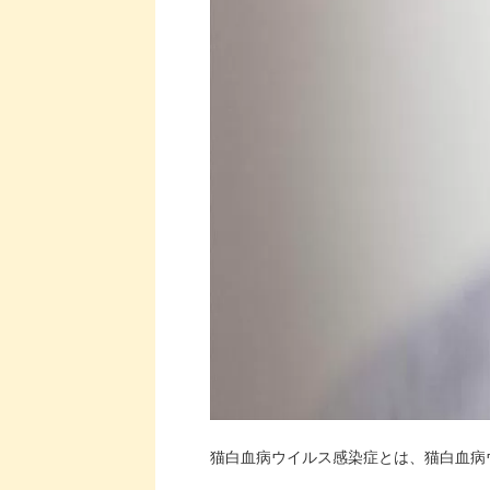
猫白血病ウイルス感染症とは、猫白血病