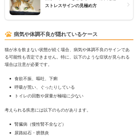
ストレスサインの見極め方
病気や体調不良が隠れているケース
猫が水を飲まない状態が続く場合、病気や体調不良のサインであ
る可能性も否定できません。特に、以下のような症状が見られる
場合は注意が必要です。
食欲不振、嘔吐、下痢
呼吸が荒い、ぐったりしている
トイレの回数や尿量が極端に少ない
考えられる疾患には以下のものがあります。
腎臓病（慢性腎不全など）
尿路結石・膀胱炎