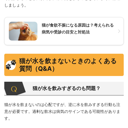
しましょう。
猫が食欲不振になる原因は？考えられる
病気や受診の目安と対処法
猫が水を飲まないときのよくある
質問（Q&A）
猫が水を飲みすぎるのも問題？
猫が水を飲まないのは心配ですが、逆に水を飲みすぎる行動も注
意が必要です。過剰な飲水は病気のサインである可能性がありま
す。