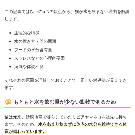
この記事では以下の5つの観点から、猫が水を飲まない理由を解説
します。
生理的な特徴
水の置き方・器の問題
フードの水分含有量
ストレスなどの心理的要因
病気や体調不良
それぞれの原因を理解しておくことで、正しい対処法が見えてき
ます。
もともと水を飲む量が少ない動物であるため
猫は元来、砂漠地帯で暮らしていたリビアヤマネコを祖先に持ち
ます。そのため、
水をあまり飲まずに体内の水分を維持できる体
質が備わっています。