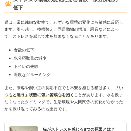
低下
猫は非常に繊細な動物で、わずかな環境の変化にも敏感に反応し
ます。引っ越し、模様替え、同居動物の増加、騒音などによっ
て、ストレスを感じて水を飲まなくなることがあります。
食欲の低下
水分摂取量の減少
トイレの失敗
過度なグルーミング
また、来客や飼い主の長期不在でも不安を感じる猫は多く、
「い
つもと違う」状態に強い警戒心を抱く
ことがあります。水を飲ま
なくなったタイミングで、生活環境や人間関係の変化がなかった
かを振り返ってみるのも重要です。
猫がストレスを感じる8つの原因とは？