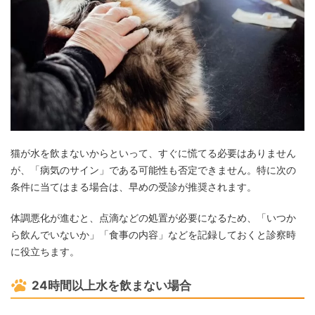
猫が水を飲まないからといって、すぐに慌てる必要はありません
が、「病気のサイン」である可能性も否定できません。特に次の
条件に当てはまる場合は、早めの受診が推奨されます。
体調悪化が進むと、点滴などの処置が必要になるため、「いつか
ら飲んでいないか」「食事の内容」などを記録しておくと診察時
に役立ちます。
24時間以上水を飲まない場合