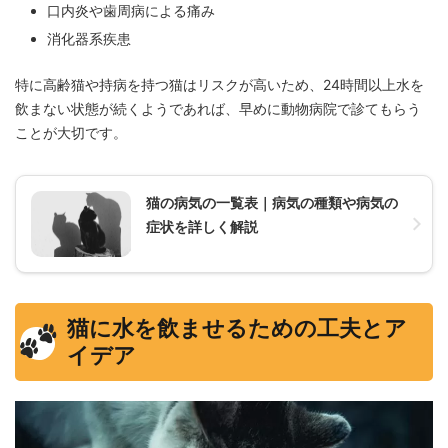
口内炎や歯周病による痛み
消化器系疾患
特に高齢猫や持病を持つ猫はリスクが高いため、24時間以上水を
飲まない状態が続くようであれば、早めに動物病院で診てもらう
ことが大切です。
猫の病気の一覧表｜病気の種類や病気の
症状を詳しく解説
猫に水を飲ませるための工夫とア
イデア