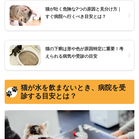
猫が吐く危険な7つの原因と見分け方｜
すぐ病院へ行くべき目安とは？
猫の下痢は形や色が原因特定に重要！考
えられる病気や受診の目安
猫が水を飲まないとき、病院を受
診する目安とは？