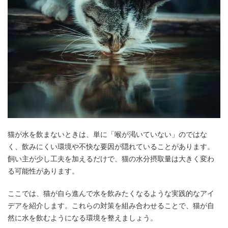
猫が水を飲まないときは、単に「喉が渇いていない」のではな
く、飲みにくい環境や不快な要因が隠れていることがあります。
飼い主が少し工夫を加えるだけで、猫の水分摂取量は大きく変わ
る可能性があります。
ここでは、猫が自ら進んで水を飲みたくなるような実践的なアイ
デアを紹介します。これらの対策を組み合わせることで、猫が自
然に水を飲むようになる環境を整えましょう。