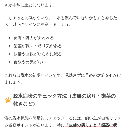
きが非常に重要になります。
「ちょっと元気がないな」「水を飲んでいないかも」と感じた
ら、以下のサインに注意しましょう。
皮膚の弾力が失われる
歯茎が乾く・粘り気がある
尿量や回数が明らかに減る
食欲や元気がない
これらは脱水の初期サインです。見逃さずに早めの対処を心がけ
ましょう。
脱水症状のチェック方法（皮膚の戻り・歯茎の
乾きなど）
猫の脱水状態を簡易的にチェックするには、飼い主が自宅ででき
る観察ポイントがあります。特に
「皮膚の戻り」と「歯茎の状