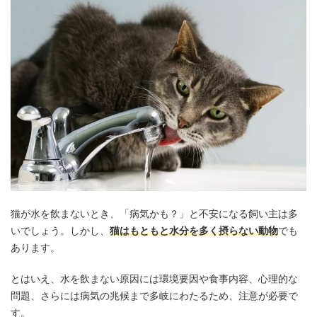
猫が水を飲まないとき、「病気かも？」と不安になる飼い主は多
いでしょう。しかし、
猫はもともと水分を多く摂らない動物
でも
あります。
とはいえ、水を飲まない原因には環境要因や食事内容、心理的な
問題、さらには病気の兆候まで多岐にわたるため、注意が必要で
す。