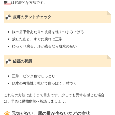
態」
は代表的な方法です。
皮膚のテントチェック
猫の肩甲骨あたりの皮膚を軽くつまみ上げる
放したあと、すぐに戻れば正常
ゆっくり戻る、形が残るなら脱水の疑い
歯茎の状態
正常：ピンク色でしっとり
脱水の可能性：乾いて白っぽく、粘つく
これらの方法はあくまで目安です。少しでも異常を感じた場合
は、早めに動物病院へ相談しましょう。
元気がない、尿の量が少ないなどの症状