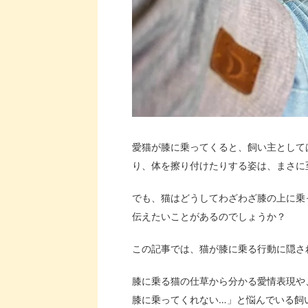
愛猫が膝に乗ってくると、飼い主として
り、体を擦り付けたりする姿は、まさに
でも、猫はどうしてわざわざ膝の上に乗
伝えたいことがあるのでしょうか？
この記事では、猫が膝に乗る行動に隠さ
膝に乗る猫の仕草から分かる愛情表現や
膝に乗ってくれない…」と悩んでいる飼