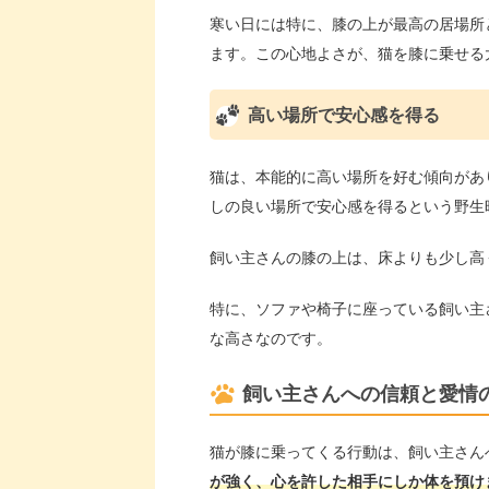
寒い日には特に、膝の上が最高の居場所
ます。この心地よさが、猫を膝に乗せる
高い場所で安心感を得る
猫は、本能的に高い場所を好む傾向があ
しの良い場所で安心感を得るという野生
飼い主さんの膝の上は、床よりも少し高
特に、ソファや椅子に座っている飼い主
な高さなのです。
飼い主さんへの信頼と愛情
猫が膝に乗ってくる行動は、飼い主さん
が強く、心を許した相手にしか体を預け