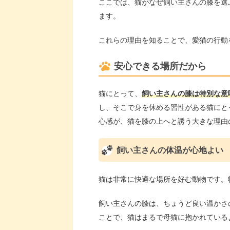
ここでは、猫がなぜ飼い主さんの膝を選
ます。
これらの理由を知ることで、愛猫の行動
安心できる場所だから
猫にとって、
飼い主さんの膝は特別な意
し、そこで身を休める習性がある猫にと
心感が、猫を膝の上へと誘う大きな理由
飼い主さんの体温が心地よい
猫は非常に快適な場所を好む動物です。
飼い主さんの膝は、ちょうど良い温かさ
ことで、猫はまるで母猫に抱かれている