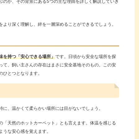
ぶのか、その背景にある5つの主な理由を詳しく解説していき
をより深く理解し、絆を一層深めることができるでしょう。
味を持つ「安心できる場所」
です。日頃から安全な場所を探
って、飼い主さんの存在はまさに安全基地そのもの。この安
のひとつとなります。
特に、温かくて柔らかい場所には目がないでしょう。
の「天然のホットカーペット」とも言えます。体温を感じる
ような安心感を覚えます。