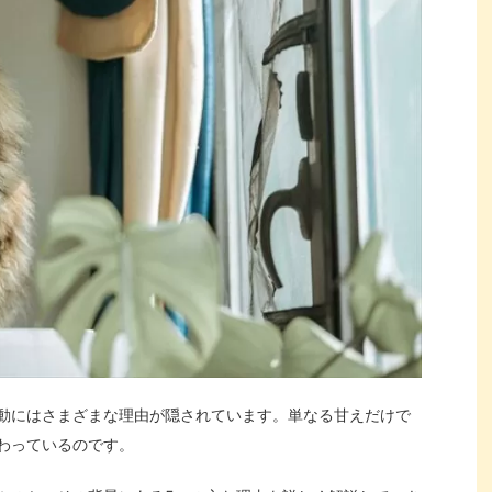
動にはさまざまな理由が隠されています。単なる甘えだけで
わっているのです。