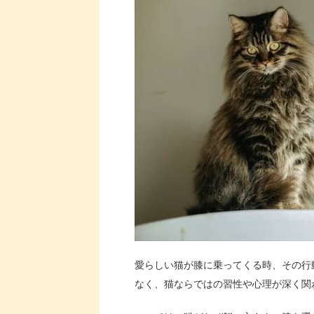
愛らしい猫が膝に乗ってくる時、その行
なく、猫ならではの習性や心理が深く関