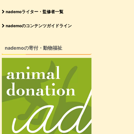
nademoライター・監修者一覧
nademoのコンテンツガイドライン
nademoの寄付・動物福祉