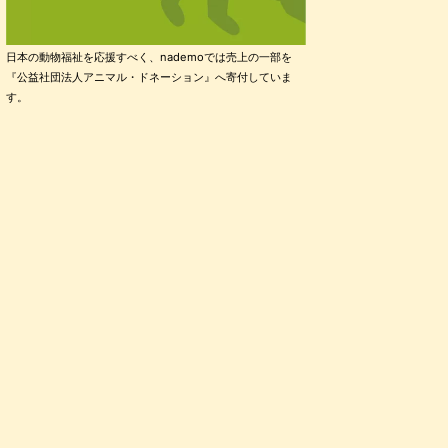
日本の動物福祉を応援すべく、nademoでは売上の一部を
『公益社団法人アニマル・ドネーション』へ寄付していま
す。