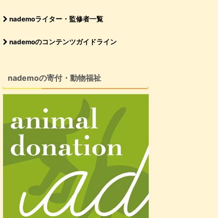
nademoライター・監修者一覧
nademoのコンテンツガイドライン
nademoの寄付・動物福祉