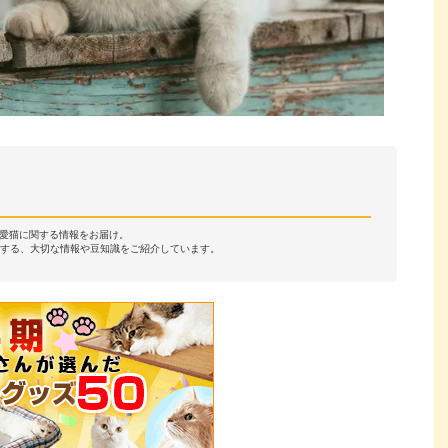
・愛猫に関する情報をお届け。
する、大切な情報や豆知識をご紹介しています。