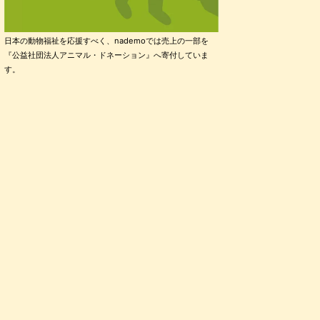
日本の動物福祉を応援すべく、nademoでは売上の一部を
『公益社団法人アニマル・ドネーション』へ寄付していま
す。