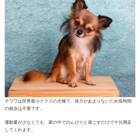
チワワは世界最小クラスの犬種で、体力があまりないため長時間
の散歩は不要です。
運動量が少なくても、家の中でのんびりと過ごすだけで十分満足
してくれます。