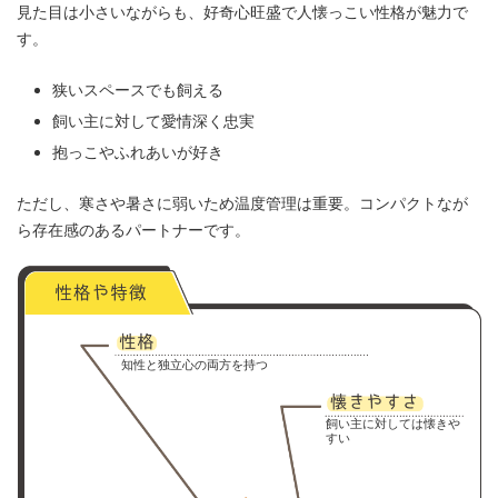
見た目は小さいながらも、好奇心旺盛で人懐っこい性格が魅力で
す。
狭いスペースでも飼える
飼い主に対して愛情深く忠実
抱っこやふれあいが好き
ただし、寒さや暑さに弱いため温度管理は重要。コンパクトなが
ら存在感のあるパートナーです。
知性と独立心の両方を持つ
飼い主に対しては懐きや
すい