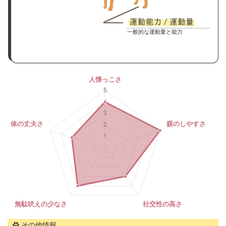
一般的な運動量と能力
その他情報