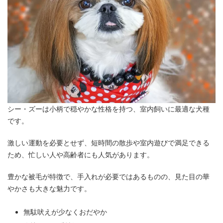
シー・ズーは小柄で穏やかな性格を持つ、室内飼いに最適な犬種
です。
激しい運動を必要とせず、短時間の散歩や室内遊びで満足できる
ため、忙しい人や高齢者にも人気があります。
豊かな被毛が特徴で、手入れが必要ではあるものの、見た目の華
やかさも大きな魅力です。
無駄吠えが少なくおだやか