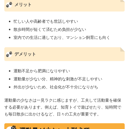
メリット
忙しい人や高齢者でも世話しやすい
散歩時間が短くて済むため負担が少ない
室内での生活に適しており、マンション飼育にも向く
デメリット
運動不足から肥満になりやすい
運動量が少ない分、精神的な刺激が不足しやすい
外出が少ないため、社会化が不十分になりがち
運動量の少なさは一見ラクに感じますが、工夫して活動量を確保
する必要があります。例えば、知育トイで遊ばせたり、短時間で
も毎日散歩に出かけるなど、日々の工夫が重要です。