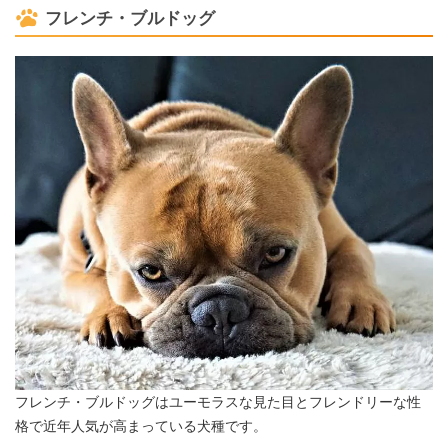
フレンチ・ブルドッグ
フレンチ・ブルドッグはユーモラスな見た目とフレンドリーな性
格で近年人気が高まっている犬種です。