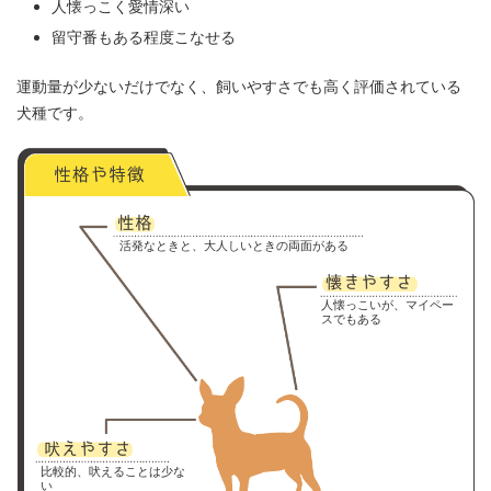
人懐っこく愛情深い
留守番もある程度こなせる
運動量が少ないだけでなく、飼いやすさでも高く評価されている
犬種です。
活発なときと、大人しいときの両面がある
人懐っこいが、マイペー
スでもある
比較的、吠えることは少な
い