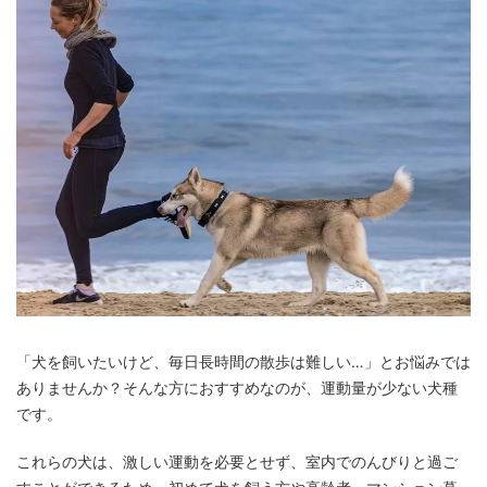
「犬を飼いたいけど、毎日長時間の散歩は難しい…」とお悩みでは
ありませんか？そんな方におすすめなのが、運動量が少ない犬種
です。
これらの犬は、激しい運動を必要とせず、室内でのんびりと過ご