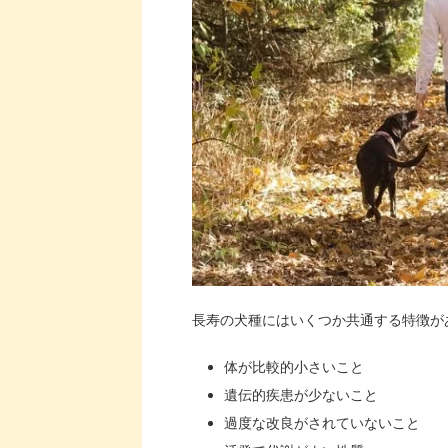
長寿の犬種にはいくつか共通する特徴が
体が比較的小さいこと
遺伝的疾患が少ないこと
過度な改良がされていないこと