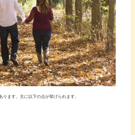
あります。主に以下の点が挙げられます。