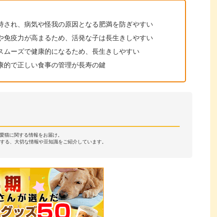
持され、病気や怪我の原因となる肥満を防ぎやすい
や免疫力が高まるため、活発な子は長生きしやすい
スムーズで健康的になるため、長生きしやすい
康的で正しい食事の管理が長寿の鍵
・愛猫に関する情報をお届け。
する、大切な情報や豆知識をご紹介しています。