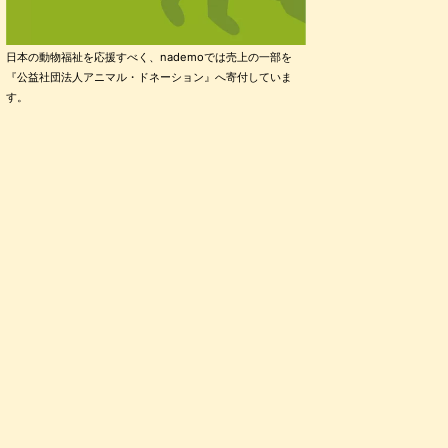
日本の動物福祉を応援すべく、nademoでは売上の一部を
『公益社団法人アニマル・ドネーション』へ寄付していま
す。