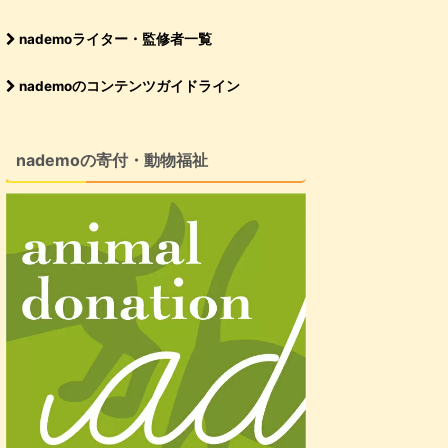
nademoライター・監修者一覧
nademoのコンテンツガイドライン
nademoの寄付・動物福祉