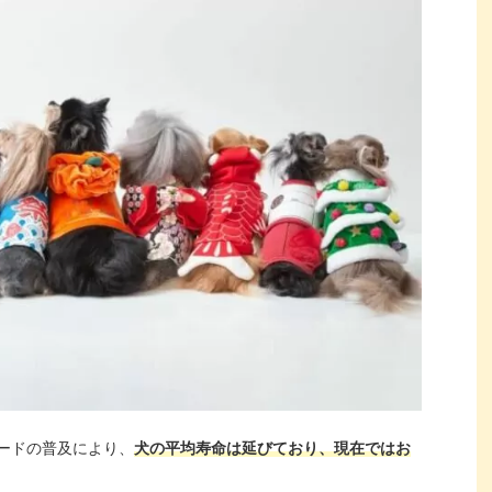
ードの普及により、
犬の平均寿命は延びており、現在ではお