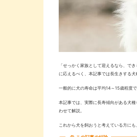
「せっかく家族として迎えるなら、でき
に応えるべく、本記事では長生きする犬
一般的に犬の寿命は平均14～15歳程
本記事では、実際に長寿傾向がある犬種
わせて解説。
これから犬を飼おうと考えている方にも