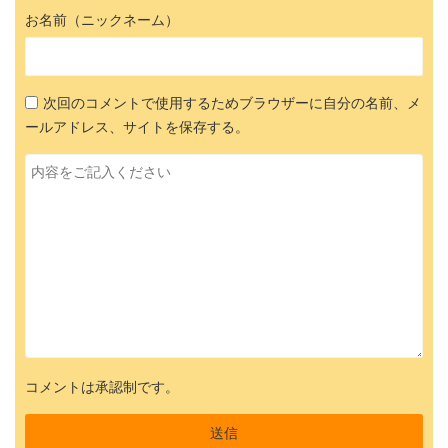
お名前（ニックネーム）
次回のコメントで使用するためブラウザーに自分の名前、メ
ールアドレス、サイトを保存する。
コメントは承認制です。