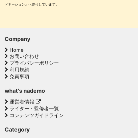
ドネーション』へ寄付しています。
Company
Home
お問い合わせ
プライバシーポリシー
利用規約
免責事項
what's nademo
運営者情報
ライター・監修者一覧
コンテンツガイドライン
Category