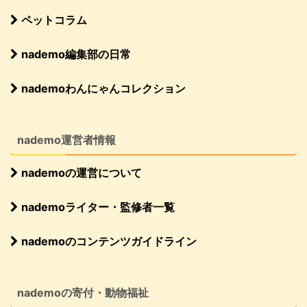
ペットコラム
nademo編集部の日常
nademoわんにゃんコレクション
nademo運営者情報
nademoの運営について
nademoライター・監修者一覧
nademoのコンテンツガイドライン
nademoの寄付・動物福祉