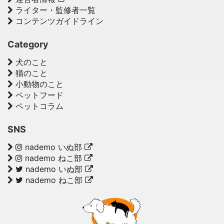
ライター・監修者一覧
コンテンツガイドライン
Category
犬のこと
猫のこと
小動物のこと
ペットフード
ペットコラム
SNS
nademo いぬ部
nademo ねこ部
nademo いぬ部
nademo ねこ部