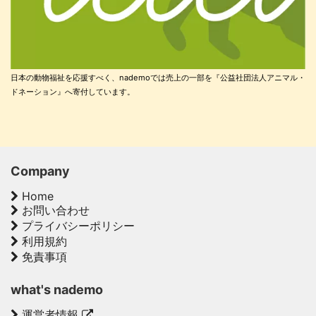
日本の動物福祉を応援すべく、nademoでは売上の一部を『公益社団法人アニマル・
ドネーション』へ寄付しています。
Company
Home
お問い合わせ
プライバシーポリシー
利用規約
免責事項
what's nademo
運営者情報