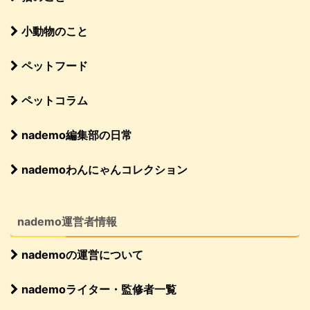
小動物のこと
ペットフード
ペットコラム
nademo編集部の日常
nademoわんにゃんコレクション
nademo運営者情報
nademoの運営について
nademoライター・監修者一覧