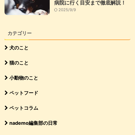
病院に行く目安まで徹底解説！
2025/9/9
カテゴリー
犬のこと
猫のこと
小動物のこと
ペットフード
ペットコラム
nademo編集部の日常