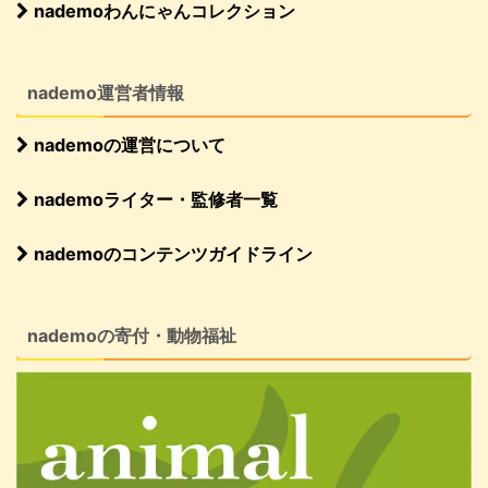
nademoわんにゃんコレクション
nademo運営者情報
nademoの運営について
nademoライター・監修者一覧
nademoのコンテンツガイドライン
nademoの寄付・動物福祉