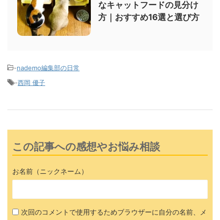
なキャットフードの見分け
方｜おすすめ16選と選び方
-
nademo編集部の日常
-
西岡 優子
この記事への感想やお悩み相談
お名前（ニックネーム）
次回のコメントで使用するためブラウザーに自分の名前、メ