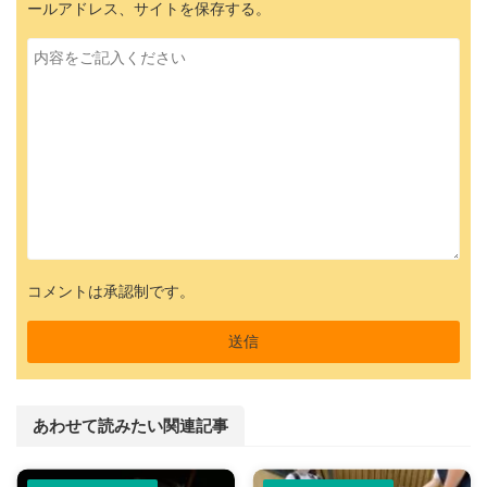
ールアドレス、サイトを保存する。
コメントは承認制です。
あわせて読みたい関連記事