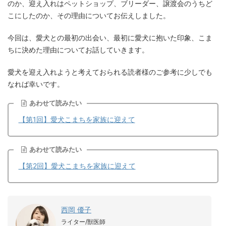
のか、迎え入れはペットショップ、ブリーダー、譲渡会のうちど
こにしたのか、その理由についてお伝えしました。
今回は、愛犬との最初の出会い、最初に愛犬に抱いた印象、こま
ちに決めた理由についてお話していきます。
愛犬を迎え入れようと考えておられる読者様のご参考に少しでも
なれば幸いです。
あわせて読みたい
【第1回】愛犬こまちを家族に迎えて
あわせて読みたい
【第2回】愛犬こまちを家族に迎えて
西岡 優子
ライター/獣医師