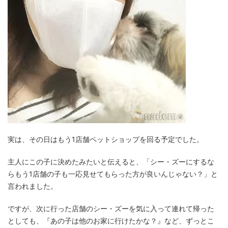
実は、その日はもう1店舗ペットショップを回る予定でした。
主人にこの子に決めたみたいと伝えると、「シー・ズーにするな
らもう1店舗の子も一応見せてもらった方が良いんじゃない？」と
言われました。
ですが、次に行った店舗のシー・ズーを気に入って連れて帰った
としても、『あの子は他のお家に行けたかな？』など、ずっとこ