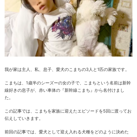
我が家は主人、私、息子、愛犬のこまちの3人と1匹の家族です。
こまちは、1歳半のシーズーの女の子で、こまちという名前は新幹
線好きの息子が、赤い車体の『新幹線こまち』から名付けまし
た。
この記事では、こまちを家族に迎えたエピソードを5回に渡ってお
伝えしていきます。
前回の記事では、愛犬として迎え入れる犬種をどのように決めた