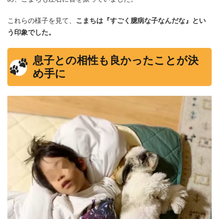
これらの様子を見て、
こまちは『すごく臆病な子なんだな』とい
う印象でした。
息子との相性も良かったことが決
め手に