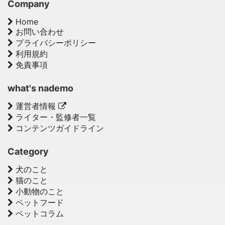
Company
Home
お問い合わせ
プライバシーポリシー
利用規約
免責事項
what's nademo
運営者情報
ライター・監修者一覧
コンテンツガイドライン
Category
犬のこと
猫のこと
小動物のこと
ペットフード
ペットコラム