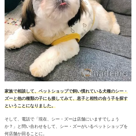
家族で相談して、ペットショップで飼い慣れている犬種のシー・
ズーと他の種類の子にも接してみて、息子と相性の合う子を探す
ということになりました。
そして、電話で「現在、シー・ズーは店舗にいますでしょう
か？」と問い合わせをして、シー・ズーがいるペットショップを
何店舗か回ることに。