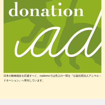
日本の動物福祉を応援すべく、nademoでは売上の一部を『公益社団法人アニマル・
ドネーション』へ寄付しています。