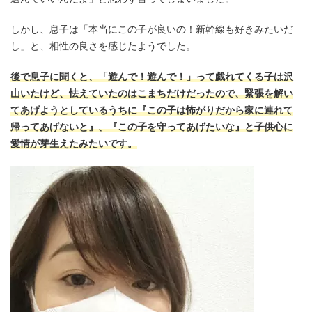
しかし、息子は「本当にこの子が良いの！新幹線も好きみたいだ
し」と、相性の良さを感じたようでした。
後で息子に聞くと、「遊んで！遊んで！」って戯れてくる子は沢
山いたけど、怯えていたのはこまちだけだったので、緊張を解い
てあげようとしているうちに『この子は怖がりだから家に連れて
帰ってあげないと』、『この子を守ってあげたいな』と子供心に
愛情が芽生えたみたいです。