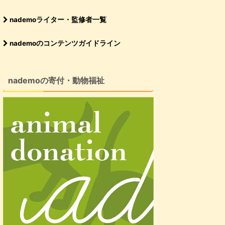
nademoライター・監修者一覧
nademoのコンテンツガイドライン
nademoの寄付・動物福祉