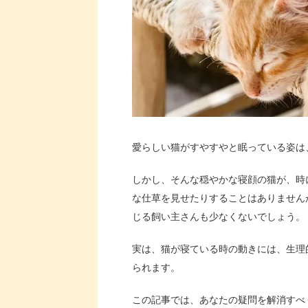
愛らしい猫がすやすやと眠っている姿は
しかし、そんな穏やかな寝顔の猫が、時
な仕草を見せたりすることはありません
じる飼い主さんも少なくないでしょう。
実は、猫が寝ている時の動きには、生理
られます。
この記事では、あなたの疑問を解消すべ