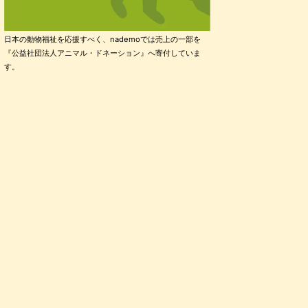
日本の動物福祉を応援すべく、nademoでは売上の一部を
『公益社団法人アニマル・ドネーション』へ寄付していま
す。