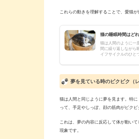
これらの動きを理解することで、愛猫が
猫の睡眠時間はど
猫は人間のように一
間に繰り返しながら
イフサイクルのひとつで
夢を見ている時のピクピク（
猫は人間と同じように夢を見ます。特に
って、手足やしっぽ、顔の筋肉がピクピ
これは、夢の内容に反応して体が動いて
現象です。