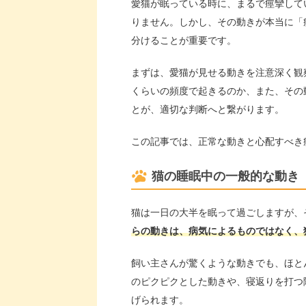
愛猫が眠っている時に、まるで痙攣して
りません。しかし、その動きが本当に「
分けることが重要です。
まずは、愛猫が見せる動きを注意深く観
くらいの頻度で起きるのか、また、その
とが、適切な判断へと繋がります。
この記事では、正常な動きと心配すべき
猫の睡眠中の一般的な動き
猫は一日の大半を眠って過ごしますが、
らの動きは、病気によるものではなく、
飼い主さんが驚くような動きでも、ほと
のピクピクとした動きや、寝返りを打つ
げられます。