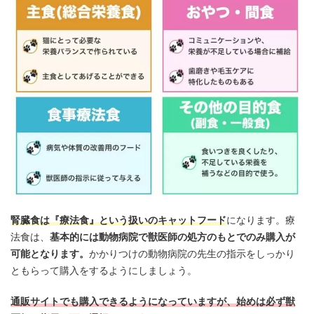
腎臓食は『療法食
』
という扱いのキャットフード
になります。療
法食は、
基本的には動物病院で獣医師の処方のもとでのみ購入が
可能となります。
かかりつけの動物病院の先生の指示をしっかり
ともらって購入をするようにしましょう。
通販サイトでも購入できるようになっていますが、始めは必ず獣