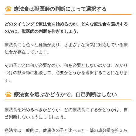
療法食は獣医師の判断によって選択する
どのタイミングで療法食を始めるのか、どんな療法食を選択する
のかは、獣医師の判断を仰ぎましょう。
療法食にも色々な種類があり、さまざまな病気に対応している療
法食が存在しています。
その子ごとに何が必要なのか、何を必要としないのかは、かかり
つけの獣医師に相談して、必要かどうかを選択することになりま
す。
療法食を選ぶかどうかで、自己判断はしない
療法食を始めるべきかどうか、どの療法食にするかどうかは、自
己判断しないようにしましょう。
療法食は一般的に、健康体の子と比べると一部の成分量を抑えら