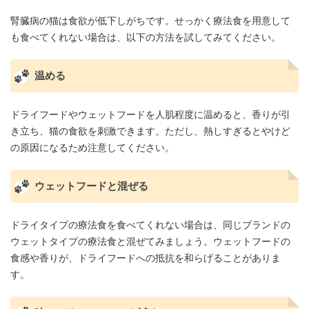
腎臓病の猫は食欲が低下しがちです。せっかく療法食を用意して
も食べてくれない場合は、以下の方法を試してみてください。
温める
ドライフードやウェットフードを人肌程度に温めると、香りが引
き立ち、猫の食欲を刺激できます。ただし、熱しすぎるとやけど
の原因になるため注意してください。
ウェットフードと混ぜる
ドライタイプの療法食を食べてくれない場合は、同じブランドの
ウェットタイプの療法食と混ぜてみましょう。ウェットフードの
食感や香りが、ドライフードへの抵抗を和らげることがありま
す。