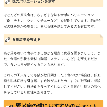
味のバリエーションを試す
ほとんどの療法食は、さまざまな味や食感のバリエーション
（例：チキン、ツナ、シチューなど）を展開しています。猫が特
定の味を嫌がる場合は、異なる味を試してみるのも有効です。
食事環境を整える
猫が落ち着いて食事できる静かな場所に食器を置きましょう。ま
た、食器の形状や素材（陶器、ステンレスなど）を変えるだけ
で、食いつきが良くなることもあります。
これらの工夫をしても猫が数日間まったく食べない場合は、低血
糖や脱水症状を引き起こす危険があるため、すぐに獣医師に相談
してください。療法食を食べてくれないこと自体が、病状の悪化
を示している可能性もあります。
腎臓病の猫におすすめのキャット