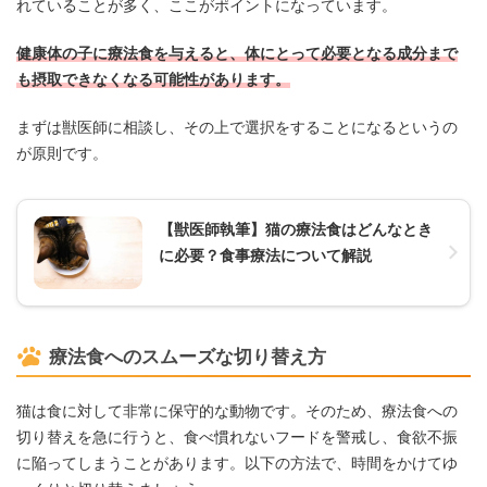
れていることが多く、ここがポイントになっています。
健康体の子に療法食を与えると、体にとって必要となる成分まで
も摂取できなくなる可能性があります。
まずは獣医師に相談し、その上で選択をすることになるというの
が原則です。
【獣医師執筆】猫の療法食はどんなとき
に必要？食事療法について解説
療法食へのスムーズな切り替え方
猫は食に対して非常に保守的な動物です。そのため、療法食への
切り替えを急に行うと、食べ慣れないフードを警戒し、食欲不振
に陥ってしまうことがあります。以下の方法で、時間をかけてゆ