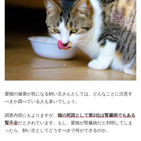
愛猫の健康が気になる飼い主さんとしては、どんなことに注意す
べきか調べている人も多いでしょう。
調査内容にもよりますが、
猫の死因として第2位は腎臓病でもある
腎不全
だとされています。もし、愛猫が腎臓病だと判明してしま
ったら、飼い主としてどうすべきで何ができるのか。