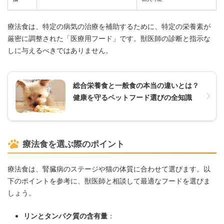
療法食は、特定の病気の治療を補助するために、特定の栄養素が
厳密に調整された「医療用フード」です。獣医師の診断と指示な
しに与えるべきではありません。
総合栄養食と一般食の本当の違いとは？
健康を守るペットフード選びの全知識
療法食を選ぶ際のポイント
療法食は、腎臓病のステージや猫の体質に合わせて選びます。以
下のポイントを参考に、獣医師と相談して最適なフードを選びま
しょう。
リンとタンパク質の含有量
：