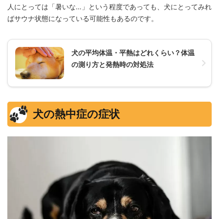
人にとっては「暑いな…」という程度であっても、犬にとってみれ
ばサウナ状態になっている可能性もあるのです。
犬の平均体温・平熱はどれくらい？体温
の測り方と発熱時の対処法
犬の熱中症の症状