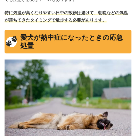
特に気温が高くなりやすい日中の散歩は避けて、朝晩などの気温
が落ちてきたタイミングで散歩する必要があります。
愛犬が熱中症になったときの応急
処置