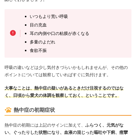
いつもより荒い呼吸
目の充血
耳の内側や口の粘膜が赤くなる
多量のよだれ
食欲不振
呼吸の違いなどは少し気付きづらいかもしれませんが、その他の
ポイントについては観察していればすぐに気付けます。
大事なことは、熱中症の疑いがあるときだけ注視するのではな
く、日頃から愛犬の体調を観察しておく、ということです。
熱中症の初期症状
熱中症の初期には上記のサインに加えて、
ふらつく、元気がな
い、ぐったりした状態になり、血液の混じった嘔吐や下痢、痙攣