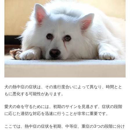
犬の熱中症の症状は、その進行度合いによって異なり、時間とと
もに悪化する可能性があります。
愛犬の命を守るためには、初期のサインを見逃さず、症状の段階
に応じた適切な対応を迅速に行うことが非常に重要です。
ここでは、熱中症の症状を初期、中等症、重症の3つの段階に分け