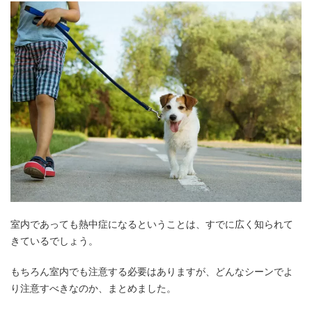
室内であっても熱中症になるということは、すでに広く知られて
きているでしょう。
もちろん室内でも注意する必要はありますが、どんなシーンでよ
り注意すべきなのか、まとめました。