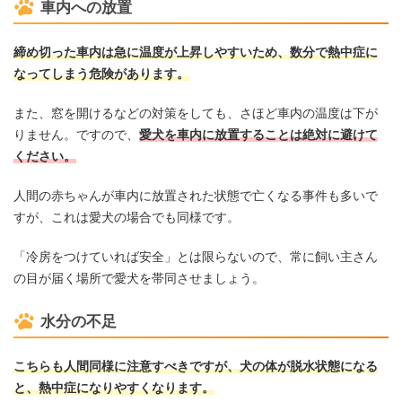
車内への放置
締め切った車内は急に温度が上昇しやすいため、数分で熱中症に
なってしまう危険があります。
また、窓を開けるなどの対策をしても、さほど車内の温度は下が
りません。ですので、
愛犬を車内に放置することは絶対に避けて
ください。
人間の赤ちゃんが車内に放置された状態で亡くなる事件も多いで
すが、これは愛犬の場合でも同様です。
「冷房をつけていれば安全」とは限らないので、常に飼い主さん
の目が届く場所で愛犬を帯同させましょう。
水分の不足
こちらも人間同様に注意すべきですが、犬の体が脱水状態になる
と、熱中症になりやすくなります。