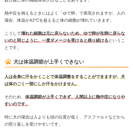
熱中症を例えるときにはよく「ゆで卵」で表現されますが、人の
場合、体温が42℃を超えると体の細胞が壊れていきます。
こうして
壊れた細胞は元に戻らないため、ゆで卵が生卵に戻らな
いのと同じように、一度ダメージを受けると残り続ける
というこ
とです。
犬は体温調節が上手くできない
人は全身に汗をかくことで体温調整をすることができますが、犬
は体のごく一部にしか汗をかけません。
そのため、
体温調節が上手くできず、人間以上に熱中症になりや
すいのです。
特に犬の場合は人よりも頭の位置が低く、アスファルトなどから
の照り返しを受けやすいです。