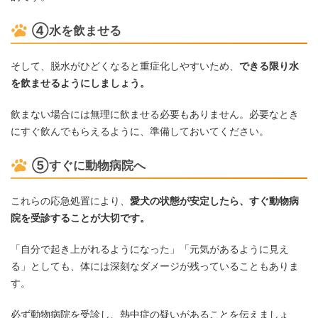
④水を飲ませる
そして、脱水がひどくなると重症化しやすいため、
できる限り水
を飲ませるようにしましょう。
飲まない場合には無理に飲ませる必要もありません。必要なとき
にすぐ飲んでもらえるように、準備しておいてください。
⑤すぐに動物病院へ
これらの応急処置により、
愛犬の状態が安定したら、すぐ動物病
院を受診することが大切です。
「自分で起き上がれるようになった」「元気があるように見え
る」としても、体には深刻なダメージが残っていることもありま
す。
必ず動物病院を受診し、熱中症の疑いがあることを伝えましょ