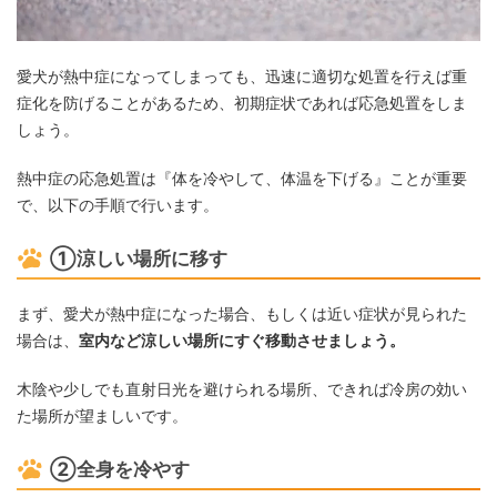
愛犬が熱中症になってしまっても、迅速に適切な処置を行えば重
症化を防げることがあるため、初期症状であれば応急処置をしま
しょう。
熱中症の応急処置は『体を冷やして、体温を下げる』ことが重要
で、以下の手順で行います。
①涼しい場所に移す
まず、愛犬が熱中症になった場合、もしくは近い症状が見られた
場合は、
室内など涼しい場所にすぐ移動させましょう。
木陰や少しでも直射日光を避けられる場所、できれば冷房の効い
た場所が望ましいです。
②全身を冷やす