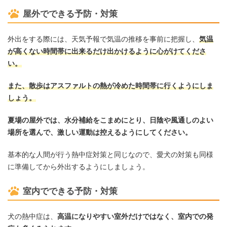
屋外でできる予防・対策
外出をする際には、天気予報で気温の推移を事前に把握し、
気温
が高くない時間帯に出来るだけ出かけるように心がけてくださ
い。
また、散歩はアスファルトの熱が冷めた時間帯に行くようにしま
しょう。
夏場の屋外では、水分補給をこまめにとり、日陰や風通しのよい
場所を選んで、激しい運動は控えるようにしてください。
基本的な人間が行う熱中症対策と同じなので、愛犬の対策も同様
に準備してから外出するようにしましょう。
室内でできる予防・対策
犬の熱中症は、
高温になりやすい室外だけではなく、室内での発