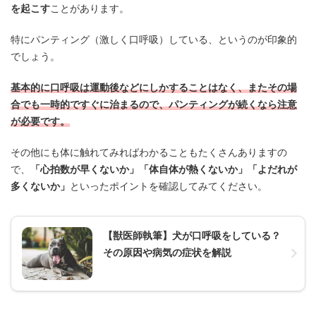
を起こす
ことがあります。
特にパンティング（激しく口呼吸）している、というのが印象的
でしょう。
基本的に口呼吸は運動後などにしかすることはなく、またその場
合でも一時的ですぐに治まるので、パンティングが続くなら注意
が必要です。
その他にも体に触れてみればわかることもたくさんありますの
で、
「心拍数が早くないか」「体自体が熱くないか」「よだれが
多くないか」
といったポイントを確認してみてください。
【獣医師執筆】犬が口呼吸をしている？
その原因や病気の症状を解説