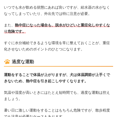
いつでも水が飲める状態にあれば良いですが、給水器の水がなく
なってしまっていたり、外出先では特に注意が必要。
また、
熱中症になった場合も、脱水がひどいと重症化しやすくな
り危険です。
すぐに水分補給できるような環境を常に整えておくことが、重症
化させないためのポイントのひとつになります。
過度な運動
運動をすることで体温が上がりますが、犬は体温調節が上手くで
きないため、熱中症を引き起こしやすくなります。
気温や湿度が高いときにはたとえ短時間でも、過度な運動は控え
ましょう。
暑い日に激しい運動をすることはもちろん危険ですが、散歩程度
でも注意が必要なケースもあります。