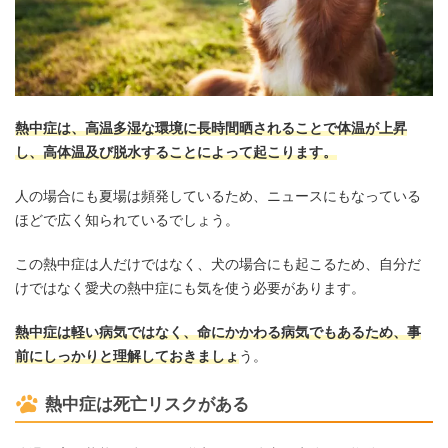
熱中症は、高温多湿な環境に長時間晒されることで体温が上昇
し、高体温及び脱水することによって起こります。
人の場合にも夏場は頻発しているため、ニュースにもなっている
ほどで広く知られているでしょう。
この熱中症は人だけではなく、犬の場合にも起こるため、自分だ
けではなく愛犬の熱中症にも気を使う必要があります。
熱中症は軽い病気ではなく、命にかかわる病気でもあるため、事
前にしっかりと理解しておきましょ
う。
熱中症は死亡リスクがある