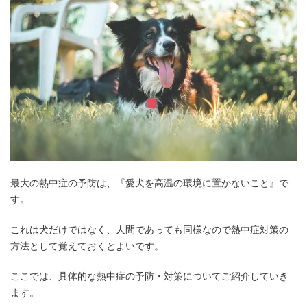
最大の熱中症の予防は、『愛犬を高温の環境に置かないこと』で
す。
これは犬だけではなく、人間であっても同様なので熱中症対策の
方法として覚えておくとよいです。
ここでは、具体的な熱中症の予防・対策についてご紹介していき
ます。