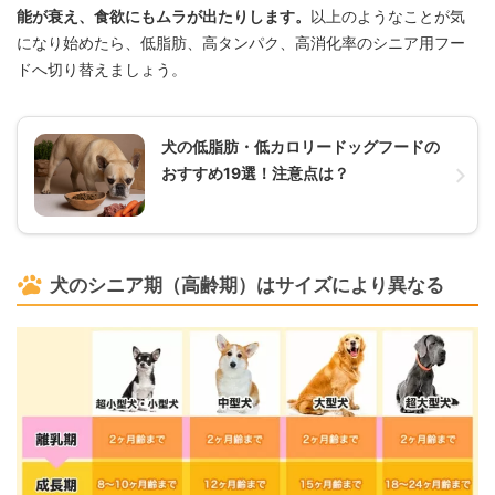
能が衰え、食欲にもムラが出たりします。
以上のようなことが気
になり始めたら、低脂肪、高タンパク、高消化率のシニア用フー
ドへ切り替えましょう。
犬の低脂肪・低カロリードッグフードの
おすすめ19選！注意点は？
犬のシニア期（高齢期）はサイズにより異なる