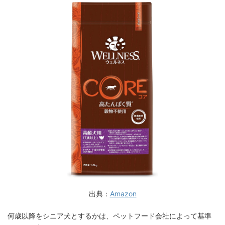
出典：
Amazon
何歳以降をシニア犬とするかは、ペットフード会社によって基準