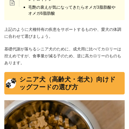
毛艶の衰えが気になってきたらオメガ3脂肪酸や
オメガ6脂肪酸
上記のように犬種特有の疾患をサポートするものや、愛犬の体調
に合わせて選びましょう。
基礎代謝が落ちるシニア犬のために、成犬用に比べてカロリーは
控えめですが、食事量が減る子のため、逆に高カロリーのものも
あります。
シニア犬（高齢犬・老犬）向けド
ッグフードの選び方