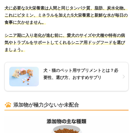
犬に必要な3大栄養素は人間と同じタンパク質、脂肪、炭水化物。
これにビタミン、ミネラルを加えた5大栄養素と新鮮な水が毎日の
食事に欠かせません。
シニア期に入り老化が進む前に、愛犬のサイズや犬種や特有の病
気やトラブルをサポートしてくれるシニア用ドッグフードを選び
ましょう。
犬・猫のペット用サプリメントとは？必
要性、選び方、おすすめサプリ
添加物が極力少ないか未配合