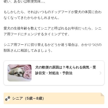
硬い、あるいは軟便気味…。
もしかしたら、それはいつものドッグフードが愛犬の体質に合わ
なくなってきたからかもしれません。
愛犬の生後年齢を数えてシニアと呼ばれるお年頃だったら、シニ
ア用フードにチェンジするタイミングです。
シニア用フードに切り替えるかどうか迷う場合は、かかりつけの
獣医さんに相談してみましょう。
犬の軟便の原因は？考えられる病気・受
診目安・対処法・予防法
シニア（5歳～8歳）