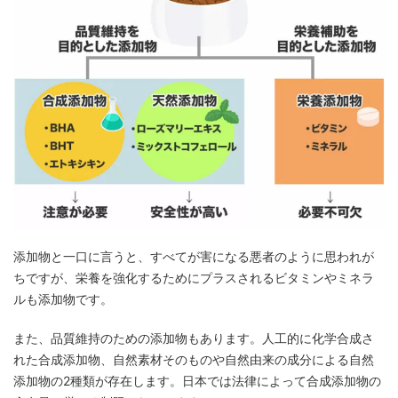
添加物と一口に言うと、すべてが害になる悪者のように思われが
ちですが、栄養を強化するためにプラスされるビタミンやミネラ
ルも添加物です。
また、品質維持のための添加物もあります。人工的に化学合成さ
れた合成添加物、自然素材そのものや自然由来の成分による自然
添加物の2種類が存在します。日本では法律によって合成添加物の