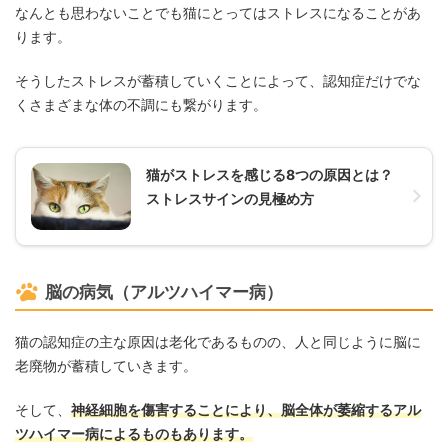
なんとも思わないことでも猫にとってはストレスになることがあ
ります。
そうしたストレスが蓄積していくことによって、認知症だけでな
くさまざまな体の不調にも繋がります。
猫がストレスを感じる8つの原因とは？
ストレスサインの見極め方
脳の病気（アルツハイマー病）
猫の認知症の主な原因は老化であるものの、人と同じように脳に
老廃物が蓄積していきます。
そして、
神経細胞を傷害することにより、脳全体が萎縮するアル
ツハイマー病によるものもあります。