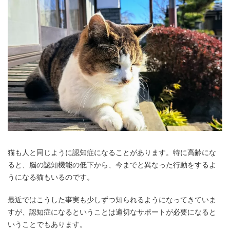
猫も人と同じように認知症になることがあります。特に高齢にな
ると、脳の認知機能の低下から、今までと異なった行動をするよ
うになる猫もいるのです。
最近ではこうした事実も少しずつ知られるようになってきていま
すが、認知症になるということは適切なサポートが必要になると
いうことでもあります。