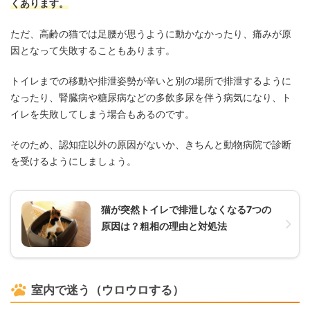
くあります。
ただ、高齢の猫では足腰が思うように動かなかったり、痛みが原
因となって失敗することもあります。
トイレまでの移動や排泄姿勢が辛いと別の場所で排泄するように
なったり、腎臓病や糖尿病などの多飲多尿を伴う病気になり、ト
イレを失敗してしまう場合もあるのです。
そのため、認知症以外の原因がないか、きちんと動物病院で診断
を受けるようにしましょう。
猫が突然トイレで排泄しなくなる7つの
原因は？粗相の理由と対処法
室内で迷う（ウロウロする）