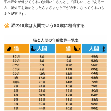
平均寿命が伸びてくるのは飼い主さんとして嬉しいことである一
方、認知症を始めとしたさまざまなケアが必要になってくるのも
また現実です。
猫の16歳は人間でいう80歳に相当する