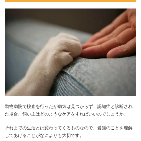
動物病院で検査を行ったが病気は見つからず、認知症と診断され
た場合、飼い主はどのようなケアをすればいいのでしょうか。
それまでの生活とは変わってくるものなので、愛猫のことを理解
してあげることがなによりも大切です。