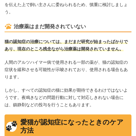
を伝えた上で飼い主さんに委ねられるため、慎重に検討しましょ
う。
治療薬はまだ開発されていない
猫の認知症の治療については、まだまだ研究が始まったばかりで
あり、現在のところ残念ながら治療薬は開発されていません。
人間のアルツハイマー病で使用される一部の薬が、猫の認知症の
症状を緩和させる可能性が示唆されており、使用される場合もあ
ります。
しかし、すべての認知症の猫に効果が期待できるわけではないよ
うです。夜鳴きなどの問題行動に対して対応しきれない場合に
は、鎮静剤などの投与を行うこともあります。
愛猫が認知症になったときのケア
方法