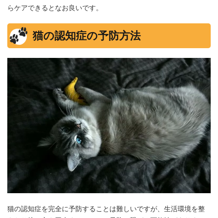
らケアできるとなお良いです。
猫の認知症の予防方法
猫の認知症を完全に予防することは難しいですが、生活環境を整