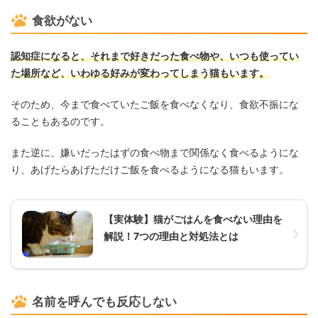
食欲がない
認知症になると、それまで好きだった食べ物や、いつも使ってい
た場所など、いわゆる好みが変わってしまう猫もいます。
そのため、今まで食べていたご飯を食べなくなり、食欲不振にな
ることもあるのです。
また逆に、嫌いだったはずの食べ物まで関係なく食べるようにな
り、あげたらあげただけご飯を食べるようになる猫もいます。
【実体験】猫がごはんを食べない理由を
解説！7つの理由と対処法とは
名前を呼んでも反応しない