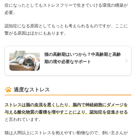
症になったとしてもストレスフリーで生きていける環境の構築が
必要。
認知症になる原因としてもっとも考えられるものですが、ここに
繋がる原因はほかにもあります。
猫の高齢期はいつから？中高齢期と高齢
期の境や必要なサポート
過度なストレス
ストレスは脳の血流を悪くしたり、脳内で神経細胞にダメージを
与える酸化物質の蓄積を増やすことにより、認知症を促進させる
と言われています。
猫は人間以上にストレスを抱えやすい動物なので、飼い主さんが