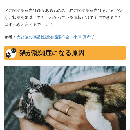
犬に関する報告は多々あるものの、猫に関する報告はまだまだ少
ない状況を加味しても、わかっている情報だけで予防できること
はすべきと言えるでしょう。
参考：
犬と猫の高齢性認知機能不全 小澤 真希子
猫が認知症になる原因