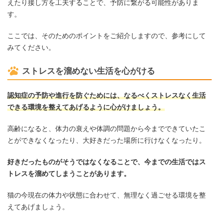
えたり接し方を工夫することで、予防に繋がる可能性がありま
す。
ここでは、そのためのポイントをご紹介しますので、参考にして
みてください。
ストレスを溜めない生活を心がける
認知症の予防や進行を防ぐためには、なるべくストレスなく生活
できる環境を整えてあげるように心がけましょう。
高齢になると、体力の衰えや体調の問題から今までできていたこ
とができなくなったり、大好きだった場所に行けなくなったり。
好きだったものがそうではなくなることで、今までの生活ではス
トレスを溜めてしまうことがあります。
猫の今現在の体力や状態に合わせて、無理なく過ごせる環境を整
えてあげましょう。