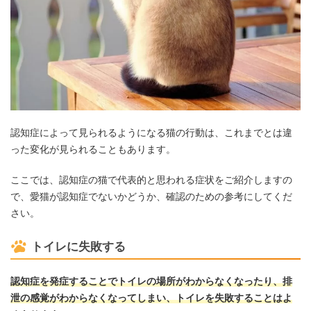
認知症によって見られるようになる猫の行動は、これまでとは違
った変化が見られることもあります。
ここでは、認知症の猫で代表的と思われる症状をご紹介しますの
で、愛猫が認知症でないかどうか、確認のための参考にしてくだ
さい。
トイレに失敗する
認知症を発症することでトイレの場所がわからなくなったり、排
泄の感覚がわからなくなってしまい、トイレを失敗することはよ