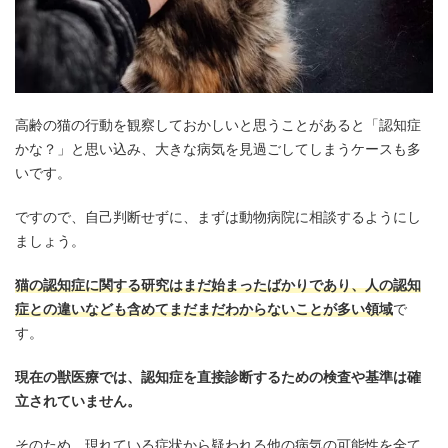
高齢の猫の行動を観察しておかしいと思うことがあると「認知症
かな？」と思い込み、大きな病気を見過ごしてしまうケースも多
いです。
ですので、自己判断せずに、まずは動物病院に相談するようにし
ましょう。
猫の認知症に関する研究はまだ始まったばかりであり、人の認知
症との違いなども含めてまだまだわからないことが多い領域
で
す。
現在の獣医療では、認知症を直接診断するための検査や基準は確
立されていません。
そのため、現れている症状から疑われる他の病気の可能性を全て