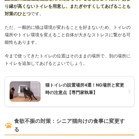
り縁が高くないトイレを用意し、またぎやすくしてあげることも
対策のひとつ
です。
ただ、一般的に猫は環境が変わることを好まないため、トイレの
場所やトイレ環境を変えること自体が大きなストレスに繋がる可
能性もあります。
今まで使ってきたトイレの位置はそのままの場所で、別の場所に
トイレを追加してあげるとよいでしょう。
猫トイレの設置場所4選！NG場所と変更
時の注意点【専門家執筆】
食欲不振の対策：シニア猫向けの食事に変更す
る