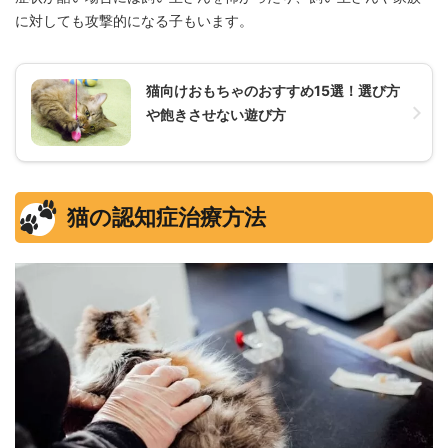
に対しても攻撃的になる子もいます。
猫向けおもちゃのおすすめ15選！選び方
や飽きさせない遊び方
猫の認知症治療方法