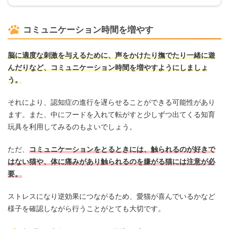
コミュニケーション時間を増やす
脳に適度な刺激を与えるために、声をかけたり撫でたり一緒に遊
んだりなど、コミュニケーション時間を増やすようにしましょ
う。
それにより、認知症の進行を遅らせることができる可能性があり
ます。また、中にフードを入れて転がすと少しずつ出てくる知育
玩具を利用してみるのもよいでしょう。
ただ、
コミュニケーションをとるときには、触られるのが好きで
はない猫や、体に痛みがあり触られるのを嫌がる猫には注意が必
要。
ストレスになり逆効果につながるため、愛猫が喜んでいるかなど
様子を確認しながら行うことがとても大切です。