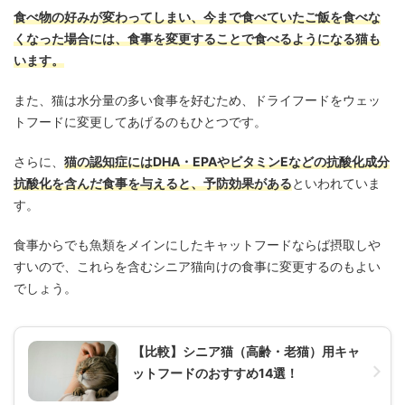
食べ物の好みが変わってしまい、今まで食べていたご飯を食べな
くなった場合には、食事を変更することで食べるようになる猫も
います。
また、猫は水分量の多い食事を好むため、ドライフードをウェッ
トフードに変更してあげるのもひとつです。
さらに、
猫の認知症にはDHA・EPAやビタミンEなどの抗酸化成分
抗酸化を含んだ食事を与えると、予防効果がある
といわれていま
す。
食事からでも魚類をメインにしたキャットフードならば摂取しや
すいので、これらを含むシニア猫向けの食事に変更するのもよい
でしょう。
【比較】シニア猫（高齢・老猫）用キャ
ットフードのおすすめ14選！