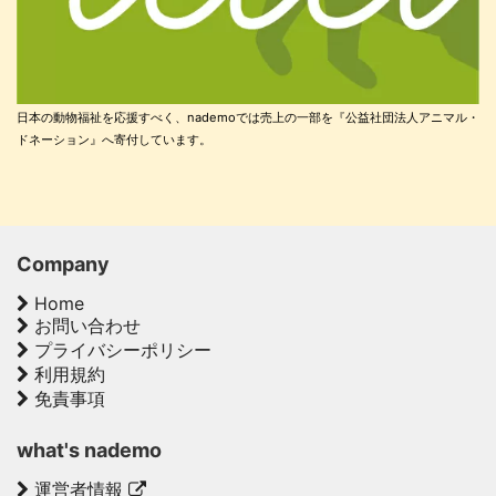
日本の動物福祉を応援すべく、nademoでは売上の一部を『公益社団法人アニマル・
ドネーション』へ寄付しています。
Company
Home
お問い合わせ
プライバシーポリシー
利用規約
免責事項
what's nademo
運営者情報