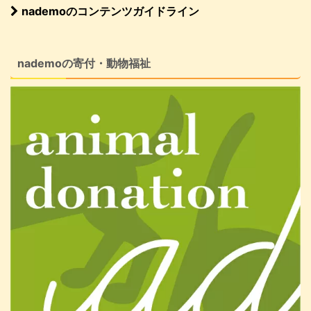
nademoのコンテンツガイドライン
nademoの寄付・動物福祉