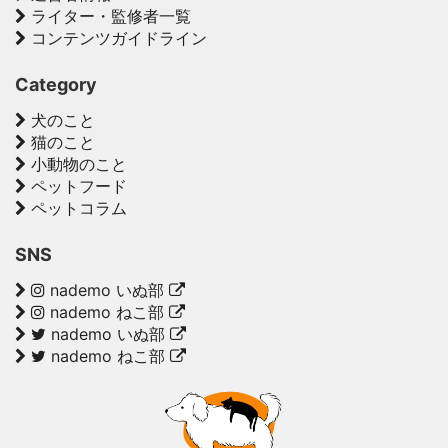
ライター・監修者一覧
コンテンツガイドライン
Category
犬のこと
猫のこと
小動物のこと
ペットフード
ペットコラム
SNS
nademo いぬ部
nademo ねこ部
nademo いぬ部
nademo ねこ部