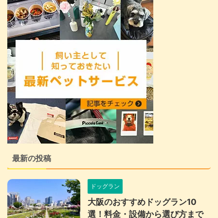
最新の投稿
ドッグラン
大阪のおすすめドッグラン10
選！料金・設備から選び方まで