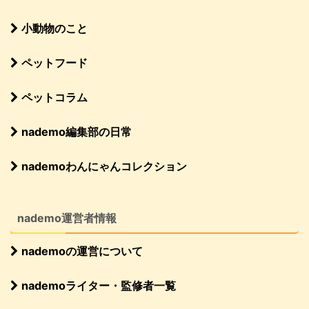
小動物のこと
ペットフード
ペットコラム
nademo編集部の日常
nademoわんにゃんコレクション
nademo運営者情報
nademoの運営について
nademoライター・監修者一覧