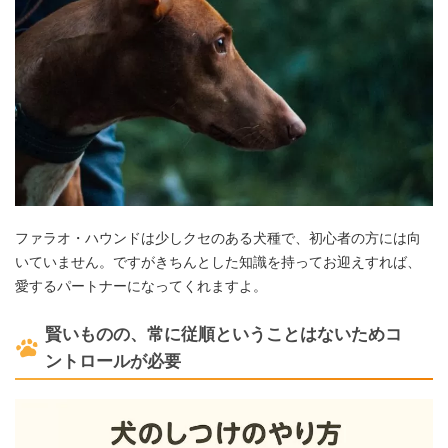
ファラオ・ハウンドは少しクセのある犬種で、初心者の方には向
いていません。ですがきちんとした知識を持ってお迎えすれば、
愛するパートナーになってくれますよ。
賢いものの、常に従順ということはないためコ
ントロールが必要