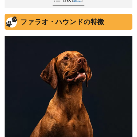
ファラオ・ハウンドの特徴