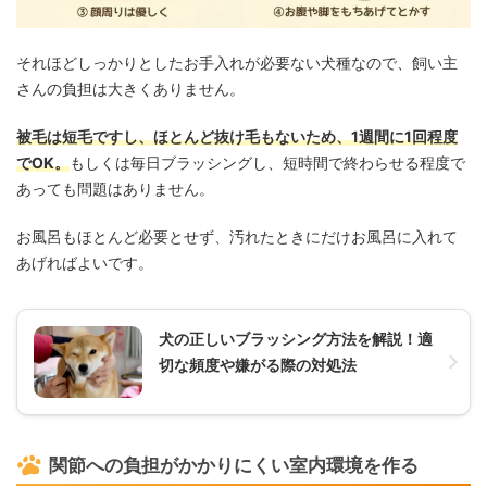
それほどしっかりとしたお手入れが必要ない犬種なので、飼い主
さんの負担は大きくありません。
被毛は短毛ですし、ほとんど抜け毛もないため、1週間に1回程度
でOK。
もしくは毎日ブラッシングし、短時間で終わらせる程度で
あっても問題はありません。
お風呂もほとんど必要とせず、汚れたときにだけお風呂に入れて
あげればよいです。
犬の正しいブラッシング方法を解説！適
切な頻度や嫌がる際の対処法
関節への負担がかかりにくい室内環境を作る