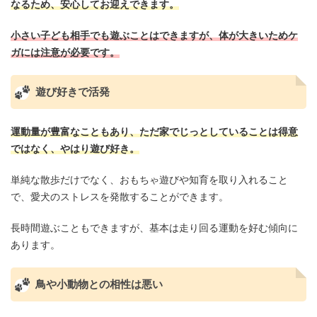
なるため、安心してお迎えできます。
小さい子ども相手でも遊ぶことはできますが、体が大きいためケ
ガには注意が必要です。
遊び好きで活発
運動量が豊富なこともあり、ただ家でじっとしていることは得意
ではなく、やはり遊び好き。
単純な散歩だけでなく、おもちゃ遊びや知育を取り入れること
で、愛犬のストレスを発散することができます。
長時間遊ぶこともできますが、基本は走り回る運動を好む傾向に
あります。
鳥や小動物との相性は悪い