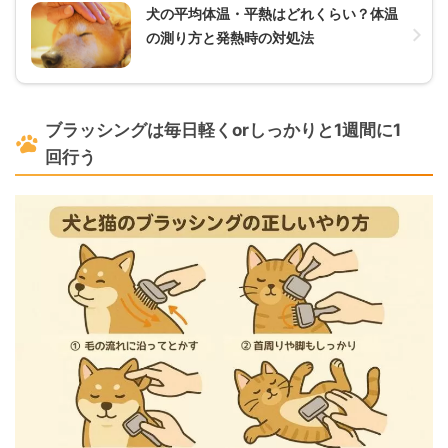
犬の平均体温・平熱はどれくらい？体温
の測り方と発熱時の対処法
ブラッシングは毎日軽くorしっかりと1週間に1
回行う