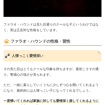
ファラオ・ハウンドは見た目通りのクールな子というわけではな
く、実は正反対な性格をしています。
ファラオ・ハウンドの性格・習性
人懐っこく愛情深い
その見た目はとてもクールな印象を持ちますが、最初こそその通
り。警戒心の強さが見られます。
ただ、一緒に暮らしていくうちに少しずつ心を開いてくれるよう
になり、最終的には人懐っこい子になってくれるでしょう。
一度懐いてくれれば家族に対しても愛情深く接してくれるように