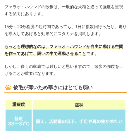
ファラオ・ハウンドの散歩は、一般的な犬種と違って強度を重視
する傾向にあります。
15分～20分程度の短時間であっても、1日に複数回行ったり、走り
を導入してあげると効果的にスタミナを消耗します。
もっとも理想的なのは、ファラオ・ハウンドが自由に動ける空間
を作ってあげて、囲いの中で運動させること
です。
しかし、多くの家庭では難しいと思いますので、散歩の強度を上
げることが重要になります。
被毛が薄いため寒さにはとても弱い