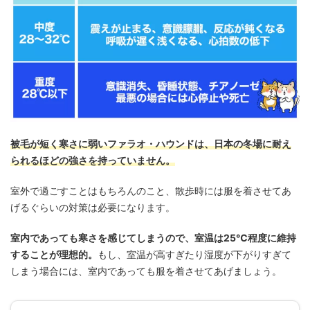
被毛が短く寒さに弱いファラオ・ハウンドは、日本の冬場に耐え
られるほどの強さを持っていません。
室外で過ごすことはもちろんのこと、散歩時には服を着させてあ
げるぐらいの対策は必要になります。
室内であっても寒さを感じてしまうので、室温は25℃程度に維持
することが理想的。
もし、室温が高すぎたり湿度が下がりすぎて
しまう場合には、室内であっても服を着させてあげましょう。