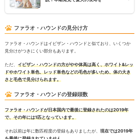
ファラオ・ハウンドの見分け方
ファラオ・ハウンドはイビザン・ハウンドと似ており、いくつか
見分けがつきにくい部分もあります。
ただ、
イビザン・ハウンドの方がやや体高は高く、ホワイト&レッ
ドやホワイト単色、レッド単色などの毛色が多いため、体の大き
さと毛色で見分けられます。
ファラオ・ハウンドの登録頭数
ファラオ・ハウンドが日本国内で最後に登録されたのは2019年
で、その年には1匹となっています。
それ以前は年に数匹程度の登録もありましたが、
現在では2019年
を最後に登録されていません。