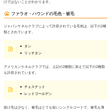
けではないことがわかります。
ファラオ・ハウンドの毛色・被毛
ジャパンケネルクラブによって許容されている毛色は、以下の2種
類とされています。
タン
リッチタン
アメリカンケネルクラブでは、上記の2種類に加えて以下の2種類
も許容されています。
チェスナット
レッドゴールデン
抜け毛は少なく、被毛はとても短いシングルコートで、被毛も薄