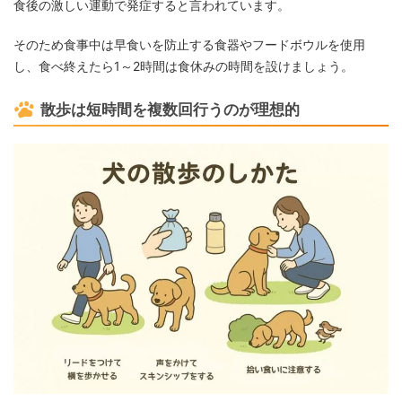
食後の激しい運動で発症すると言われています。
そのため食事中は早食いを防止する食器やフードボウルを使用
し、食べ終えたら1～2時間は食休みの時間を設けましょう。
散歩は短時間を複数回行うのが理想的