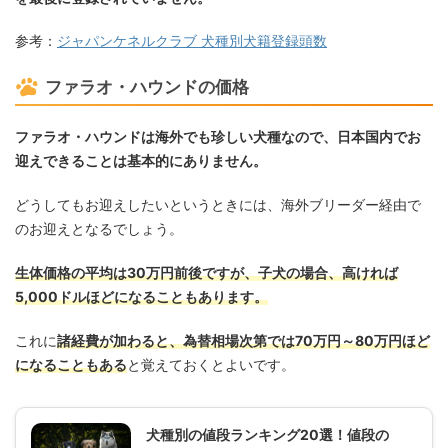
参考：
ジャパンケネルクラブ 犬種別犬籍登録頭数
ファラオ・ハウンドの価格
ファラオ・ハウンドは海外でも珍しい犬種なので、日本国内でお
迎えできることは基本的にありません。
どうしてもお迎えしたいというときには、海外ブリーダー経由で
のお迎えとなるでしょう。
生体価格の平均は30万円前後ですが、子犬の場合、高ければ
5,000ドルほどになることもあります。
これに
諸経費が加わると、為替相場次第では70万円～80万円ほど
になることもある
と覚えておくとよいです。
犬種別の値段ランキング20選！値段の