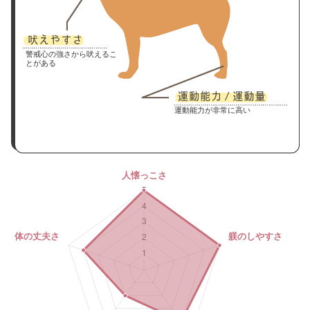
警戒心の強さから吠えるこ
とがある
運動能力が非常に高い