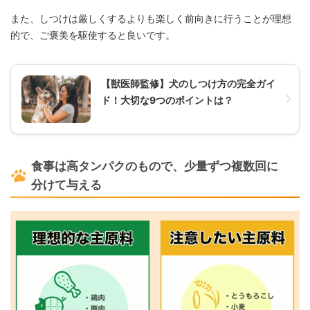
また、しつけは厳しくするよりも楽しく前向きに行うことが理想
的で、ご褒美を駆使すると良いです。
【獣医師監修】犬のしつけ方の完全ガイ
ド！大切な9つのポイントは？
食事は高タンパクのもので、少量ずつ複数回に
分けて与える