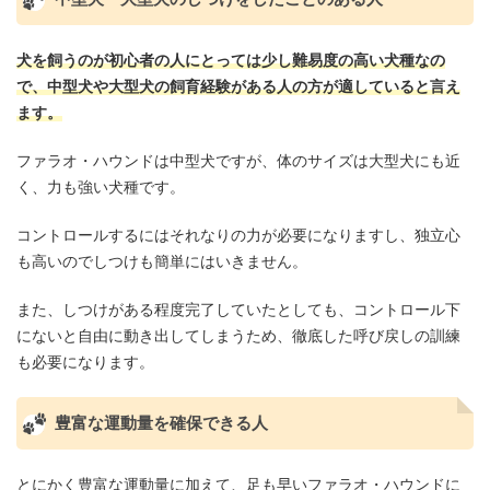
犬を飼うのが初心者の人にとっては少し難易度の高い犬種なの
で、中型犬や大型犬の飼育経験がある人の方が適していると言え
ます。
ファラオ・ハウンドは中型犬ですが、体のサイズは大型犬にも近
く、力も強い犬種です。
コントロールするにはそれなりの力が必要になりますし、独立心
も高いのでしつけも簡単にはいきません。
また、しつけがある程度完了していたとしても、コントロール下
にないと自由に動き出してしまうため、徹底した呼び戻しの訓練
も必要になります。
豊富な運動量を確保できる人
とにかく豊富な運動量に加えて、足も早いファラオ・ハウンドに