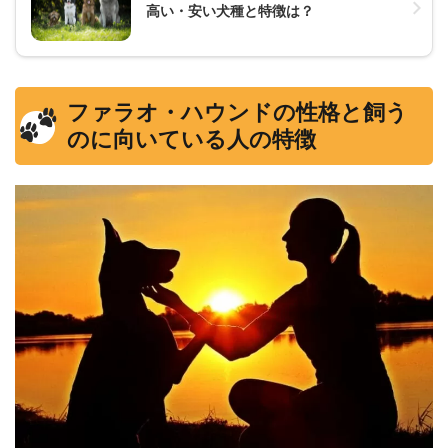
高い・安い犬種と特徴は？
ファラオ・ハウンドの性格と飼う
のに向いている人の特徴