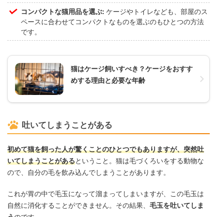
コンパクトな猫用品を選ぶ:
ケージやトイレなども、部屋のス
ペースに合わせてコンパクトなものを選ぶのもひとつの方法
です。
猫はケージ飼いすべき？ケージをおすす
めする理由と必要な年齢
吐いてしまうことがある
初めて猫を飼った人が驚くことのひとつでもありますが、突然吐
いてしまうことがある
ということ。猫は毛づくろいをする動物な
ので、自分の毛を飲み込んでしまうことがあります。
これが胃の中で毛玉になって溜まってしまいますが、この毛玉は
自然に消化することができません。その結果、
毛玉を吐いてしま
う
のです。