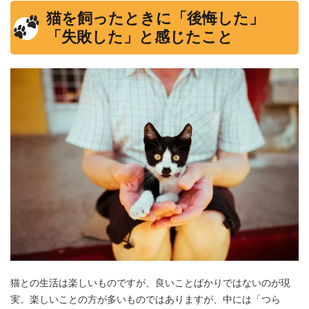
猫を飼ったときに「後悔した」
「失敗した」と感じたこと
猫との生活は楽しいものですが、良いことばかりではないのが現
実。楽しいことの方が多いものではありますが、中には「つら