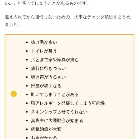
い…」と感じてしまうことがあるものです。
迎え入れてから後悔しないための、大事なチェック項目をまとめ
ました。
抜け毛が多い
トイレが臭う
爪とぎで家や家具が痛む
旅行に行きづらい
鳴き声がうるさい
部屋が狭くなる
吐いてしまうことがある
猫アレルギーを発症してしまう可能性
スキンシップさせてくれない
真夜中に大運動会が始まる
病気治療が大変
お金がかかる