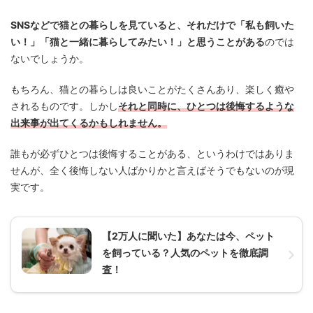
SNSなどで猫との暮らしを見ていると、それだけで「私も飼いた
い！」「猫と一緒に暮らしてみたい！」と思うことがある
のでは
ないでしょうか。
もちろん、猫との暮らしは良いことがたくさんあり、楽しく癒や
されるものです。しかし
それと同時に、ひとつは後悔するような
出来事が出てくるかもしれません。
誰もが必ずひとつは後悔することがある、というわけではありま
せんが、全く後悔しない人ばかりかと言えばそうでもないのが現
実です。
【2万人に聞いた】あなたは今、ペット
を飼っている？人気のペットを徹底調
査！