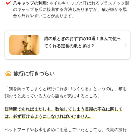
爪キャップの利用:
ネイルキャップと呼ばれるプラスチック製
のキャップを爪に接着する方法もありますが、猫が嫌がる場
合や外れやすいことがあります。
猫の爪とぎのおすすめ10選！喜んで使っ
てくれる定番の爪とぎは？
旅行に行きづらい
「猫を飼ってしまうと旅行に行きづらくなる」というのは、猫を
飼おうと思っている人なら誰もが気にするところ。
短時間であればまだしも、数泊してしまう長期の不在に関して
は、必ず預けるようにしなければいけません。
ペットフードやお水を多めに用意していたとしても、長期の旅行