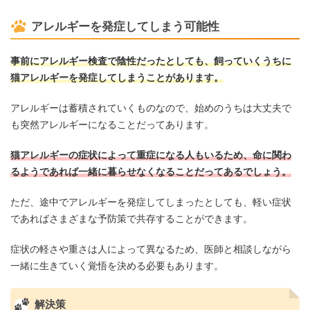
アレルギーを発症してしまう可能性
事前にアレルギー検査で陰性だったとしても、飼っていくうちに
猫アレルギーを発症してしまうことがあります。
アレルギーは蓄積されていくものなので、始めのうちは大丈夫で
も突然アレルギーになることだってあります。
猫アレルギーの症状によって重症になる人もいるため、命に関わ
るようであれば一緒に暮らせなくなることだってあるでしょう。
ただ、途中でアレルギーを発症してしまったとしても、軽い症状
であればさまざまな予防策で共存することができます。
症状の軽さや重さは人によって異なるため、医師と相談しながら
一緒に生きていく覚悟を決める必要もあります。
解決策