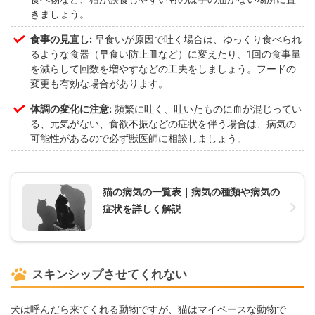
きましょう。
食事の見直し:
早食いが原因で吐く場合は、ゆっくり食べられ
るような食器（早食い防止皿など）に変えたり、1回の食事量
を減らして回数を増やすなどの工夫をしましょう。フードの
変更も有効な場合があります。
体調の変化に注意:
頻繁に吐く、吐いたものに血が混じってい
る、元気がない、食欲不振などの症状を伴う場合は、病気の
可能性があるので必ず獣医師に相談しましょう。
猫の病気の一覧表｜病気の種類や病気の
症状を詳しく解説
スキンシップさせてくれない
犬は呼んだら来てくれる動物ですが、猫はマイペースな動物で