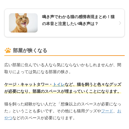
鳴き声でわかる猫の感情表現まとめ！猫
の本音と注意したい鳴き声は？
部屋が狭くなる
広い部屋に住んでいる人なら気にならないかもしれませんが、間
取りによっては気になる部屋の狭さ。
ケージ・キャットタワー・
トイレ
など、猫を飼うと色々なグッズ
が必要になり、部屋のスペースが埋まっていくことになります。
猫を飼った経験がない人だと「想像以上のスペースが必要になっ
た」ということも多いです。その他にも猫用グッズや
フード
、
お
やつ
などのスペースが必要になります。