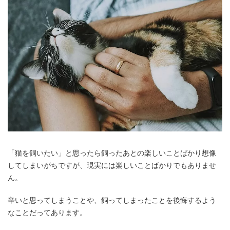
「猫を飼いたい」と思ったら飼ったあとの楽しいことばかり想像
してしまいがちですが、現実には楽しいことばかりでもありませ
ん。
辛いと思ってしまうことや、飼ってしまったことを後悔するよう
なことだってあります。