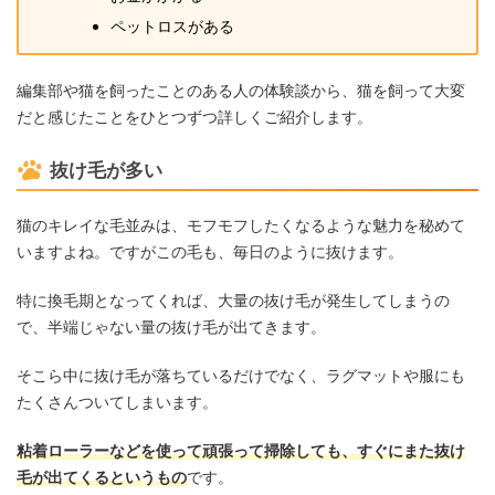
ペットロスがある
編集部や猫を飼ったことのある人の体験談から、猫を飼って大変
だと感じたことをひとつずつ詳しくご紹介します。
抜け毛が多い
猫のキレイな毛並みは、モフモフしたくなるような魅力を秘めて
いますよね。ですがこの毛も、毎日のように抜けます。
特に換毛期となってくれば、大量の抜け毛が発生してしまうの
で、半端じゃない量の抜け毛が出てきます。
そこら中に抜け毛が落ちているだけでなく、ラグマットや服にも
たくさんついてしまいます。
粘着ローラーなどを使って頑張って掃除しても、すぐにまた抜け
毛が出てくるというもの
です。