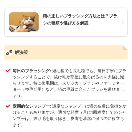
猫の正しいブラッシング方法とは？ブラ
シの種類や選び方を解説
解決策
毎日のブラッシング:
短毛種でも長毛種でも、毎日丁寧にブラ
ッシングすることで、抜け毛が部屋に散らばるのを大幅に減
らせます。特に換毛期は、スリッカーブラシやファーミネー
ター（換毛期用）など、猫の毛質に合ったブラシを選びまし
ょう。
定期的なシャンプー:
過度なシャンプーは猫の皮膚に負担をか
けることもありますが、適切な頻度（月に1回程度）でのシャ
ンプーは、抜け毛を取り除き、皮膚を清潔に保つのに役立ち
ます。