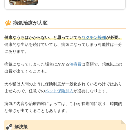
病気治療が大変
健康なうちはかからない、と思っていても
ワクチン接種
が必要。
健康的な生活を続けていても、病気になってしまう可能性は十分
にあります。
病気になってしまった場合にかかる
治療費
は高額で、想像以上の
出費が出てくることも。
犬や猫は人間のように保険制度が一般化されているわけではあり
ませんので、任意での
ペット保険加入
が必要になります。
病気の内容や治療内容によっては、これが長期間に渡り、時間的
な辛さが出てくることもあります。
解決策