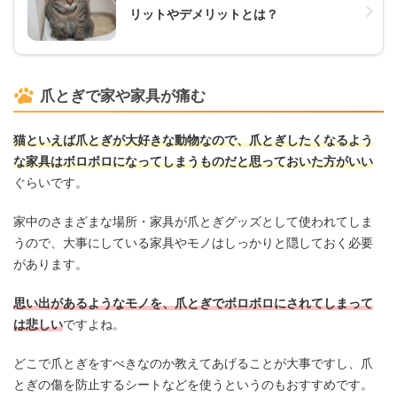
リットやデメリットとは？
爪とぎで家や家具が痛む
猫といえば爪とぎが大好きな動物なので、爪とぎしたくなるよう
な家具はボロボロになってしまうものだと思っておいた方がいい
ぐらいです。
家中のさまざまな場所・家具が爪とぎグッズとして使われてしま
うので、大事にしている家具やモノはしっかりと隠しておく必要
があります。
思い出があるようなモノを、爪とぎでボロボロにされてしまって
は悲しい
ですよね。
どこで爪とぎをすべきなのか教えてあげることが大事ですし、爪
とぎの傷を防止するシートなどを使うというのもおすすめです。