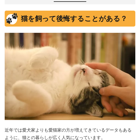
猫を飼って後悔することがある？
近年では愛犬家よりも愛猫家の方が増えてきているデータもある
ように、猫との暮らしが広く人気になっています。