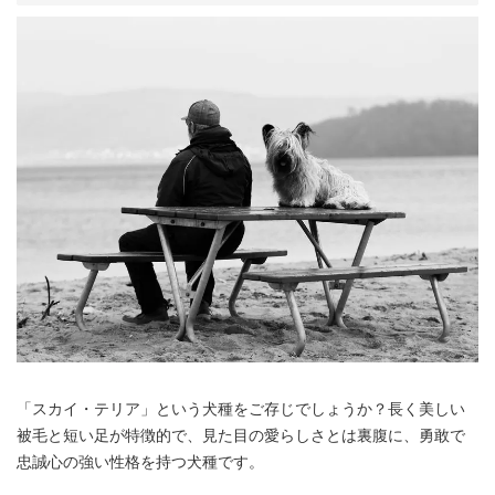
「スカイ・テリア」という犬種をご存じでしょうか？長く美しい
被毛と短い足が特徴的で、見た目の愛らしさとは裏腹に、勇敢で
忠誠心の強い性格を持つ犬種です。