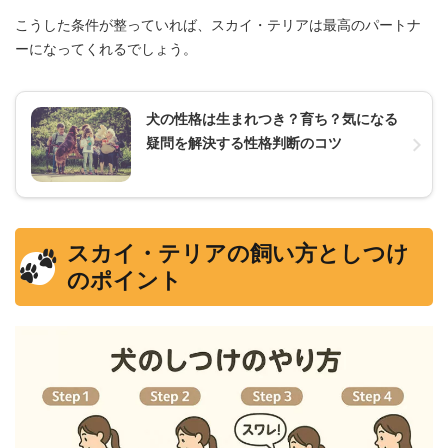
こうした条件が整っていれば、スカイ・テリアは最高のパートナ
ーになってくれるでしょう。
犬の性格は生まれつき？育ち？気になる
疑問を解決する性格判断のコツ
スカイ・テリアの飼い方としつけ
のポイント