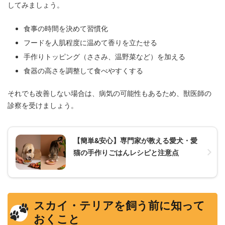
してみましょう。
食事の時間を決めて習慣化
フードを人肌程度に温めて香りを立たせる
手作りトッピング（ささみ、温野菜など）を加える
食器の高さを調整して食べやすくする
それでも改善しない場合は、病気の可能性もあるため、獣医師の
診察を受けましょう。
【簡単&安心】専門家が教える愛犬・愛
猫の手作りごはんレシピと注意点
スカイ・テリアを飼う前に知って
おくこと