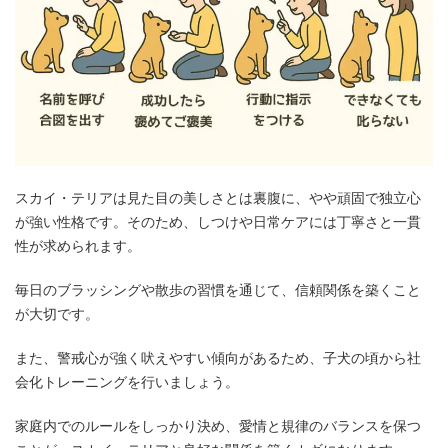
スカイ・テリアは見た目の美しさとは裏腹に、やや頑固で独立心
が強い性格です。そのため、しつけや日常ケアには丁寧さと一貫
性が求められます。
毎日のブラッシングや散歩の習慣を通じて、信頼関係を築くこと
が大切です。
また、警戒心が強く吠えやすい傾向があるため、子犬の頃から社
会化トレーニングを行いましょう。
家庭内でのルールをしっかり決め、愛情と規律のバランスを保つ