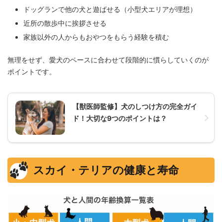
ドッグランで他の犬と遊ばせる（小型犬エリアが理想）
近所の散歩中に挨拶させる
家族以外の人からもおやつをもらう経験を積む
無理をせず、愛犬のペースに合わせて段階的に慣らしていくのが
ポイントです。
【獣医師監修】犬のしつけ方の完全ガイ
ド！大切な9つのポイントは？
スカイ・テリアの健康と寿命