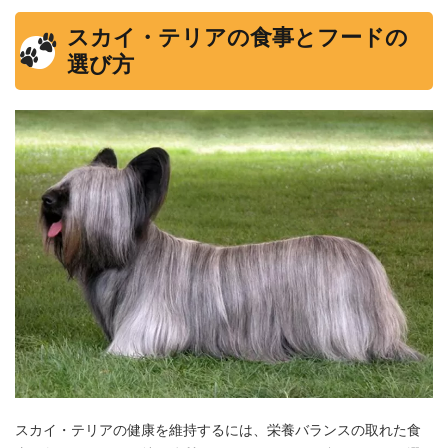
スカイ・テリアの食事とフードの
選び方
スカイ・テリアの健康を維持するには、栄養バランスの取れた食