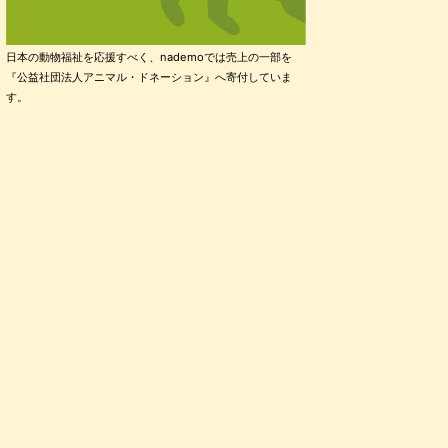
日本の動物福祉を応援すべく、nademoでは売上の一部を
『公益社団法人アニマル・ドネーション』へ寄付していま
す。