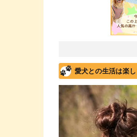
愛犬との生活は楽し