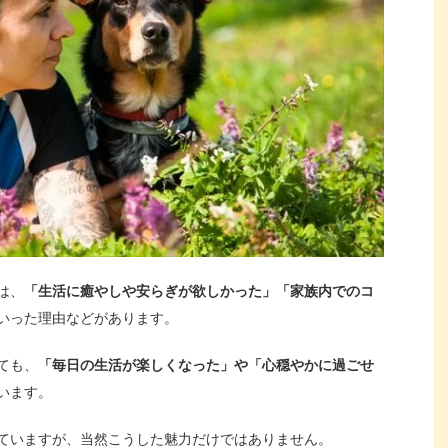
は、
「生活に癒やしや安らぎが欲しかった」「家族内でのコ
いった理由などがあります。
ても、
「毎日の生活が楽しくなった」や「心穏やかに過ごせ
います。
ていますが、当然こうした魅力だけではありません。