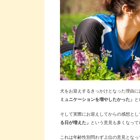
犬をお迎えするきっかけとなった理由に
ミュニケーションを増やしたかった」
と
そして実際にお迎えしてからの感想とし
る日が増えた」
という意見も多くなって
これは年齢性別問わず上位の意見となっ