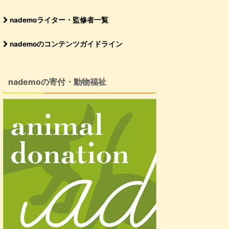
nademoライター・監修者一覧
nademoのコンテンツガイドライン
nademoの寄付・動物福祉