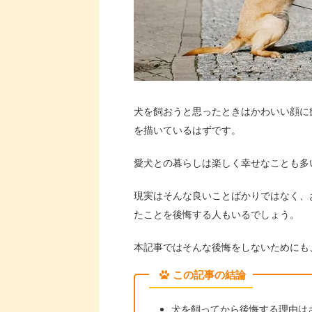
犬を飼おうと思ったときはかわいい顔に
を描いているはずです。
愛犬との暮らしは楽しく幸せなことも多
現実はそんな良いことばかりではなく、
たことを後悔する人もいるでしょう。
本記事ではそんな後悔をしないためにも
この記事の結論
犬を飼ってから後悔する理由は