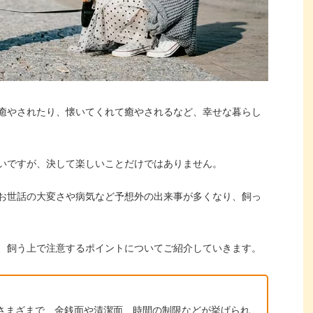
癒やされたり、懐いてくれて癒やされるなど、幸せな暮らし
いですが、決して楽しいことだけではありません。
お世話の大変さや病気など予想外の出来事が多くなり、飼っ
、飼う上で注意するポイントについてご紹介していきます。
さまざまで、金銭面や清潔面、時間の制限などが挙げられ