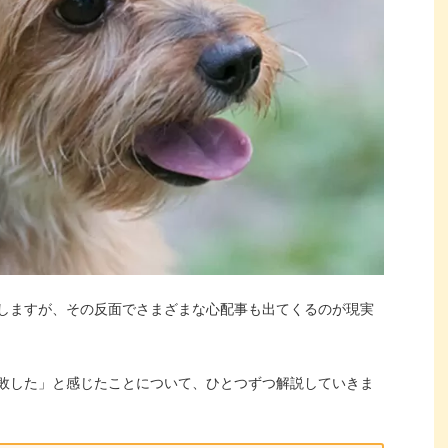
しますが、その反面でさまざまな心配事も出てくるのが現実
敗した」と感じたことについて、ひとつずつ解説していきま