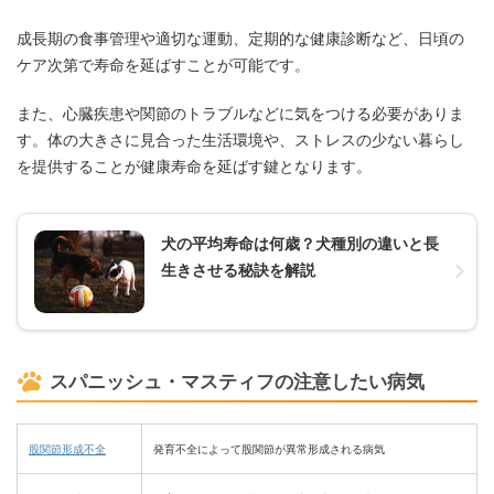
成長期の食事管理や適切な運動、定期的な健康診断など、日頃の
ケア次第で寿命を延ばすことが可能です。
また、心臓疾患や関節のトラブルなどに気をつける必要がありま
す。体の大きさに見合った生活環境や、ストレスの少ない暮らし
を提供することが健康寿命を延ばす鍵となります。
犬の平均寿命は何歳？犬種別の違いと長
生きさせる秘訣を解説
スパニッシュ・マスティフの注意したい病気
股関節形成不全
発育不全によって股関節が異常形成される病気