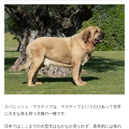
スパニッシュ・マスティフは、マスティフというだけあって非常
に大きな体を持つ犬種の一種です。
日本ではここまでの大型犬はなかなか見られず、基本的には体の