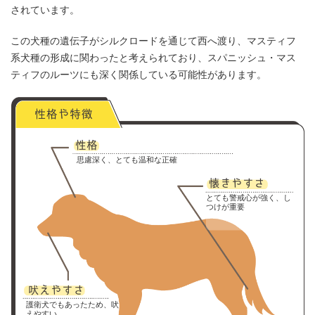
されています。
この犬種の遺伝子がシルクロードを通じて西へ渡り、マスティフ
系犬種の形成に関わったと考えられており、スパニッシュ・マス
ティフのルーツにも深く関係している可能性があります。
思慮深く、とても温和な正確
とても警戒心が強く、し
つけが重要
護衛犬でもあったため、吠
えやすい