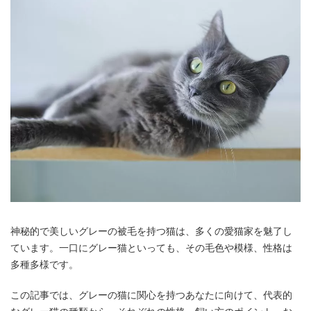
神秘的で美しいグレーの被毛を持つ猫は、多くの愛猫家を魅了し
ています。一口にグレー猫といっても、その毛色や模様、性格は
多種多様です。
この記事では、グレーの猫に関心を持つあなたに向けて、代表的