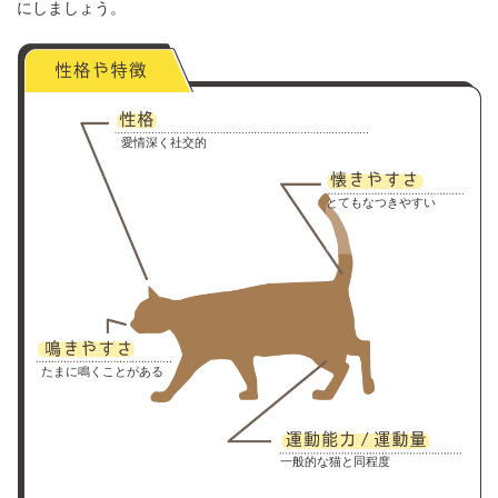
にしましょう。
愛情深く社交的
とてもなつきやすい
たまに鳴くことがある
一般的な猫と同程度