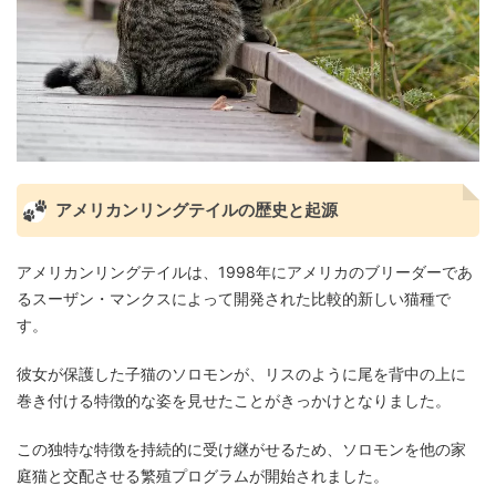
アメリカンリングテイルの歴史と起源
アメリカンリングテイルは、1998年にアメリカのブリーダーであ
るスーザン・マンクスによって開発された比較的新しい猫種で
す。
彼女が保護した子猫のソロモンが、リスのように尾を背中の上に
巻き付ける特徴的な姿を見せたことがきっかけとなりました。
この独特な特徴を持続的に受け継がせるため、ソロモンを他の家
庭猫と交配させる繁殖プログラムが開始されました。