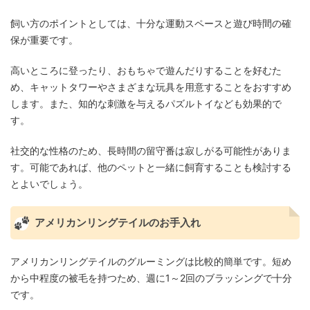
飼い方のポイントとしては、十分な運動スペースと遊び時間の確
保が重要です。
高いところに登ったり、おもちゃで遊んだりすることを好むた
め、キャットタワーやさまざまな玩具を用意することをおすすめ
します。また、知的な刺激を与えるパズルトイなども効果的で
す。
社交的な性格のため、長時間の留守番は寂しがる可能性がありま
す。可能であれば、他のペットと一緒に飼育することも検討する
とよいでしょう。
アメリカンリングテイルのお手入れ
アメリカンリングテイルのグルーミングは比較的簡単です。短め
から中程度の被毛を持つため、週に1～2回のブラッシングで十分
です。