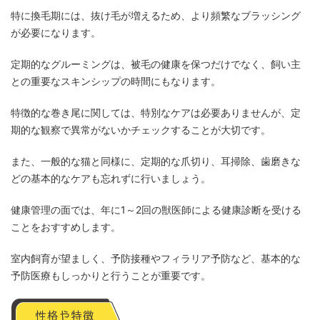
特に換毛期には、抜け毛が増えるため、より頻繁なブラッシング
が必要になります。
定期的なグルーミングは、被毛の健康を保つだけでなく、飼い主
との重要なスキンシップの時間にもなります。
特徴的な巻き尾に関しては、特別なケアは必要ありませんが、定
期的な観察で異常がないかチェックすることが大切です。
また、一般的な猫と同様に、定期的な爪切り、耳掃除、歯磨きな
どの基本的なケアも忘れずに行いましょう。
健康管理の面では、年に1～2回の獣医師による健康診断を受ける
ことをおすすめします。
室内飼育が望ましく、予防接種やフィラリア予防など、基本的な
予防医療もしっかりと行うことが重要です。