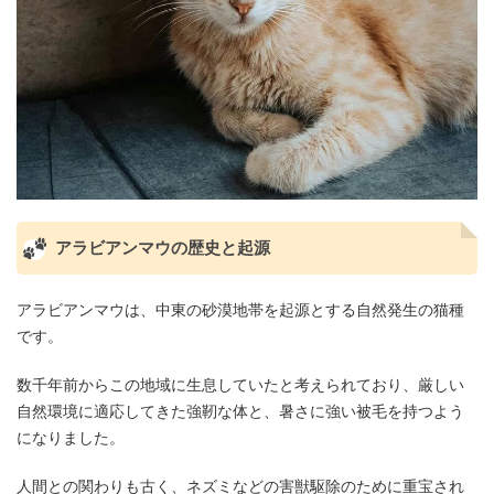
アラビアンマウの歴史と起源
アラビアンマウは、中東の砂漠地帯を起源とする自然発生の猫種
です。
数千年前からこの地域に生息していたと考えられており、厳しい
自然環境に適応してきた強靭な体と、暑さに強い被毛を持つよう
になりました。
人間との関わりも古く、ネズミなどの害獣駆除のために重宝され