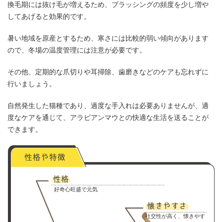
換毛期には抜け毛が増えるため、ブラッシングの頻度を少し増や
してあげると効果的です。
暑い地域を原産とするため、寒さには比較的弱い傾向があります
ので、冬場の温度管理には注意が必要です。
その他、定期的な爪切りや耳掃除、歯磨きなどのケアも忘れずに
行いましょう。
自然発生した猫種であり、過度な手入れは必要ありませんが、適
度なケアを通じて、アラビアンマウとの快適な生活を送ることが
できます。
好奇心旺盛で元気
社交性が高く、懐きやす