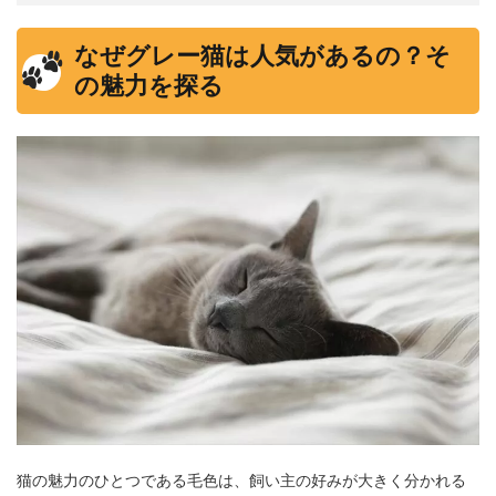
なぜグレー猫は人気があるの？そ
の魅力を探る
猫の魅力のひとつである毛色は、飼い主の好みが大きく分かれる