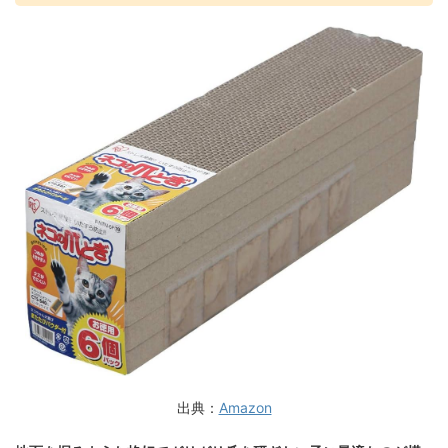
出典：
Amazon