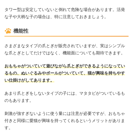
タワー型は安定していないと倒れて危険な場合があります。活発
な子や大柄な子の場合は、特に注意しておきましょう。
機能性
さまざまなタイプの爪とぎが販売されていますが、実はシンプル
な爪とぎとしてだけではなく、機能面についても期待できます。
おもちゃがついていて遊びながら爪とぎができるようになってい
るもの、ぬいぐるみやボールがついていて、猫が興味を持ちやす
い仕掛けがしてあります。
あまり爪とぎをしないタイプの子には、マタタビがついているも
のもあります。
刺激が強すぎないように使う量には注意が必要ですが、おもちゃ
付きと同様に愛猫が興味を持ってくれるというメリットがありま
す。