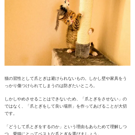
猫の習性として爪とぎは避けられないもの。しかし壁や家具をう
っかり傷つけられてしまうのは防ぎたいところ。
しかしやめさせることはできないため、「爪とぎをさせない」の
ではなく、「爪とぎをして良い場所」を作ってあげることが大切
です。
「どうして爪とぎをするのか」という理由もあらためて理解しつ
つ、愛猫にとってベストな爪とぎを選びましょう。