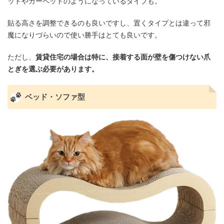
ットやカーペットのようになっているタイプも。
貼る高さを調整できるのも良いですし、置くタイプとは違って邪
魔になりづらいので使い勝手はとても良いです。
ただし、
賃貸住宅の場合は特に、接着する面が壁を傷つけない爪
とぎを選ぶ必要があります。
ベッド・ソファ型