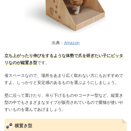
出典：
Amazon
立ち上がったり伸びをするような体勢で爪を研ぎたい子にピッタ
リなのが縦置き型
です。
省スペースなので、場所をあまり広く取れない方にもおすすめで
すよ。しっかりと安定感のあるものを選ぶようにしましょう。
壁に沿って置けたり、吊り下げるものやコーナー型など、縦置き
型の中でもさまざまなタイプが販売されているので愛猫が使いや
すいものを選んであげましょう。
横置き型