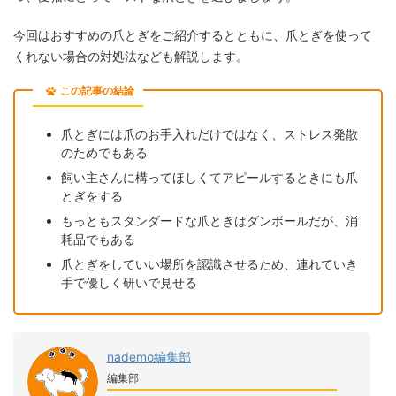
今回はおすすめの爪とぎをご紹介するとともに、爪とぎを使って
くれない場合の対処法なども解説します。
この記事の結論
爪とぎには爪のお手入れだけではなく、ストレス発散
のためでもある
飼い主さんに構ってほしくてアピールするときにも爪
とぎをする
もっともスタンダードな爪とぎはダンボールだが、消
耗品でもある
爪とぎをしていい場所を認識させるため、連れていき
手で優しく研いで見せる
nademo編集部
編集部