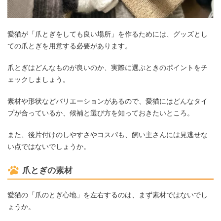
愛猫が「爪とぎをしても良い場所」を作るためには、グッズとし
ての爪とぎを用意する必要があります。
爪とぎはどんなものが良いのか、実際に選ぶときのポイントをチ
ェックしましょう。
素材や形状などバリエーションがあるので、愛猫にはどんなタイ
プが合っているか、候補と選び方を知っておきたいところ。
また、後片付けのしやすさやコスパも、飼い主さんには見逃せな
い点ではないでしょうか。
爪とぎの素材
愛猫の「爪のとぎ心地」を左右するのは、まず素材ではないでし
ょうか。