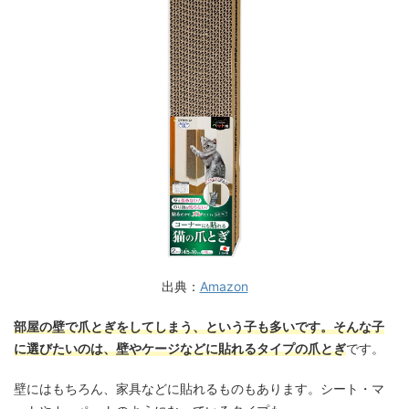
出典：
Amazon
部屋の壁で爪とぎをしてしまう、という子も多いです。そんな子
に選びたいのは、壁やケージなどに貼れるタイプの爪とぎ
です。
壁にはもちろん、家具などに貼れるものもあります。シート・マ