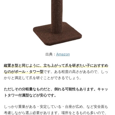
出典：
Amazon
縦置き型と同じように、立ち上がって爪を研ぎたい子におすすめ
なのがポール・タワー型
です。ある程度の高さがあるので、しっ
かりと満足して爪を研ぐことができるでしょう。
ただしその分軽量なものだと、倒れる可能性もあります。キャッ
トタワー付属型などが安心です。
しっかり重量がある・安定している・台座が広め、など安全面も
考慮しながら選ぶ必要があります。場所をとるものも多いので、