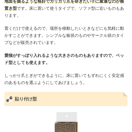
地面を掘るような格好でガリガリ爪を研ぎたい子に最適なのが横
置き型
です。床に置いて使うタイプで、ソファ型に近いものもあ
ります。
置くだけで使えるので、場所を移動したいときなどにも気軽に動
かすことができます。シンプルな板状のものやサークル状のタイ
プなどが販売されています。
愛猫がすっぽり入れるような大きさのものもありますので、ベッ
ド型としても使えます。
しっかり爪とぎができるように、床に置いてもずれにくく安定感
のあるものを選ぶようにしてあげましょう。
貼り付け型