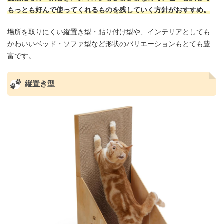
もっとも好んで使ってくれるものを残していく方針がおすすめ。
場所を取りにくい縦置き型・貼り付け型や、インテリアとしても
かわいいベッド・ソファ型など形状のバリエーションもとても豊
富です。
縦置き型