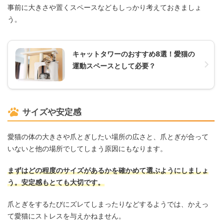
事前に大きさや置くスペースなどもしっかり考えておきましょ
う。
キャットタワーのおすすめ8選！愛猫の
運動スペースとして必要？
サイズや安定感
愛猫の体の大きさや爪とぎしたい場所の広さと、爪とぎが合って
いないと他の場所でしてしまう原因にもなります。
まずはどの程度のサイズがあるかを確かめて選ぶようにしましょ
う。安定感もとても大切です。
爪とぎをするたびにズレてしまったりなどするようでは、かえっ
て愛猫にストレスを与えかねません。