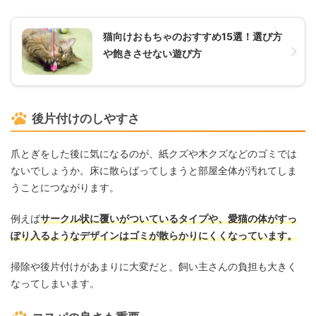
猫向けおもちゃのおすすめ15選！選び方
や飽きさせない遊び方
後片付けのしやすさ
爪とぎをした後に気になるのが、紙クズや木クズなどのゴミでは
ないでしょうか。床に散らばってしまうと部屋全体が汚れてしま
うことにつながります。
例えば
サークル状に覆いがついているタイプや、愛猫の体がすっ
ぽり入るようなデザインはゴミが散らかりにくくなっています。
掃除や後片付けがあまりに大変だと、飼い主さんの負担も大きく
なってしまいます。