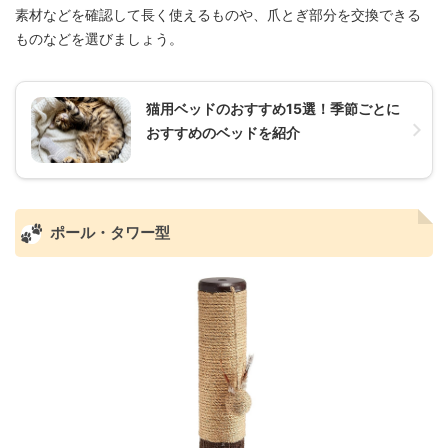
素材などを確認して長く使えるものや、爪とぎ部分を交換できる
ものなどを選びましょう。
猫用ベッドのおすすめ15選！季節ごとに
おすすめのベッドを紹介
ポール・タワー型