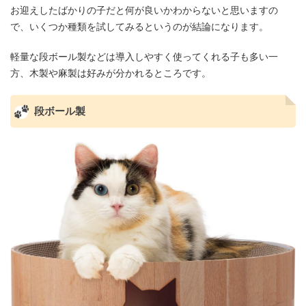
お迎えしたばかりの子だと何が良いかわからないと思いますの
で、いくつか種類を試してみるというのが結論になります。
軽量な段ボール製などは導入しやすく使ってくれる子も多い一
方、木製や麻製は好みが分かれるところです。
段ボール製