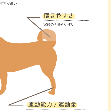
能力が高い
家族のみ懐きやすい