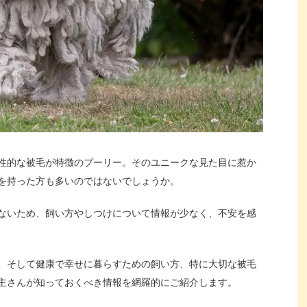
性的な被毛が特徴のプーリー。そのユニークな見た目に惹か
を持った方も多いのではないでしょうか。
ないため、飼い方やしつけについて情報が少なく、不安を感
、そして健康で幸せに暮らすための飼い方、特に大切な被毛
主さんが知っておくべき情報を網羅的にご紹介します。