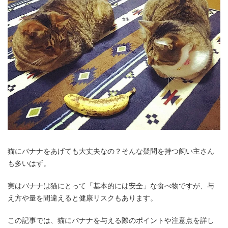
猫にバナナをあげても大丈夫なの？そんな疑問を持つ飼い主さん
も多いはず。
実はバナナは猫にとって「基本的には安全」な食べ物ですが、与
え方や量を間違えると健康リスクもあります。
この記事では、猫にバナナを与える際のポイントや注意点を詳し