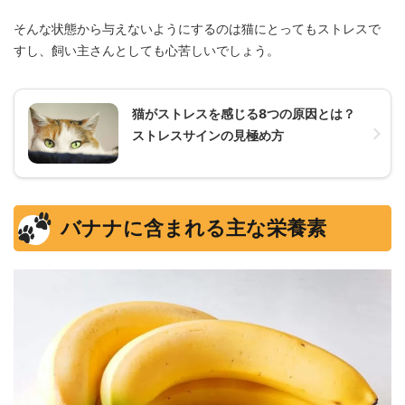
そんな状態から与えないようにするのは猫にとってもストレスで
すし、飼い主さんとしても心苦しいでしょう。
猫がストレスを感じる8つの原因とは？
ストレスサインの見極め方
バナナに含まれる主な栄養素