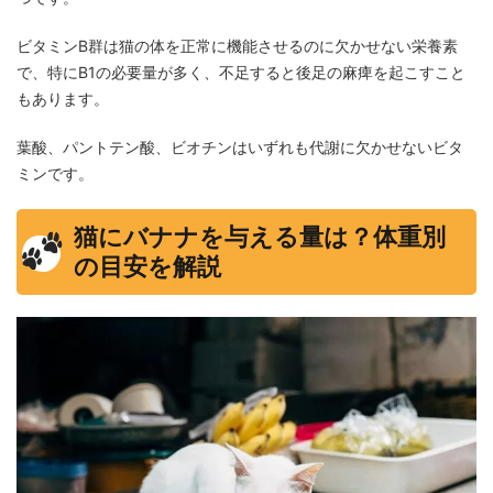
ビタミンB群は猫の体を正常に機能させるのに欠かせない栄養素
で、特にB1の必要量が多く、不足すると後足の麻痺を起こすこと
もあります。
葉酸、パントテン酸、ビオチンはいずれも代謝に欠かせないビタ
ミンです。
猫にバナナを与える量は？体重別
の目安を解説