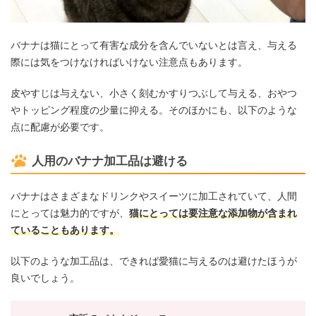
バナナは猫にとって有害な成分を含んでいないとは言え、与える
際には気をつけなければいけない注意点もあります。
皮やすじは与えない、小さく刻むかすりつぶして与える、おやつ
やトッピング程度の少量に抑える。そのほかにも、以下のような
点に配慮が必要です。
人用のバナナ加工品は避ける
バナナはさまざまなドリンクやスイーツに加工されていて、人間
にとっては魅力的ですが、
猫にとっては要注意な添加物が含まれ
ていることもあります。
以下のような加工品は、できれば愛猫に与えるのは避けたほうが
良いでしょう。