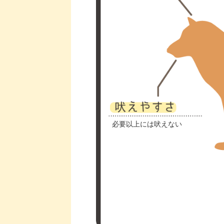
必要以上には吠えない