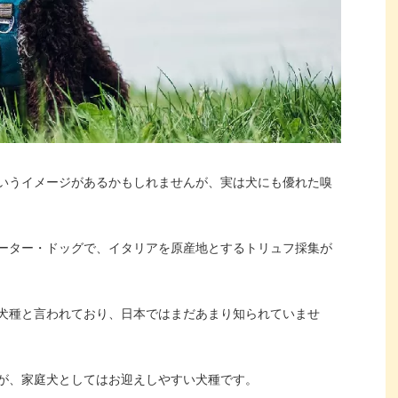
いうイメージがあるかもしれませんが、実は犬にも優れた嗅
ーター・ドッグで、イタリアを原産地とするトリュフ採集が
犬種と言われており、日本ではまだあまり知られていませ
が、家庭犬としてはお迎えしやすい犬種です。