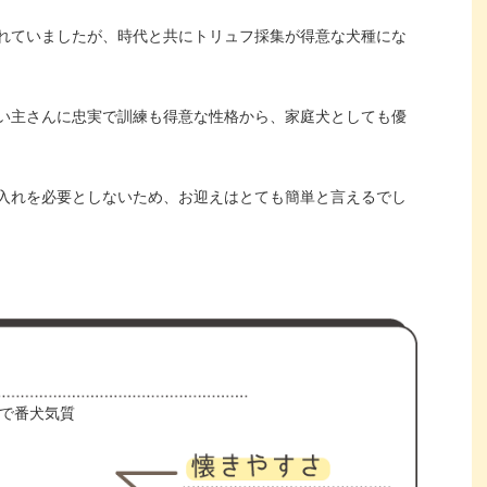
れていましたが、時代と共にトリュフ採集が得意な犬種にな
い主さんに忠実で訓練も得意な性格から、家庭犬としても優
入れを必要としないため、お迎えはとても簡単と言えるでし
で番犬気質