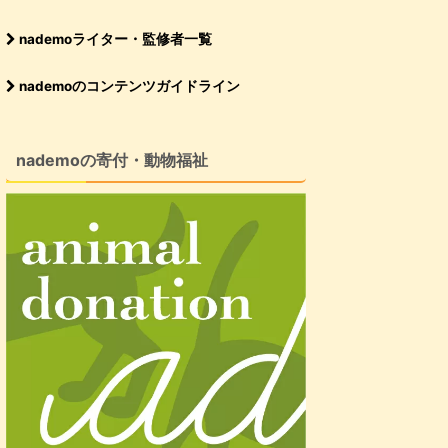
nademoライター・監修者一覧
nademoのコンテンツガイドライン
nademoの寄付・動物福祉