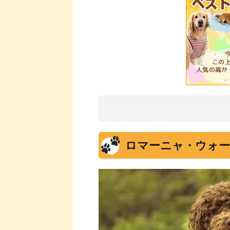
ロマーニャ・ウォー