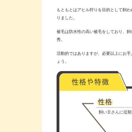
もともとはアヒル狩りを目的として飼わ
りました。
被毛は防水性の高い被毛をしており、飼
秀。
活動的ではありますが、必要以上にお手
ょう。
飼い主さんに従順