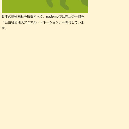
日本の動物福祉を応援すべく、nademoでは売上の一部を
『公益社団法人アニマル・ドネーション』へ寄付していま
す。