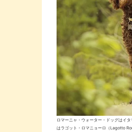
ロマーニャ・ウォーター・ドッグはイタ
はラゴット・ロマニョーロ（Lagotto R