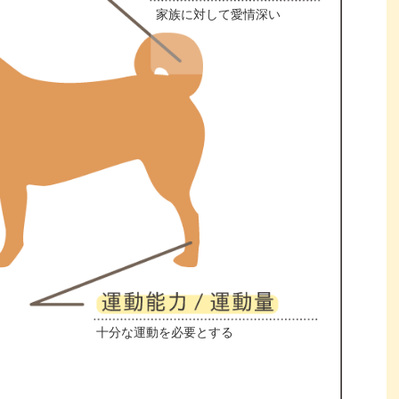
家族に対して愛情深い
十分な運動を必要とする