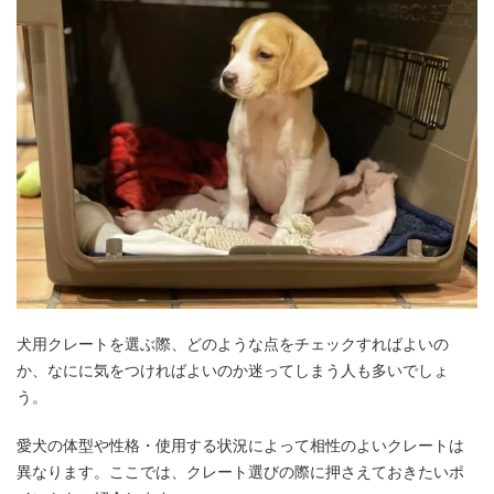
犬用クレートを選ぶ際、どのような点をチェックすればよいの
か、なにに気をつければよいのか迷ってしまう人も多いでしょ
う。
愛犬の体型や性格・使用する状況によって相性のよいクレートは
異なります。ここでは、クレート選びの際に押さえておきたいポ