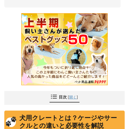
目次
[
開く
]
犬用クレートとは？ケージやサー
クルとの違いと必要性を解説