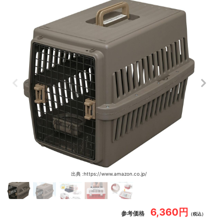
出典 :https://www.amazon.co.jp/
6,360円
参考価格
（税込）