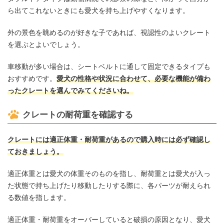
ら出てこれないときにも愛犬を持ち上げやすくなります。
外の景色を眺めるのが好きな子であれば、視認性のよいクレート
を選ぶとよいでしょう。
車移動が多い場合は、シートベルトに通して固定できるタイプも
おすすめです。
愛犬の性格や状況に合わせて、必要な機能が備わ
ったクレートを選んでみてくださいね。
クレートの耐荷重を確認する
クレートには適正体重・耐荷重があるので購入時には必ず確認し
ておきましょう。
適正体重とは愛犬の体重そのものを指し、耐荷重とは愛犬が入っ
た状態で持ち上げたり移動したりする際に、各パーツが耐えられ
る数値を指します。
適正体重・耐荷重をオーバーしていると破損の原因となり、愛犬