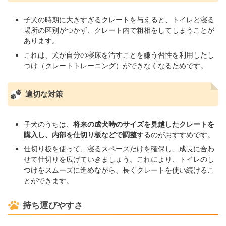
子犬の時期に大きすぎるクレートを与えると、トイレと寝る
場所の区別がつかず、クレート内で粗相をしてしまうことが
あります。
これは、犬が自分の寝床を汚すことを嫌う習性を利用したし
つけ（クレートトレーニング）ができなくなるためです。
適切な対策
子犬のうちは、
将来の成犬時のサイズを見越したクレートを
購入し、内部を仕切り板などで調整
するのがおすすめです。
仕切り板を使って、寝るスペースだけを確保し、成長に合わ
せて仕切りを広げていきましょう。これにより、トイレのし
つけをスムーズに進めながら、長くクレートを使い続けるこ
とができます。
持ち運びやすさ