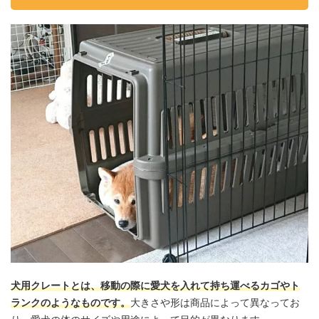
犬用クレートとは、移動の際に愛犬を入れて持ち運べるカゴやト
ランクのようなものです。
大きさや形は商品によって異なってお