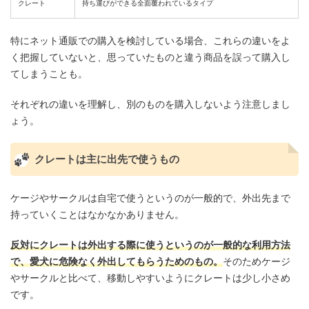
クレート
持ち運びができる全面覆われているタイプ
特にネット通販での購入を検討している場合、これらの違いをよ
く把握していないと、思っていたものと違う商品を誤って購入し
てしまうことも。
それぞれの違いを理解し、別のものを購入しないよう注意しまし
ょう。
クレートは主に出先で使うもの
ケージやサークルは自宅で使うというのが一般的で、外出先まで
持っていくことはなかなかありません。
反対にクレートは外出する際に使うというのが一般的な利用方法
で、愛犬に危険なく外出してもらうためのもの。
そのためケージ
やサークルと比べて、移動しやすいようにクレートは少し小さめ
です。