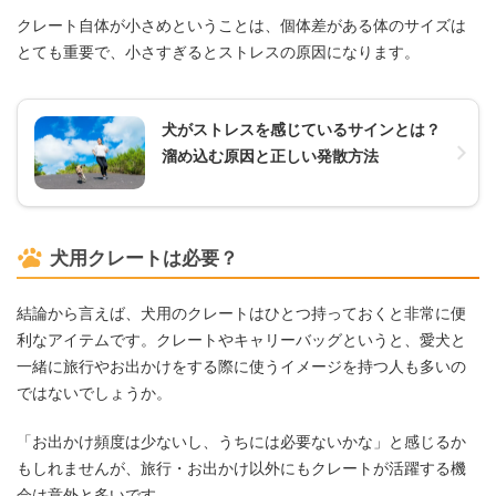
クレート自体が小さめということは、個体差がある体のサイズは
とても重要で、小さすぎるとストレスの原因になります。
犬がストレスを感じているサインとは？
溜め込む原因と正しい発散方法
犬用クレートは必要？
結論から言えば、犬用のクレートはひとつ持っておくと非常に便
利なアイテムです。クレートやキャリーバッグというと、愛犬と
一緒に旅行やお出かけをする際に使うイメージを持つ人も多いの
ではないでしょうか。
「お出かけ頻度は少ないし、うちには必要ないかな」と感じるか
もしれませんが、旅行・お出かけ以外にもクレートが活躍する機
会は意外と多いです。