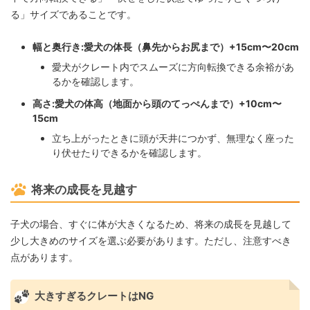
る」サイズであることです。
幅と奥行き:
愛犬の体長（鼻先からお尻まで）+15cm〜20cm
愛犬がクレート内でスムーズに方向転換できる余裕があ
るかを確認します。
高さ:
愛犬の体高（地面から頭のてっぺんまで）+10cm〜
15cm
立ち上がったときに頭が天井につかず、無理なく座った
り伏せたりできるかを確認します。
将来の成長を見越す
子犬の場合、すぐに体が大きくなるため、将来の成長を見越して
少し大きめのサイズを選ぶ必要があります。ただし、注意すべき
点があります。
大きすぎるクレートはNG