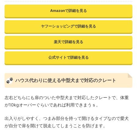
Amazonで詳細を見る
ヤフーショッピングで詳細を見る
楽天で詳細を見る
公式サイトで詳細を見る
ハウス代わりに使える中型犬まで対応のクレート
左右どちらにも扉のついた中型犬まで対応したクレートで、体重
が10kgオーバーぐらいであれば利用できまうｓ。
出入りがしやすく、つまみ部分を持って開けるタイプなので愛犬
が自分で扉を開けて脱走してしまうことを防げます。