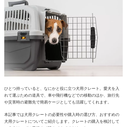
ひとつ持っていると、なにかと役に立つ犬用クレート。愛犬を入
れて運ぶための道具で、車や飛行機などでの移動のほか、旅行先
や災害時の避難先で簡易ケージとしても活躍してくれます。
本記事では犬用クレートの必要性や購入時の選び方、おすすめの
犬用クレートについてご紹介します。クレートの購入を検討して