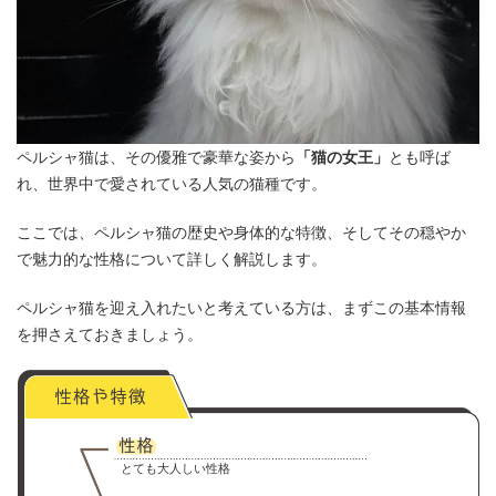
ペルシャ猫は、その優雅で豪華な姿から
「猫の女王」
とも呼ば
れ、世界中で愛されている人気の猫種です。
ここでは、ペルシャ猫の歴史や身体的な特徴、そしてその穏やか
で魅力的な性格について詳しく解説します。
ペルシャ猫を迎え入れたいと考えている方は、まずこの基本情報
を押さえておきましょう。
とても大人しい性格