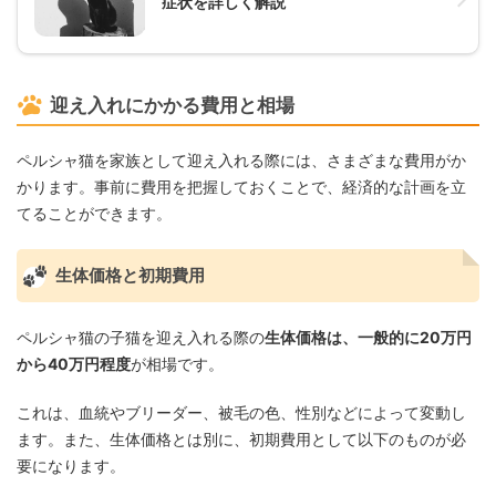
症状を詳しく解説
迎え入れにかかる費用と相場
ペルシャ猫を家族として迎え入れる際には、さまざまな費用がか
かります。事前に費用を把握しておくことで、経済的な計画を立
てることができます。
生体価格と初期費用
ペルシャ猫の子猫を迎え入れる際の
生体価格は、一般的に20万円
から40万円程度
が相場です。
これは、血統やブリーダー、被毛の色、性別などによって変動し
ます。また、生体価格とは別に、初期費用として以下のものが必
要になります。