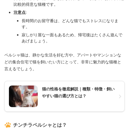
比較的得意な猫種です。
注意点
:
長時間のお留守番は、どんな猫でもストレスになりま
す。
寂しがり屋な一面もあるため、帰宅後はたくさん遊んで
あげましょう。
ペルシャ猫は、静かな生活を好む方や、アパートやマンションな
どの集合住宅で猫を飼いたい方にとって、非常に魅力的な猫種と
言えるでしょう。
猫の性格を徹底解説｜種類・特徴・飼い
やすい猫の選び方とは？
チンチラペルシャとは？