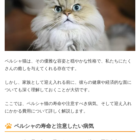
ペルシャ猫は、その優雅な容姿と穏やかな性格で、私たちにたく
さんの癒しを与えてくれる存在です。
しかし、家族として迎え入れる前に、彼らの健康や経済的な面に
ついても深く理解しておくことが大切です。
ここでは、ペルシャ猫の寿命や注意すべき病気、そして迎え入れ
にかかる費用について詳しく解説します。
ペルシャの寿命と注意したい病気