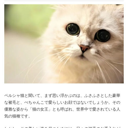
ペルシャ猫と聞いて、まず思い浮かぶのは、ふさふさとした豪華
な被毛と、ぺちゃんこで愛らしいお顔ではないでしょうか。その
優雅な姿から「猫の女王」とも呼ばれ、世界中で愛されている人
気の猫種です。