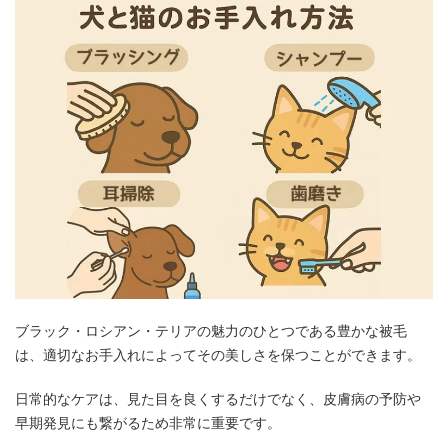
ブラック・ロシアン・テリアの魅力のひとつである豊かな被毛
は、適切なお手入れによってその美しさを保つことができます。
日常的なケアは、見た目を良くするだけでなく、皮膚病の予防や
早期発見にも繋がるため非常に重要です。