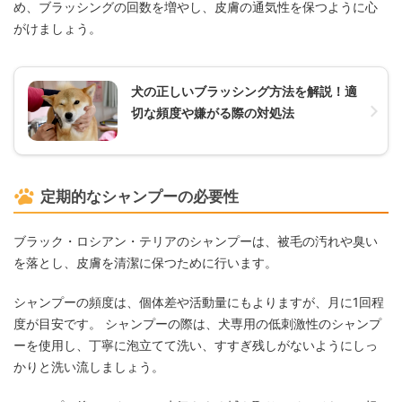
め、ブラッシングの回数を増やし、皮膚の通気性を保つように心
がけましょう。
犬の正しいブラッシング方法を解説！適
切な頻度や嫌がる際の対処法
定期的なシャンプーの必要性
ブラック・ロシアン・テリアのシャンプーは、被毛の汚れや臭い
を落とし、皮膚を清潔に保つために行います。
シャンプーの頻度は、個体差や活動量にもよりますが、月に1回程
度が目安です。 シャンプーの際は、犬専用の低刺激性のシャンプ
ーを使用し、丁寧に泡立てて洗い、すすぎ残しがないようにしっ
かりと洗い流しましょう。