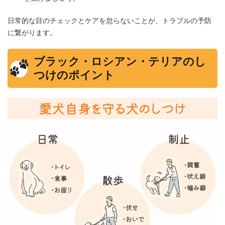
日常的な目のチェックとケアを怠らないことが、トラブルの予防
に繋がります。
ブラック・ロシアン・テリアのし
つけのポイント