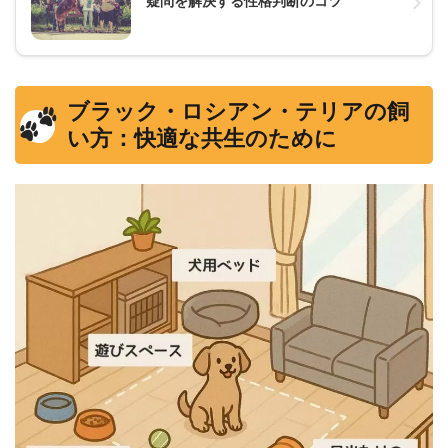
疑問を解決する性格判断のコツ
ブラック・ロシアン・テリアの飼
い方：快適な共生のために