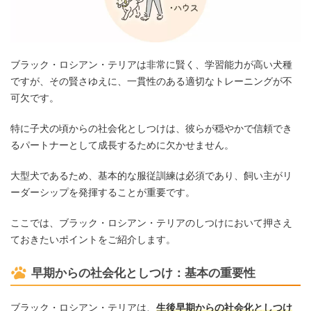
ブラック・ロシアン・テリアは非常に賢く、学習能力が高い犬種
ですが、その賢さゆえに、一貫性のある適切なトレーニングが不
可欠です。
特に子犬の頃からの社会化としつけは、彼らが穏やかで信頼でき
るパートナーとして成長するために欠かせません。
大型犬であるため、基本的な服従訓練は必須であり、飼い主がリ
ーダーシップを発揮することが重要です。
ここでは、ブラック・ロシアン・テリアのしつけにおいて押さえ
ておきたいポイントをご紹介します。
早期からの社会化としつけ：基本の重要性
ブラック・ロシアン・テリアは、
生後早期からの社会化としつけ